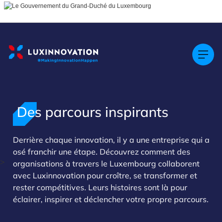
Cookies management panel
Des parcours inspirants
Derrière chaque innovation, il y a une entreprise qui a
osé franchir une étape. Découvrez comment des
>
organisations à travers le Luxembourg collaborent
avec Luxinnovation pour croître, se transformer et
rester compétitives. Leurs histoires sont là pour
éclairer, inspirer et déclencher votre propre parcours.