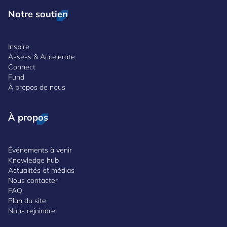
Notre soutien
Inspire
Assess & Accelerate
Connect
Fund
À propos de nous
À propos
Événements à venir
Knowledge hub
Actualités et médias
Nous contacter
FAQ
Plan du site
Nous rejoindre