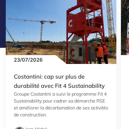
23/07/2026
Costantini: cap sur plus de
durabilité avec Fit 4 Sustainability
Groupe Costantini a suivi le programme Fit 4
Sustainability pour cadrer sa démarche RSE
et améliorer la décarbonation de ses activités
de construction.