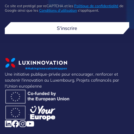
Ce site est protégé par reCAPTCHA et les
Politique de confidentialité
de
Google ainsi que les
Conditions d'utilisation
s'appliquent.
S'inscrire
Une initiative publique-privée pour encourager, renforcer et
soutenir l'innovation au Luxembourg. Projets cofinancés par
l'Union européenne