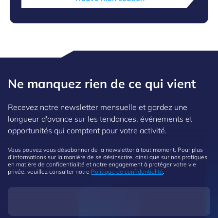
Ne manquez rien de ce qui vient
Recevez notre newsletter mensuelle et gardez une
longueur d'avance sur les tendances, événements et
opportunités qui comptent pour votre activité.
Vous pouvez vous désabonner de la newsletter à tout moment. Pour plus
d'informations sur la manière de se désinscrire, ainsi que sur nos pratiques
en matière de confidentialité et notre engagement à protéger votre vie
privée, veuillez consulter notre
Politique de confidentialité
.