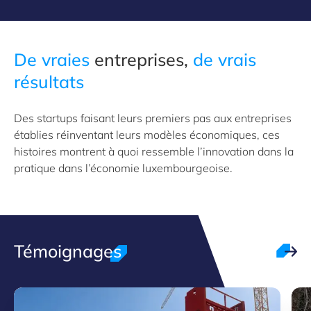
De vraies
entreprises,
de vrais
résultats
Des startups faisant leurs premiers pas aux entreprises
établies réinventant leurs modèles économiques, ces
histoires montrent à quoi ressemble l’innovation dans la
pratique dans l’économie luxembourgeoise.
Témoignages