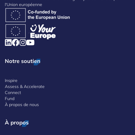
l'Union européenne
Notre soutien
Inspire
Assess & Accelerate
Connect
Fund
À propos de nous
À propos