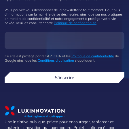
Vous pouvez vous désabonner de la newsletter à tout moment. Pour plus
d'informations sur la manière de se désinscrire, ainsi que sur nos pratiques
en matière de confidentialité et notre engagement à protéger votre vie
privée, veuillez consulter notre
Politique de confidentialité
.
Ce site est protégé par reCAPTCHA et les
Politique de confidentialité
de
Google ainsi que les
Conditions d'utilisation
s'appliquent.
S'inscrire
Une initiative publique-privée pour encourager, renforcer et
soutenir l'innovation au Luxembourg. Projets cofinancés par