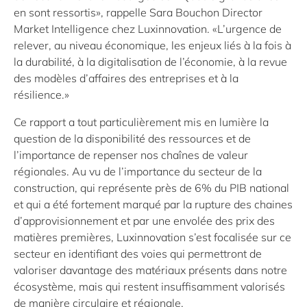
en sont ressortis», rappelle Sara Bouchon Director
Market Intelligence chez Luxinnovation. «L’urgence de
relever, au niveau économique, les enjeux liés à la fois à
la durabilité, à la digitalisation de l’économie, à la revue
des modèles d’affaires des entreprises et à la
résilience.»
Ce rapport a tout particulièrement mis en lumière la
question de la disponibilité des ressources et de
l’importance de repenser nos chaînes de valeur
régionales. Au vu de l’importance du secteur de la
construction, qui représente près de 6% du PIB national
et qui a été fortement marqué par la rupture des chaines
d’approvisionnement et par une envolée des prix des
matières premières, Luxinnovation s’est focalisée sur ce
secteur en identifiant des voies qui permettront de
valoriser davantage des matériaux présents dans notre
écosystème, mais qui restent insuffisamment valorisés
de manière circulaire et régionale.