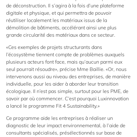
de déconstruction. Il s’agira à la fois d’une plateforme
digitale et physique, et qui permettra de pouvoir
réutiliser localement les matériaux issus de la
démolition de bâtiments, accélérant ainsi une plus
grande circularité des matériaux dans ce secteur.
«Ces exemples de projets structurants dans
l’écosystème tiennent compte de problèmes auxquels
plusieurs acteurs font face, mais qu’aucun parmi eux
seul pourrait résoudre», précise Mme Baillie. «Or, nous
intervenons aussi au niveau des entreprises, de manière
individuelle, pour les aider à aborder leur transition
écologique. Il n’est pas simple, surtout pour les PME, de
savoir par où commencer. C’est pourquoi Luxinnovation
a lancé le programme Fit 4 Sustainability.»
Ce programme aide les entreprises à réaliser un
diagnostic de leur impact environnemental, à l’aide de
consultants spécialisés, présélectionnés sur base de