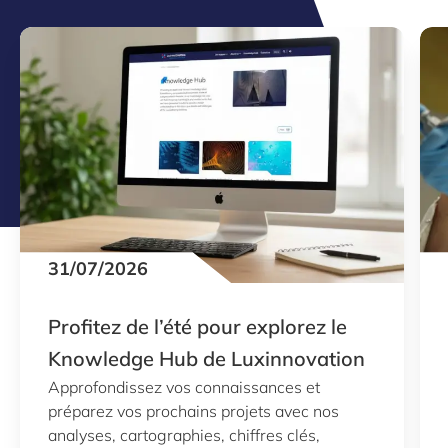
31/07/2026
Profitez de l’été pour explorez le
Knowledge Hub de Luxinnovation
Approfondissez vos connaissances et
préparez vos prochains projets avec nos
analyses, cartographies, chiffres clés,