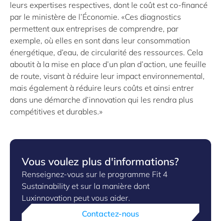
leurs expertises respectives, dont le coût est co-financé
par le ministère de l’Économie. «Ces diagnostics
permettent aux entreprises de comprendre, par
exemple, où elles en sont dans leur consommation
énergétique, d’eau, de circularité des ressources. Cela
aboutit à la mise en place d’un plan d’action, une feuille
de route, visant à réduire leur impact environnemental,
mais également à réduire leurs coûts et ainsi entrer
dans une démarche d’innovation qui les rendra plus
compétitives et durables.»
Vous voulez plus d'informations?
Renseignez-vous sur le programme Fit 4
Sustainability et sur la manière dont
Luxinnovation peut vous aider.
Contactez-nous