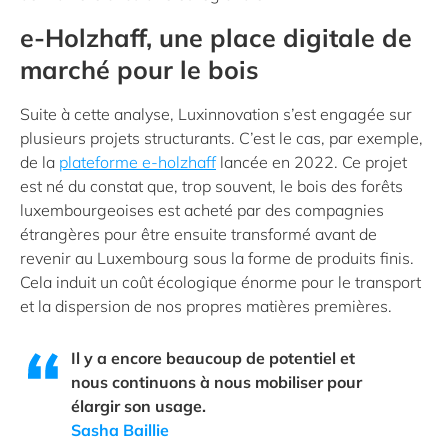
e-Holzhaff, une place digitale de
marché pour le bois
Suite à cette analyse, Luxinnovation s’est engagée sur
plusieurs projets structurants. C’est le cas, par exemple,
de la
plateforme e-holzhaff
lancée en 2022. Ce projet
est né du constat que, trop souvent, le bois des forêts
luxembourgeoises est acheté par des compagnies
étrangères pour être ensuite transformé avant de
revenir au Luxembourg sous la forme de produits finis.
Cela induit un coût écologique énorme pour le transport
et la dispersion de nos propres matières premières.
Il y a encore beaucoup de potentiel et
nous continuons à nous mobiliser pour
élargir son usage.
Sasha Baillie