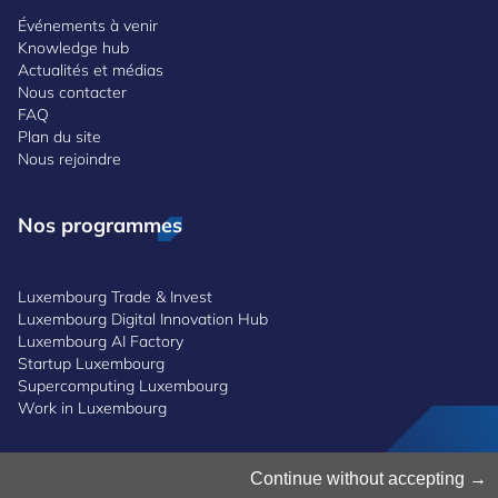
Événements à venir
Knowledge hub
Actualités et médias
Nous contacter
FAQ
Plan du site
Nous rejoindre
Nos programmes
Luxembourg Trade & Invest
Luxembourg Digital Innovation Hub
Luxembourg AI Factory
Startup Luxembourg
Supercomputing Luxembourg
Work in Luxembourg
Gestion des cookies
Continue without accepting