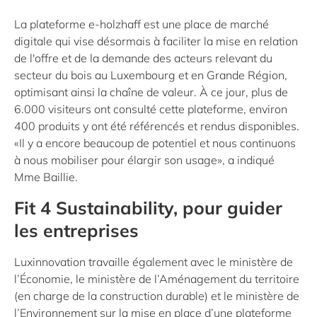
La plateforme e-holzhaff est une place de marché
digitale qui vise désormais à faciliter la mise en relation
de l'offre et de la demande des acteurs relevant du
secteur du bois au Luxembourg et en Grande Région,
optimisant ainsi la chaîne de valeur. À ce jour, plus de
6.000 visiteurs ont consulté cette plateforme, environ
400 produits y ont été référencés et rendus disponibles.
«Il y a encore beaucoup de potentiel et nous continuons
à nous mobiliser pour élargir son usage», a indiqué
Mme Baillie.
Fit 4 Sustainability, pour guider
les entreprises
Luxinnovation travaille également avec le ministère de
l’Économie, le ministère de l’Aménagement du territoire
(en charge de la construction durable) et le ministère de
l’Environnement sur la mise en place d’une plateforme