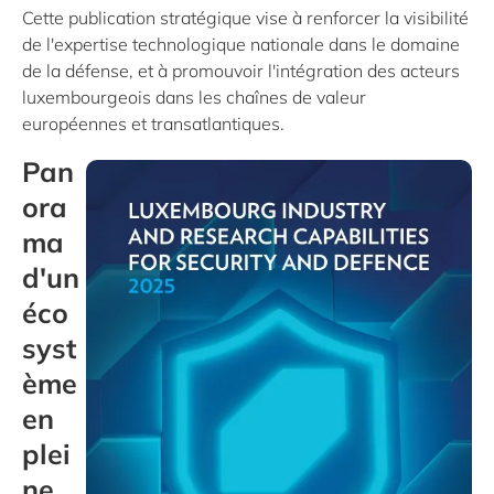
Cette publication stratégique vise à renforcer la visibilité
de l'expertise technologique nationale dans le domaine
de la défense, et à promouvoir l'intégration des acteurs
luxembourgeois dans les chaînes de valeur
européennes et transatlantiques.
Pan
ora
ma
d'un
éco
syst
ème
en
plei
ne