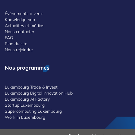
Événements à venir
Knowledge hub
Actualités et médias
Nous contacter
FAQ
Plan du site
Nous rejoindre
Nos programmes
Luxembourg Trade & Invest
Luxembourg Digital Innovation Hub
Luxembourg AI Factory
Startup Luxembourg
Supercomputing Luxembourg
Work in Luxembourg