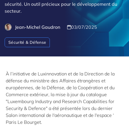
sécurité. Un outil précieux pour le développement du
secteur.
Jean-Michel Gaudron
03/07/2025
Sécurité & Défense
À l’initiative de Luxinnovation et de la Direction de la
défense du ministère des Affaires étrangères et
européennes, de la Défense, de la Coopération et du
Commerce extérieur, la mise à jour du catalogue
"Luxembourg Industry and Research Capabilities for
Security & Defence" a été présentée lors du dernier
Salon international de l'aéronautique et de l'espace ‘
Paris Le Bourget.