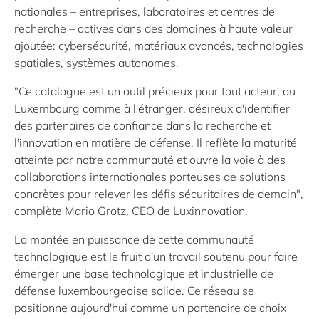
nationales – entreprises, laboratoires et centres de
recherche – actives dans des domaines à haute valeur
ajoutée: cybersécurité, matériaux avancés, technologies
spatiales, systèmes autonomes.
"Ce catalogue est un outil précieux pour tout acteur, au
Luxembourg comme à l'étranger, désireux d'identifier
des partenaires de confiance dans la recherche et
l'innovation en matière de défense. Il reflète la maturité
atteinte par notre communauté et ouvre la voie à des
collaborations internationales porteuses de solutions
concrètes pour relever les défis sécuritaires de demain",
complète Mario Grotz, CEO de Luxinnovation.
La montée en puissance de cette communauté
technologique est le fruit d'un travail soutenu pour faire
émerger une base technologique et industrielle de
défense luxembourgeoise solide. Ce réseau se
positionne aujourd'hui comme un partenaire de choix