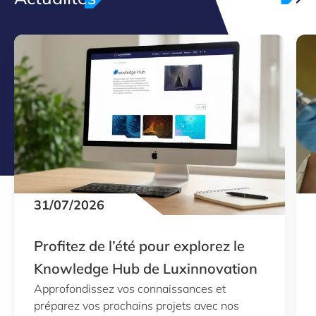
31/07/2026
Profitez de l’été pour explorez le
Knowledge Hub de Luxinnovation
Approfondissez vos connaissances et
préparez vos prochains projets avec nos