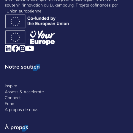
soutenir l'innovation au Luxembourg. Projets cofinancés par
l'Union européenne
Notre soutien
Inspire
Assess & Accelerate
Connect
Fund
À propos de nous
À propos