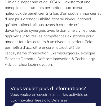
l'Union européenne et de l'OTAN, il existe tout une
panoplie d’instruments permettant aux acteurs
nationaux de bénéficier à la fois d’un soutien financier et
d’une plus grande visibilité, tant au niveau national
qu'international. «Nous avons à cœur de créer
davantage de synergies avec le domaine civil et nous
appuyer sur toutes les compétences existantes pour
amener tous les acteurs à un niveau supérieur Cela
permettra d’accroître encore l'attractivité de
l'écosystème d'innovation luxembourgeois», explique
Rebecca Damotte, Defence Innovation & Technology
Advisor chez Luxinnovation.
Vous voulez plus d’informations?
Vous voulez en savoir plus sur les activités de
Luxinnovation liées à la Défense?