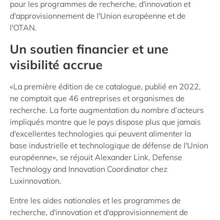
pour les programmes de recherche, d'innovation et
d'approvisionnement de l'Union européenne et de
l'OTAN.
Un soutien financier et une
visibilité accrue
«La première édition de ce catalogue, publié en 2022,
ne comptait que 46 entreprises et organismes de
recherche. La forte augmentation du nombre d’acteurs
impliqués montre que le pays dispose plus que jamais
d'excellentes technologies qui peuvent alimenter la
base industrielle et technologique de défense de l'Union
européenne», se réjouit Alexander Link, Defense
Technology and Innovation Coordinator chez
Luxinnovation.
Entre les aides nationales et les programmes de
recherche, d'innovation et d'approvisionnement de