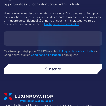
opportunités qui comptent pour votre activité.
Vous pouvez vous désabonner de la newsletter à tout moment. Pour plus
d'informations sur la manière de se désinscrire, ainsi que sur nos pratiques
en matière de confidentialité et notre engagement à protéger votre vie
privée, veuillez consulter notre
Politique de confidentialité
.
Ce site est protégé par reCAPTCHA et les
Politique de confidentialité
de
Google ainsi que les
Conditions d'utilisation
s'appliquent.
S'inscrire
Une initiative publique-privée pour encourager, renforcer et