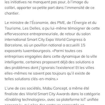
les initiatives ne manquent pas pour, à l’image du
colibri, apporter sa petite part dans l’immensité de ce
chantier.
Le ministre de l’Économie, des PME, de l’Énergie et du
Tourisme, Les Delles, a pu lui-même témoigner de cette
effervescence entrepreneuriale, de retour du salon
international Smart City Expo World Congress à
Barcelone, où un pavillon national a accueilli 15
exposants luxembourgeois. «Parmi toutes ces
entreprises engagées dans cette dynamique de la ville
intelligente, certaines proposent déjà des solutions a
des problèmes dont j’ignorais l’existence! Et les villes
elles-mêmes ne savent pas toujours qu’il existe de
telles solutions clés-en-mains.»
L’une de ces sociétés, Mabu Concept, a même été
finaliste des World Smart City Awards dans la catégorie
«Enabling technologies», avec sa plateforme IoT unifiée