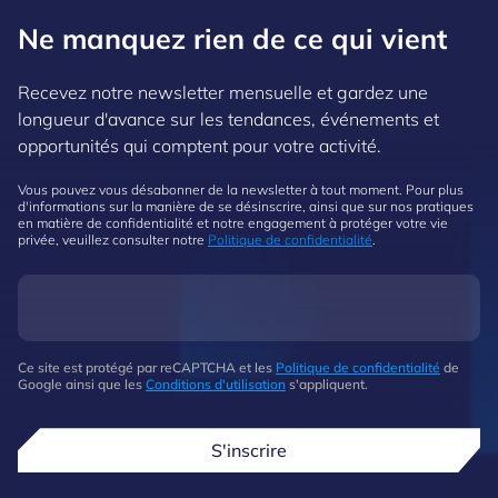
Ne manquez rien de ce qui vient
Recevez notre newsletter mensuelle et gardez une
longueur d'avance sur les tendances, événements et
opportunités qui comptent pour votre activité.
Vous pouvez vous désabonner de la newsletter à tout moment. Pour plus
d'informations sur la manière de se désinscrire, ainsi que sur nos pratiques
en matière de confidentialité et notre engagement à protéger votre vie
privée, veuillez consulter notre
Politique de confidentialité
.
Ce site est protégé par reCAPTCHA et les
Politique de confidentialité
de
Google ainsi que les
Conditions d'utilisation
s'appliquent.
S'inscrire