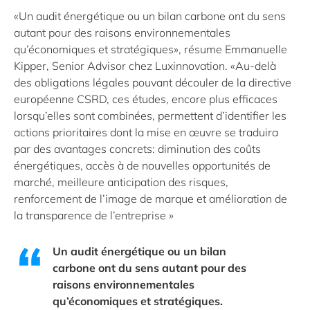
«Un audit énergétique ou un bilan carbone ont du sens
autant pour des raisons environnementales
qu’économiques et stratégiques», résume Emmanuelle
Kipper, Senior Advisor chez Luxinnovation. «Au-delà
des obligations légales pouvant découler de la directive
européenne CSRD, ces études, encore plus efficaces
lorsqu’elles sont combinées, permettent d’identifier les
actions prioritaires dont la mise en œuvre se traduira
par des avantages concrets: diminution des coûts
énergétiques, accès à de nouvelles opportunités de
marché, meilleure anticipation des risques,
renforcement de l’image de marque et amélioration de
la transparence de l’entreprise »
Un audit énergétique ou un bilan
carbone ont du sens autant pour des
raisons environnementales
qu’économiques et stratégiques.