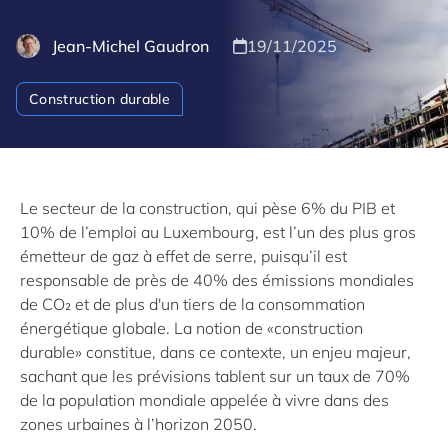
Jean-Michel Gaudron
19/11/2025
Construction durable
Le secteur de la construction, qui pèse 6% du PIB et
10% de l’emploi au Luxembourg, est l’un des plus gros
émetteur de gaz à effet de serre, puisqu’il est
responsable de près de 40% des émissions mondiales
de CO₂ et de plus d'un tiers de la consommation
énergétique globale. La notion de «construction
durable» constitue, dans ce contexte, un enjeu majeur,
sachant que les prévisions tablent sur un taux de 70%
de la population mondiale appelée à vivre dans des
zones urbaines à l’horizon 2050.