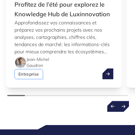
Profitez de l’été pour explorez le
Knowledge Hub de Luxinnovation
Approfondissez vos connaissances et
préparez vos prochains projets avec nos
analyses, cartographies, chiffres clés,
tendances de marché: les informations-clés
pour mieux comprendre les écosystèmes
d’innovation au Luxembourg.
Jean-Michel
Gaudron
Profitez de l’
Entreprise