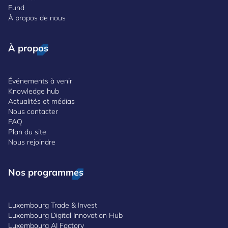
Fund
À propos de nous
À propos
Événements à venir
Knowledge hub
Actualités et médias
Nous contacter
FAQ
Plan du site
Nous rejoindre
Nos programmes
Luxembourg Trade & Invest
Luxembourg Digital Innovation Hub
Luxembourg AI Factory