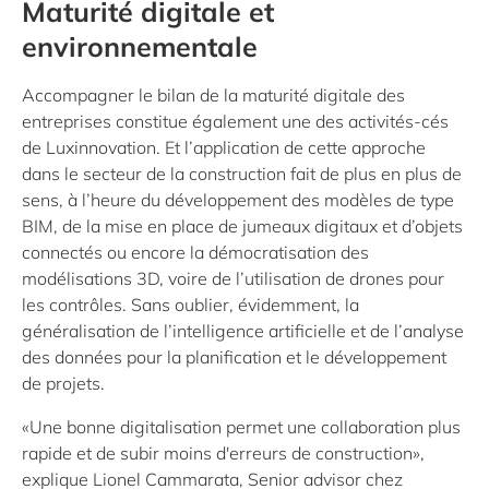
Maturité digitale et
environnementale
Accompagner le bilan de la maturité digitale des
entreprises constitue également une des activités-cés
de Luxinnovation. Et l’application de cette approche
dans le secteur de la construction fait de plus en plus de
sens, à l’heure du développement des modèles de type
BIM, de la mise en place de jumeaux digitaux et d’objets
connectés ou encore la démocratisation des
modélisations 3D, voire de l’utilisation de drones pour
les contrôles. Sans oublier, évidemment, la
généralisation de l’intelligence artificielle et de l’analyse
des données pour la planification et le développement
de projets.
«Une bonne digitalisation permet une collaboration plus
rapide et de subir moins d'erreurs de construction»,
explique Lionel Cammarata, Senior advisor chez