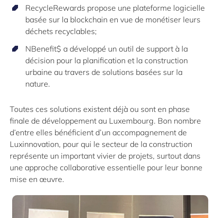
RecycleRewards propose une plateforme logicielle
basée sur la blockchain en vue de monétiser leurs
déchets recyclables;
NBenefit$ a développé un outil de support à la
décision pour la planification et la construction
urbaine au travers de solutions basées sur la
nature.
Toutes ces solutions existent déjà ou sont en phase
finale de développement au Luxembourg. Bon nombre
d’entre elles bénéficient d’un accompagnement de
Luxinnovation, pour qui le secteur de la construction
représente un important vivier de projets, surtout dans
une approche collaborative essentielle pour leur bonne
mise en œuvre.