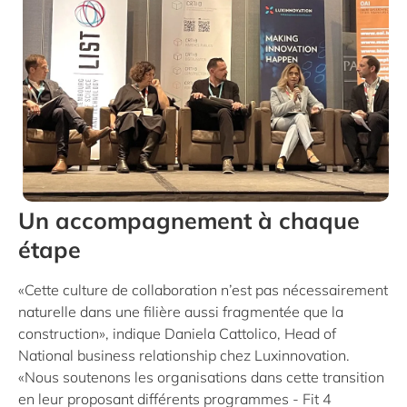
Un accompagnement à chaque
étape
«Cette culture de collaboration n’est pas nécessairement
naturelle dans une filière aussi fragmentée que la
construction», indique Daniela Cattolico, Head of
National business relationship chez Luxinnovation.
«Nous soutenons les organisations dans cette transition
en leur proposant différents programmes - Fit 4