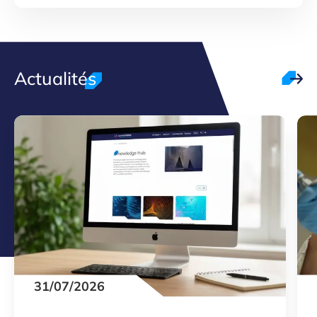
Actualités
31/07/2026