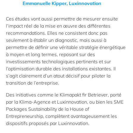
Emmanuelle Kipper, Luxinnovation
Ces études vont aussi permettre de mesurer ensuite
l’impact réel de la mise en œuvre des différentes
recommandations. Elles ne consistent donc pas
seulement à établir un diagnostic, mais aussi à
permettre de définir une véritable stratégie énergétique
à moyen et long termes, reposant sur des
investissements technologiques pertinents et sur
l’optimisation durable des installations existantes. Il
s’agit clairement d’un atout décisif pour piloter la
transition de l’entreprise.
Des initiatives comme le Klimapakt fir Betriever, porté
par la Klima-Agence et Luxinnovation, ou bien les SME
Packages Sustainability de la House of
Entrepreneurship, complètent avantageusement les
dispositifs proposés par Luxinnovation.