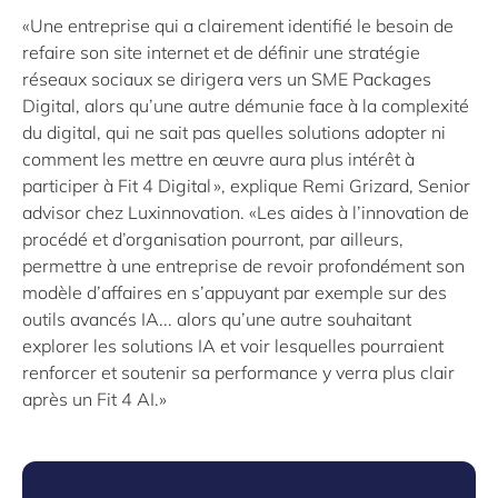
«Une entreprise qui a clairement identifié le besoin de
refaire son site internet et de définir une stratégie
réseaux sociaux se dirigera vers un SME Packages
Digital, alors qu’une autre démunie face à la complexité
du digital, qui ne sait pas quelles solutions adopter ni
comment les mettre en œuvre aura plus intérêt à
participer à Fit 4 Digital », explique Remi Grizard, Senior
advisor chez Luxinnovation. «Les aides à l’innovation de
procédé et d’organisation pourront, par ailleurs,
permettre à une entreprise de revoir profondément son
modèle d’affaires en s’appuyant par exemple sur des
outils avancés IA... alors qu’une autre souhaitant
explorer les solutions IA et voir lesquelles pourraient
renforcer et soutenir sa performance y verra plus clair
après un Fit 4 AI.»