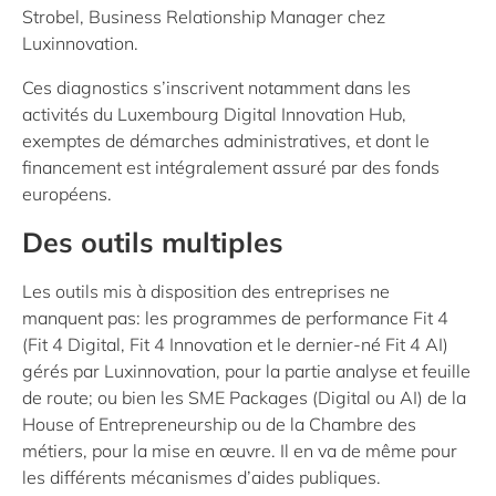
Strobel, Business Relationship Manager chez
Luxinnovation.
Ces diagnostics s’inscrivent notamment dans les
activités du Luxembourg Digital Innovation Hub,
exemptes de démarches administratives, et dont le
financement est intégralement assuré par des fonds
européens.
Des outils multiples
Les outils mis à disposition des entreprises ne
manquent pas: les programmes de performance Fit 4
(Fit 4 Digital, Fit 4 Innovation et le dernier-né Fit 4 AI)
gérés par Luxinnovation, pour la partie analyse et feuille
de route; ou bien les SME Packages (Digital ou AI) de la
House of Entrepreneurship ou de la Chambre des
métiers, pour la mise en œuvre. Il en va de même pour
les différents mécanismes d’aides publiques.