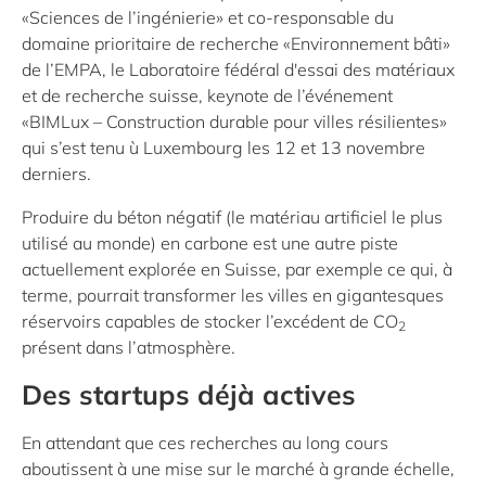
«Sciences de l’ingénierie» et co-responsable du
domaine prioritaire de recherche «Environnement bâti»
de l’EMPA, le Laboratoire fédéral d'essai des matériaux
et de recherche suisse, keynote de l’événement
«BIMLux – Construction durable pour villes résilientes»
qui s’est tenu ù Luxembourg les 12 et 13 novembre
derniers.
Produire du béton négatif (le matériau artificiel le plus
utilisé au monde) en carbone est une autre piste
actuellement explorée en Suisse, par exemple ce qui, à
terme, pourrait transformer les villes en gigantesques
réservoirs capables de stocker l’excédent de CO
2
présent dans l’atmosphère.
Des startups déjà actives
En attendant que ces recherches au long cours
aboutissent à une mise sur le marché à grande échelle,