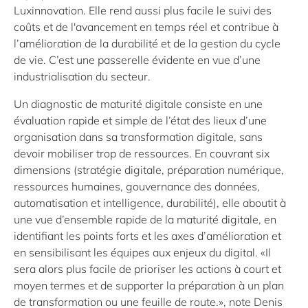
Luxinnovation. Elle rend aussi plus facile le suivi des
coûts et de l'avancement en temps réel et contribue à
l’amélioration de la durabilité et de la gestion du cycle
de vie. C’est une passerelle évidente en vue d’une
industrialisation du secteur.
Un diagnostic de maturité digitale consiste en une
évaluation rapide et simple de l’état des lieux d’une
organisation dans sa transformation digitale, sans
devoir mobiliser trop de ressources. En couvrant six
dimensions (stratégie digitale, préparation numérique,
ressources humaines, gouvernance des données,
automatisation et intelligence, durabilité), elle aboutit à
une vue d’ensemble rapide de la maturité digitale, en
identifiant les points forts et les axes d’amélioration et
en sensibilisant les équipes aux enjeux du digital. «Il
sera alors plus facile de prioriser les actions à court et
moyen termes et de supporter la préparation à un plan
de transformation ou une feuille de route.», note Denis