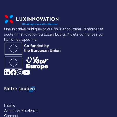
Une initiative publique-privée pour encourager, renforcer et
soutenir l'innovation au Luxembourg. Projets cofinancés par
l'Union européenne
Notre soutien
Inspire
Assess & Accelerate
Connect