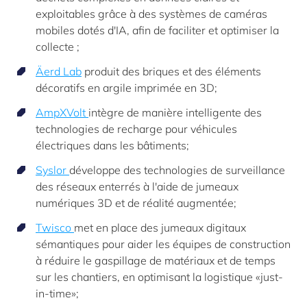
exploitables grâce à des systèmes de caméras
mobiles dotés d'IA, afin de faciliter et optimiser la
collecte ;
Äerd Lab
produit des briques et des éléments
décoratifs en argile imprimée en 3D;
AmpXVolt
intègre de manière intelligente des
technologies de recharge pour véhicules
électriques dans les bâtiments;
Syslor
développe des technologies de surveillance
des réseaux enterrés à l'aide de jumeaux
numériques 3D et de réalité augmentée;
Twisco
met en place des jumeaux digitaux
sémantiques pour aider les équipes de construction
à réduire le gaspillage de matériaux et de temps
sur les chantiers, en optimisant la logistique «just-
in-time»;