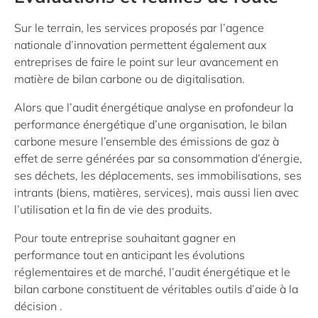
Sur le terrain, les services proposés par l’agence
nationale d’innovation permettent également aux
entreprises de faire le point sur leur avancement en
matière de bilan carbone ou de digitalisation.
Alors que l’audit énergétique analyse en profondeur la
performance énergétique d’une organisation, le bilan
carbone mesure l’ensemble des émissions de gaz à
effet de serre générées par sa consommation d’énergie,
ses déchets, les déplacements, ses immobilisations, ses
intrants (biens, matières, services), mais aussi lien avec
l’utilisation et la fin de vie des produits.
Pour toute entreprise souhaitant gagner en
performance tout en anticipant les évolutions
réglementaires et de marché, l’audit énergétique et le
bilan carbone constituent de véritables outils d’aide à la
décision .