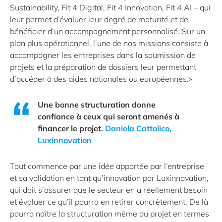
Sustainability, Fit 4 Digital, Fit 4 Innovation, Fit 4 AI – qui
leur permet d’évaluer leur degré de maturité et de
bénéficier d’un accompagnement personnalisé. Sur un
plan plus opérationnel, l’une de nos missions consiste à
accompagner les entreprises dans la soumission de
projets et la préparation de dossiers leur permettant
d’accéder à des aides nationales ou européennes.»
Une bonne structuration donne
confiance à ceux qui seront amenés à
financer le projet.
Daniela Cattolico,
Luxinnovation
Tout commence par une idée apportée par l’entreprise
et sa validation en tant qu’innovation par Luxinnovation,
qui doit s’assurer que le secteur en a réellement besoin
et évaluer ce qu’il pourra en retirer concrètement. De là
pourra naître la structuration même du projet en termes