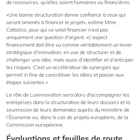
de ressources, qu’elles soient humaines ou financières.
«Une bonne structuration donne confiance à ceux qui
seront amenés à financer le projet», estime Mme
Cattolico, pour qui ce volet financier n’est pas
uniquement une question d’argent. «L’aspect
financement doit être vu comme véritablement un levier
stratégique d’innovation, en vue de structurer et de
challenger une idée, mais aussi d’identifier et d’anticiper
les risques. C’est un accélérateur de synergies qui
permet in fine de concrétiser les idées et passer aux
étapes suivantes.»
Le rôle de Luxinnovation sera alors d'accompagner les
entreprises dans la structuration de leurs dossiers et la
soumission de leurs demandes auprès du ministère de
l’Économie ou, dans le cas de projets européens, de la
Commission européenne.
Évaluations et feuilles de route