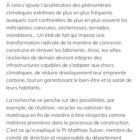
À cela s’ajoute l’accélération des phénomènes
climatiques extrêmes de plus en plus fréquents
auxquels sont confrontées de plus en plus souvent les
métropoles: canicules, sécheresses, tornades,
inondations… Un état de fait qui impose une
transformation radicale de la manière de concevoir,
construire et rénover les bâtiments. Ainsi, les villes
résilientes de demain devront intégrer des
infrastructures capables de s'adapter aux chocs
climatiques, de réduire drastiquement leur empreinte
carbone, tout en garantissant le bien-être et la santé de
leurs habitants.
La recherche se penche sur des possibilités, par
exemple, de réutiliser, recycler ou valoriser les
matériaux en fin de manière à être réinjectés comme
matières premières dans le processus de construction.
C’est ce qu’a expliqué le Pr Matthias Sulzer, membre du
comité de direction et responsable du département