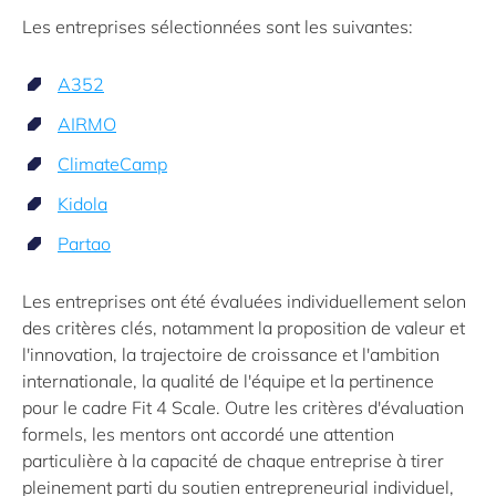
Les entreprises sélectionnées sont les suivantes:
A352
AIRMO
ClimateCamp
Kidola
Partao
Les entreprises ont été évaluées individuellement selon
des critères clés, notamment la proposition de valeur et
l'innovation, la trajectoire de croissance et l'ambition
internationale, la qualité de l'équipe et la pertinence
pour le cadre
Fit 4 Scale
. Outre les critères d'évaluation
formels, les mentors ont accordé une attention
particulière à la capacité de chaque entreprise à tirer
pleinement parti du soutien entrepreneurial individuel,