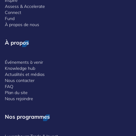
Inspire
Assess & Accelerate
Connect
Fund
À propos de nous
À propos
Événements à venir
Knowledge hub
Actualités et médias
Nous contacter
FAQ
Plan du site
Nous rejoindre
Nos programmes