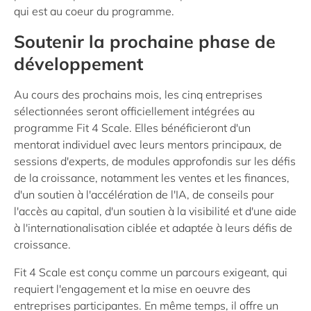
qui est au coeur du programme.
Soutenir la prochaine phase de
développement
Au cours des prochains mois, les cinq entreprises
sélectionnées seront officiellement intégrées au
programme
Fit 4 Scale
. Elles bénéficieront d'un
mentorat individuel avec leurs mentors principaux, de
sessions d'experts, de modules approfondis sur les défis
de la croissance, notamment les ventes et les finances,
d'un soutien à l'accélération de l'IA, de conseils pour
l'accès au capital, d'un soutien à la visibilité et d'une aide
à l'internationalisation ciblée et adaptée à leurs défis de
croissance.
Fit 4 Scale
est conçu comme un parcours exigeant, qui
requiert l'engagement et la mise en oeuvre des
entreprises participantes. En même temps, il offre un