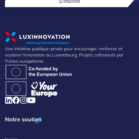
S'inscrire
Une initiative publique-privée pour encourager, renforcer et
soutenir l'innovation au Luxembourg. Projets cofinancés par
l'Union européenne
Notre soutien