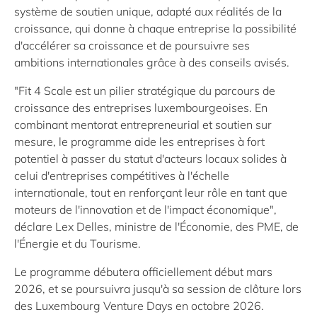
système de soutien unique, adapté aux réalités de la
croissance, qui donne à chaque entreprise la possibilité
d'accélérer sa croissance et de poursuivre ses
ambitions internationales grâce à des conseils avisés.
"
Fit 4 Scale
est un pilier stratégique du parcours de
croissance des entreprises luxembourgeoises. En
combinant mentorat entrepreneurial et soutien sur
mesure, le programme aide les entreprises à fort
potentiel à passer du statut d'acteurs locaux solides à
celui d'entreprises compétitives à l'échelle
internationale, tout en renforçant leur rôle en tant que
moteurs de l'innovation et de l'impact économique",
déclare Lex Delles, ministre de l'Économie, des PME, de
l'Énergie et du Tourisme.
Le programme débutera officiellement début mars
2026, et se poursuivra jusqu'à sa session de clôture lors
des
Luxembourg Venture Days
en octobre 2026.