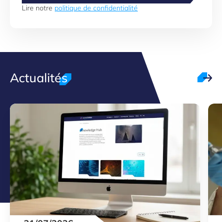
Lire notre
politique de confidentialité
Actualités