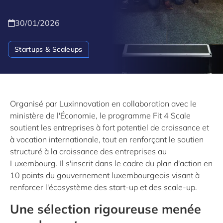
30/01/2026
Startups & Scaleups
Organisé par Luxinnovation en collaboration avec le
ministère de l'Économie, le programme
Fit 4 Scale
soutient les entreprises à fort potentiel de croissance et
à vocation internationale, tout en renforçant le soutien
structuré à la croissance des entreprises au
Luxembourg. Il s'inscrit dans le cadre du plan d'action en
10 points du gouvernement luxembourgeois visant à
renforcer l'écosystème des start-up et des scale-up.
Une sélection rigoureuse menée