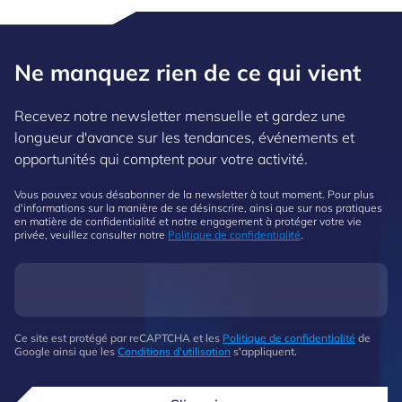
Ne manquez rien de ce qui vient
Recevez notre newsletter mensuelle et gardez une
longueur d'avance sur les tendances, événements et
opportunités qui comptent pour votre activité.
Vous pouvez vous désabonner de la newsletter à tout moment. Pour plus
d'informations sur la manière de se désinscrire, ainsi que sur nos pratiques
en matière de confidentialité et notre engagement à protéger votre vie
privée, veuillez consulter notre
Politique de confidentialité
.
Ce site est protégé par reCAPTCHA et les
Politique de confidentialité
de
Google ainsi que les
Conditions d'utilisation
s'appliquent.