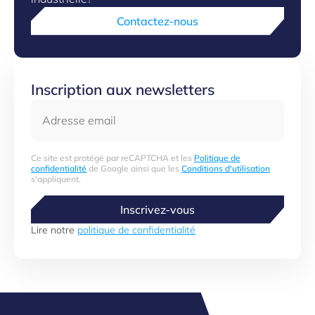
Contactez-nous
Inscription aux newsletters
Adresse email
Ce site est protégé par reCAPTCHA et les
Politique de
confidentialité
de Google ainsi que les
Conditions d'utilisation
s'appliquent.
Inscrivez-vous
Lire notre
politique de confidentialité