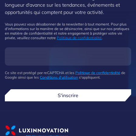
longueur d'avance sur les tendances, événements et
opportunités qui comptent pour votre activité.
Vous pouvez vous désabonner de la newsletter à tout moment. Pour plus
d'informations sur la manière de se désinscrire, ainsi que sur nos pratiques
en matière de confidentialité et notre engagement à protéger votre vie
privée, veuillez consulter notre
Politique de confidentialité
.
Ce site est protégé par reCAPTCHA et les
Politique de confidentialité
de
Google ainsi que les
Conditions d'utilisation
s'appliquent.
S'inscrire