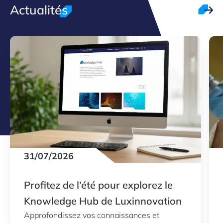
Actualités
31/07/2026
Profitez de l’été pour explorez le
Knowledge Hub de Luxinnovation
Approfondissez vos connaissances et