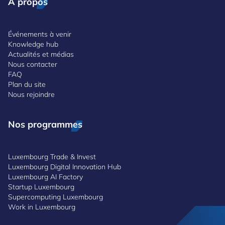
À propos
Événements à venir
Knowledge hub
Actualités et médias
Nous contacter
FAQ
Plan du site
Nous rejoindre
Nos programmes
Luxembourg Trade & Invest
Luxembourg Digital Innovation Hub
Luxembourg AI Factory
Startup Luxembourg
Supercomputing Luxembourg
Work in Luxembourg