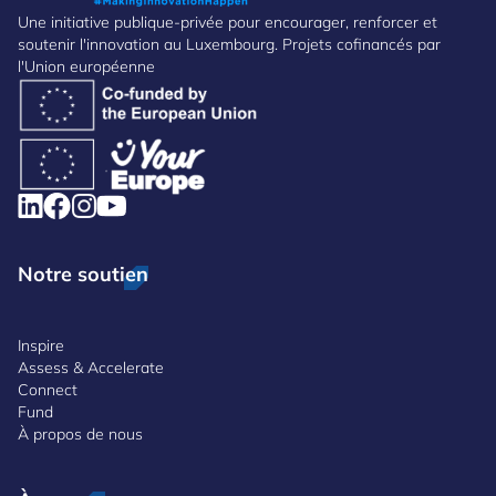
Une initiative publique-privée pour encourager, renforcer et
soutenir l'innovation au Luxembourg. Projets cofinancés par
l'Union européenne
Notre soutien
Inspire
Assess & Accelerate
Connect
Fund
À propos de nous