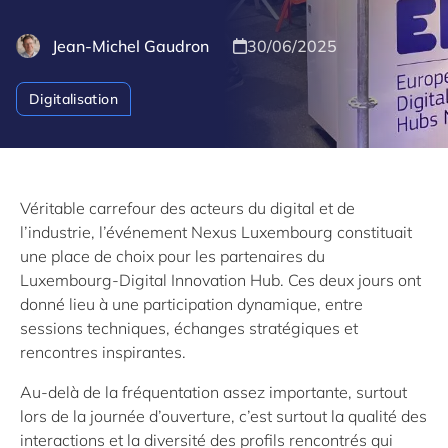
Jean-Michel Gaudron
30/06/2025
Digitalisation
Véritable carrefour des acteurs du digital et de
l’industrie, l’événement Nexus Luxembourg constituait
une place de choix pour les partenaires du
Luxembourg-Digital Innovation Hub. Ces deux jours ont
donné lieu à une participation dynamique, entre
sessions techniques, échanges stratégiques et
rencontres inspirantes.
Au-delà de la fréquentation assez importante, surtout
lors de la journée d’ouverture, c’est surtout la qualité des
interactions et la diversité des profils rencontrés qui