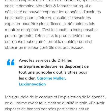
dans le domaine Materials & Manufacturing. «La
nécessité de pouvoir capturer les données, d’avoir les
bons outils pour le faire et, ensuite, de savoir les
exploiter pour être plus efficace, a été maintes fois
montrée et répétée. C’est la condition indispensable
pour augmenter l’efficacité, la productivité d’une
entreprise tout en améliorant la qualité produit et
obtenir un meilleur contrôle des processus».
Avec les services du DIH, les
entreprises industrielles disposent de
tout une panoplie d’outils utiles pour
les aider.
Caroline Muller,
Luxinnovation
Mais au-delà de la capture et l’exploitation de la donnée,
ce qui prime avant tout, c’est sa qualité initiale. «Pouvoir
disposer de bonnes données pertinentes est un