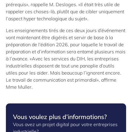
prérequis», rappelle M. Desloges. «Il était très utile de
rappeler ces choses-là, plutôt que de cibler uniquement
l’aspect hyper technologique du sujet».
Les enseignements tirés de ces deux jours d’événement
vont maintenant être digérés et servir de base à la
préparation de l’édition 2026, pour laquelle le travail de
préparation et d’information sera entamé plusieurs mois
à l’avance. «Avec les services du DIH, les entreprises
industrielles disposent de tout une panoplie d’outils
utiles pour les aider. Mais beaucoup l’ignorent encore.
Le travail de communication est primordial», affirme
Mme Muller.
Vous voulez plus d’informations?
Vous avez un projet digital pour votre entreprises
industrielle?