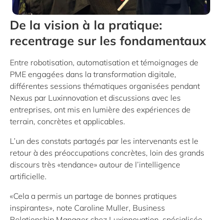
De la vision à la pratique:
recentrage sur les fondamentaux
Entre robotisation, automatisation et témoignages de
PME engagées dans la transformation digitale,
différentes sessions thématiques organisées pendant
Nexus par Luxinnovation et discussions avec les
entreprises, ont mis en lumière des expériences de
terrain, concrètes et applicables.
L’un des constats partagés par les intervenants est le
retour à des préoccupations concrètes, loin des grands
discours très «tendance» autour de l’intelligence
artificielle.
«Cela a permis un partage de bonnes pratiques
inspirantes», note Caroline Muller, Business
Relationship Manager chez Luxinnovation, spécialisée