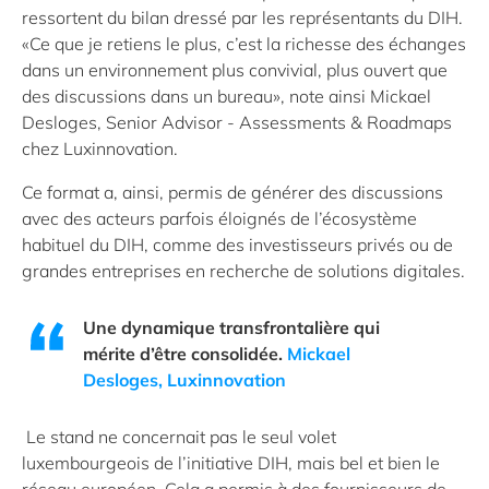
ressortent du bilan dressé par les représentants du DIH.
«Ce que je retiens le plus, c’est la richesse des échanges
dans un environnement plus convivial, plus ouvert que
des discussions dans un bureau», note ainsi Mickael
Desloges, Senior Advisor ‑ Assessments & Roadmaps
chez Luxinnovation.
Ce format a, ainsi, permis de générer des discussions
avec des acteurs parfois éloignés de l’écosystème
habituel du DIH, comme des investisseurs privés ou de
grandes entreprises en recherche de solutions digitales.
Une dynamique transfrontalière qui
mérite d’être consolidée.
Mickael
Desloges, Luxinnovation
Le stand ne concernait pas le seul volet
luxembourgeois de l’initiative DIH, mais bel et bien le