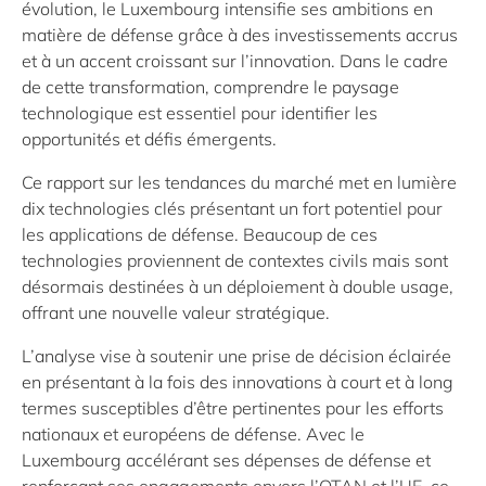
évolution, le Luxembourg intensifie ses ambitions en
matière de défense grâce à des investissements accrus
et à un accent croissant sur l’innovation. Dans le cadre
de cette transformation, comprendre le paysage
technologique est essentiel pour identifier les
opportunités et défis émergents.
Ce rapport sur les tendances du marché met en lumière
dix technologies clés présentant un fort potentiel pour
les applications de défense
. Beaucoup de ces
technologies proviennent de contextes civils mais sont
désormais destinées à un déploiement à double usage,
offrant une nouvelle valeur stratégique.
L’analyse vise à soutenir une prise de décision éclairée
en présentant à la fois des innovations à court et à long
termes susceptibles d’être pertinentes pour les efforts
nationaux et européens de défense. Avec le
Luxembourg accélérant ses dépenses de défense et