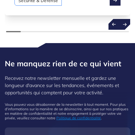
Sécurité & Défense
Ne manquez rien de ce qui vient
Recevez notre newsletter mensuelle et gardez une
longueur d'avance sur les tendances, événements et
opportunités qui comptent pour votre activité.
Vous pouvez vous désabonner de la newsletter à tout moment. Pour plus
d'informations sur la manière de se désinscrire, ainsi que sur nos pratiques
en matière de confidentialité et notre engagement à protéger votre vie
privée, veuillez consulter notre
Politique de confidentialité
.