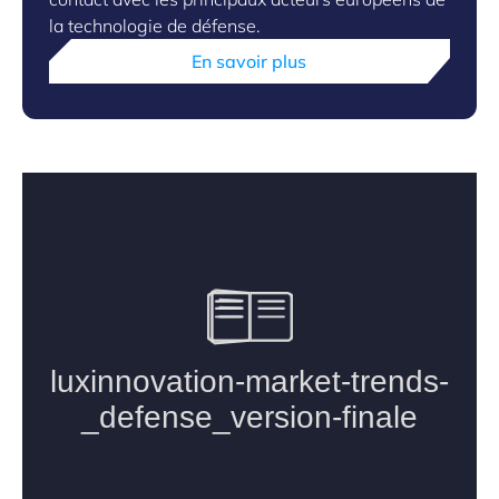
la technologie de défense.
En savoir plus