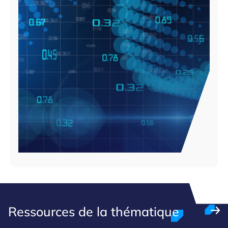
Ressources de la thématique