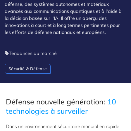
défense, des systèmes autonomes et matériaux
avancés aux communications quantiques et à l'aide à
la décision basée sur l'IA. Il offre un aperçu des
innovations à court et à long termes pertinentes pour
les efforts de défense nationaux et européens.
Tendances du marché
Sécurité & Défense
Défense nouvelle génération:
10
technologies à surveiller
Dans un environnement sécuritaire mondial en rapide