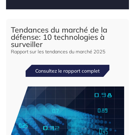
Tendances du marché de la
défense: 10 technologies à
surveiller
Rapport sur les tendances du marché 2025
Consultez le rapport complet