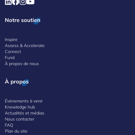
Notre soutien
Inspire
Assess & Accelerate
Connect
Fund
À propos de nous
À propos
Événements à venir
Knowledge hub
Actualités et médias
Nous contacter
FAQ
Plan du site