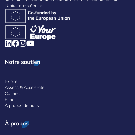
l'Union européenne
Notre soutien
Inspire
Assess & Accelerate
Connect
Fund
À propos de nous
À propos