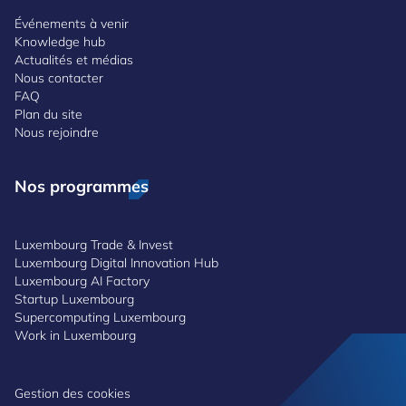
Événements à venir
Knowledge hub
Actualités et médias
Nous contacter
FAQ
Plan du site
Nous rejoindre
Nos programmes
Luxembourg Trade & Invest
Luxembourg Digital Innovation Hub
Luxembourg AI Factory
Startup Luxembourg
Supercomputing Luxembourg
Work in Luxembourg
Gestion des cookies