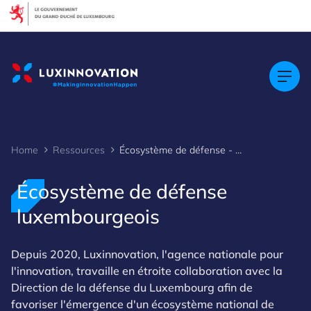
Cookies management panel
Home
Ressources
Écosystème de défense - Aperçu de la cartographie
Écosystème de défense
luxembourgeois
Depuis 2020, Luxinnovation, l'agence nationale pour
l'innovation, travaille en étroite collaboration avec la
Direction de la défense du Luxembourg afin de
favoriser l'émergence d'un écosystème national de