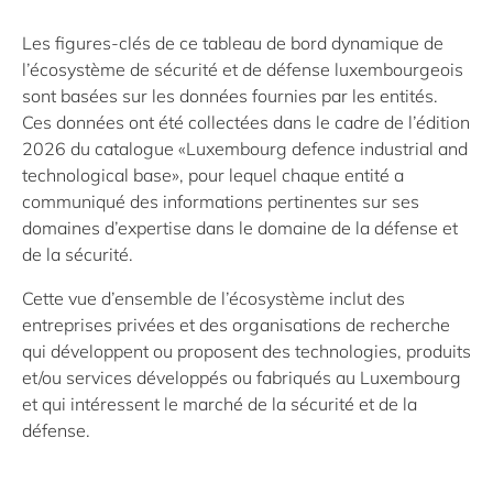
Les figures-clés de ce tableau de bord dynamique de
l’écosystème de sécurité et de défense luxembourgeois
sont basées sur les données fournies par les entités.
Ces données ont été collectées dans le cadre de l’édition
2026 du catalogue «Luxembourg defence industrial and
technological base»,
pour
lequel chaque entité a
communiqué des informations pertinentes sur ses
domaines d’expertise dans le domaine de la défense et
de la sécurité
.
Cette vue d’ensemble de l’écosystème inclut des
entreprises privées et des organisations de recherche
qui développent ou proposent des technologies, produits
et/ou services développés ou fabriqués au Luxembourg
et qui intéressent le marché de la sécurité et de la
défense.