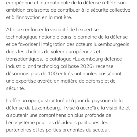
européenne et internationale de la défense reflète son
ambition croissante de contribuer à la sécurité collective
et à l'innovation en la matière.
Afin de renforcer la visibilité de l'expertise
technologique nationale dans le domaine de la défense
et de favoriser l'intégration des acteurs luxembourgeois
dans les chaînes de valeur européennes et
transatlantiques, le catalogue «Luxembourg defence
industrial and technological base 2026» recense
désormais plus de 100 entités nationales possédant
une expertise avérée en matière de défense et de
sécurité.
Il offre un aperçu structuré et à jour du paysage de la
défense du Luxembourg. Il vise à accroître la visibilité et
à soutenir une compréhension plus profonde de
l’écosystème pour les décideurs politiques,
les
partenaires et
les parties prenantes du secteur.