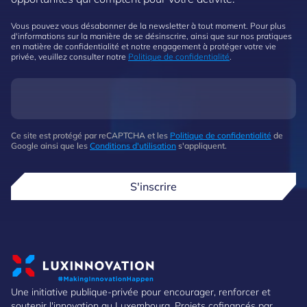
Vous pouvez vous désabonner de la newsletter à tout moment. Pour plus
d'informations sur la manière de se désinscrire, ainsi que sur nos pratiques
en matière de confidentialité et notre engagement à protéger votre vie
privée, veuillez consulter notre
Politique de confidentialité
.
Ce site est protégé par reCAPTCHA et les
Politique de confidentialité
de
Google ainsi que les
Conditions d'utilisation
s'appliquent.
S'inscrire
Une initiative publique-privée pour encourager, renforcer et
soutenir l'innovation au Luxembourg. Projets cofinancés par