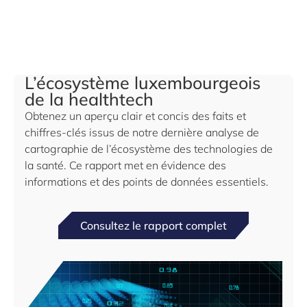
L’écosystème luxembourgeois
de la healthtech
Obtenez un aperçu clair et concis des faits et
chiffres-clés issus de notre dernière analyse de
cartographie de l’écosystème des technologies de
la santé. Ce rapport met en évidence des
informations et des points de données essentiels.
Consultez le rapport complet