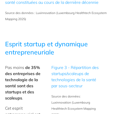
santé constituées au cours de la dernière décennie
Source des données : Luxinnovation (Luxembourg Healthtech Ecosystem
Mapping 2025)
Esprit startup et dynamique
entrepreneuriale
Pas moins
de 35%
Figure 3 - Répartition des
des entreprises de
startups/scaleups de
technologie de la
technologies de la santé
santé sont des
par sous-secteur
startups et des
Source des données:
scaleups
.
Luxinnovation (Luxembourg
Cet esprit
Healthtech Ecosystem Mapping