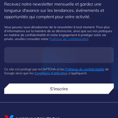
Recevez notre newsletter mensuelle et gardez une
longueur d'avance sur les tendances, événements et
opportunités qui comptent pour votre activité.
Vous pouvez vous désabonner de la newsletter à tout moment. Pour plus
d'informations sur la manière de se désinscrire, ainsi que sur nos pratiques
en matière de confidentialité et notre engagement à protéger votre vie
privée, veuillez consulter notre
Politique de confidentialité
.
Ce site est protégé par reCAPTCHA et les
Politique de confidentialité
de
Google ainsi que les
Conditions d'utilisation
s'appliquent.
S'inscrire