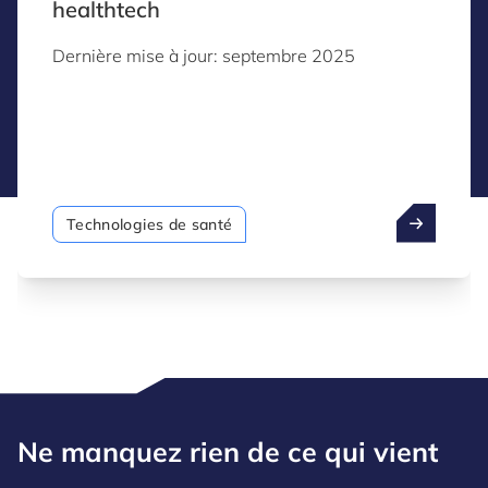
healthtech
Dernière mise à jour: septembre 2025
Technologies de santé
Ne manquez rien de ce qui vient