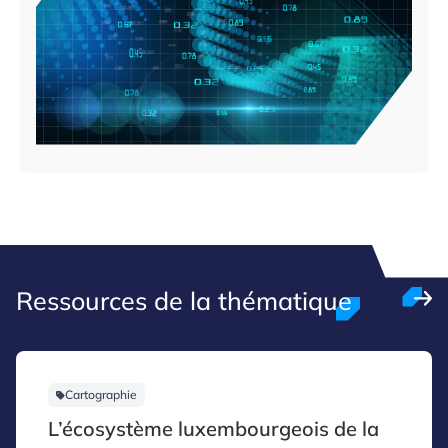
Ressources de la thématique
Cartographie
L’écosystème luxembourgeois de la