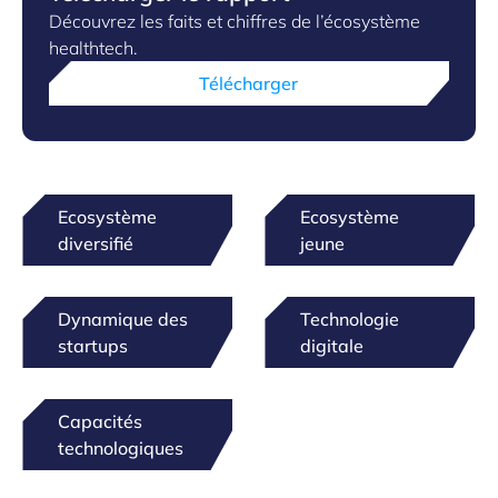
Découvrez les faits et chiffres de l’écosystème
healthtech.
Télécharger
Ecosystème
Ecosystème
diversifié
jeune
Dynamique des
Technologie
startups
digitale
Capacités
technologiques