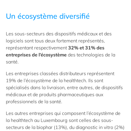
Un écosystème diversifié
Les sous-secteurs des dispositifs médicaux et des
logiciels sont tous deux fortement représentés,
représentant respectivement
32% et 31% des
entreprises de l’écosystème
des technologies de la
santé.
Les entreprises classées distributeurs représentent
19% de l’écosystème de la healthtech. Ils sont
spécialisés dans la livraison, entre autres, de dispositifs
médicaux et de produits pharmaceutiques aux
professionnels de la santé.
Les autres entreprises qui composent l’écosystème
de
la healthtech
au Luxembourg sont celles des sous-
secteurs de la biophar (13%), du diagnostic in vitro (2%)