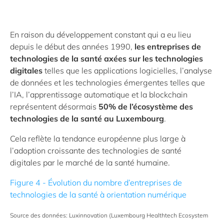
En raison du développement constant qui a eu lieu
depuis le début des années 1990,
les entreprises de
technologies de la santé axées sur les technologies
digitales
telles que les applications logicielles, l’analyse
de données et les technologies émergentes telles que
l’IA, l’apprentissage automatique et la blockchain
représentent désormais
50% de l’écosystème des
technologies de la santé au Luxembourg
.
Cela reflète la tendance européenne plus large à
l’adoption croissante des technologies de santé
digitales par le marché de la santé humaine.
Figure 4 - Évolution du nombre d’entreprises de
technologies de la santé à orientation numérique
Source des données: Luxinnovation (Luxembourg Healthtech Ecosystem