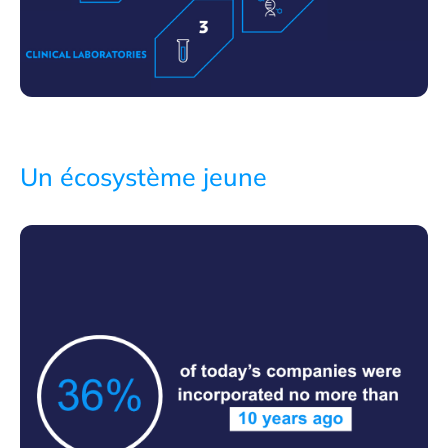
Un écosystème jeune