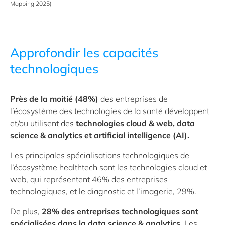
Mapping 2025)
Approfondir les capacités
technologiques
Près de la moitié (48%)
des entreprises de
l’écosystème des technologies de la santé développent
et/ou utilisent des
technologies
cloud & web, data
science & analytics et artificial intelligence (AI)
.
Les principales spécialisations technologiques de
l’écosystème healthtech sont les technologies cloud et
web, qui représentent 46% des entreprises
technologiques, et le diagnostic et l’imagerie, 29%.
De plus,
28% des entreprises technologiques sont
spécialisées dans la
data science & analytics
. Les