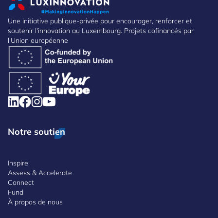
Une initiative publique-privée pour encourager, renforcer et
soutenir l'innovation au Luxembourg. Projets cofinancés par
l'Union européenne
Notre soutien
Inspire
Assess & Accelerate
Connect
Fund
À propos de nous