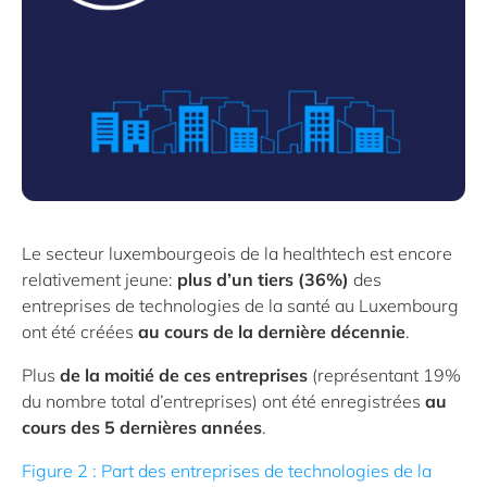
Le secteur luxembourgeois de la healthtech est encore
relativement jeune:
plus d’un tiers (36%)
des
entreprises de technologies de la santé au Luxembourg
ont été créées
au cours de la dernière décennie
.
Plus
de la moitié de ces entreprises
(représentant 19%
du nombre total d’entreprises) ont été enregistrées
au
cours des 5 dernières années
.
Figure 2 : Part des entreprises de technologies de la