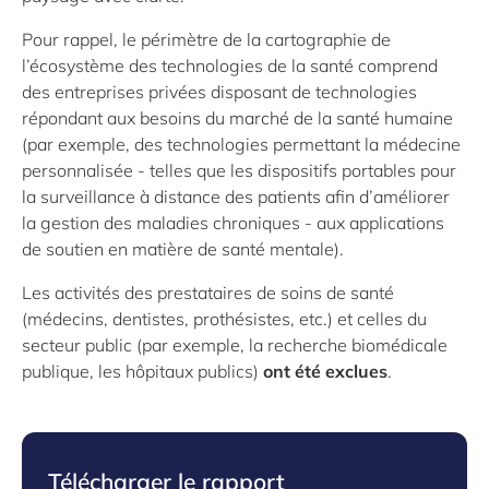
Pour rappel, le périmètre de la cartographie de
l’écosystème
des technologies de la santé
comprend
des entreprises privées disposant de technologies
répondant aux
besoins du marché de la santé humaine
(par exemple, des technologies permettant la médecine
personnalisée - telles que les dispositifs portables pour
la surveillance à distance des patients afin d’améliorer
la gestion des maladies chroniques - aux applications
de soutien en matière de santé mentale).
Les activités des prestataires de soins de santé
(médecins, dentistes, prothésistes, etc.) et celles du
secteur public (par exemple, la recherche biomédicale
publique, les hôpitaux publics)
ont été exclues
.
Télécharger le rapport