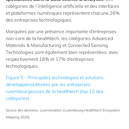
catégories de l’intelligence artificielle et des interfaces
et plateformes numériques représentent chacune 26%
des entreprises technologiques.
Marquées par une présence importante d’entreprises
non-core de la healthtech, les catégories Advanced
Materials & Manufacturing et Connected Sensing
Technologies sont également bien représentées, avec
respectivement 18% et 17% d’entreprises
technologiques.
Figure 5 - Principales technologies et solutions
développées/utilisées par les entreprises
luxembourgeoises de la healthtech (top 10 des
catégories)
Source des données: Luxinnovation (Luxembourg Healthtech Ecosystem
Mapping 2025)