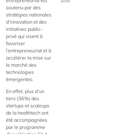
entrepreneurial est
2025)
soutenu par des
stratégies nationales
d’innovation et des
initiatives public-
privé qui visent à
favoriser
l’entrepreneuriat et à
accélérer la mise sur
le marché des
technologies
émergentes.
En effet, plus d’un
tiers (36%) des
startups et scaleups
de la healthtech ont
été accompagnées
par le programme