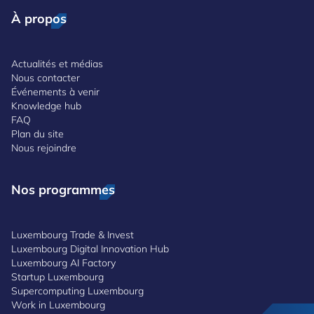
À propos
Actualités et médias
Nous contacter
Événements à venir
Knowledge hub
FAQ
Plan du site
Nous rejoindre
Nos programmes
Luxembourg Trade & Invest
Luxembourg Digital Innovation Hub
Luxembourg AI Factory
Startup Luxembourg
Supercomputing Luxembourg
Work in Luxembourg