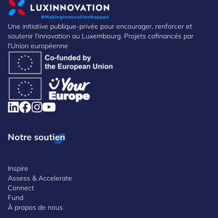
Une initiative publique-privée pour encourager, renforcer et
soutenir l'innovation au Luxembourg. Projets cofinancés par
l'Union européenne
Notre soutien
Inspire
Assess & Accelerate
Connect
Fund
À propos de nous