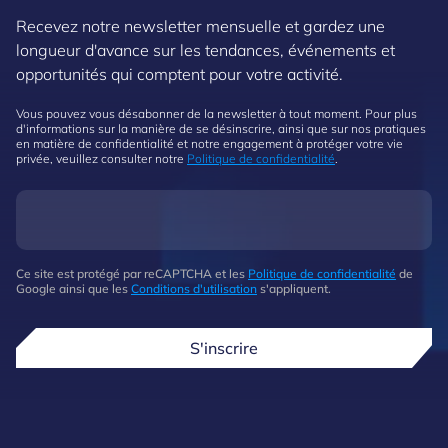
Recevez notre newsletter mensuelle et gardez une
longueur d'avance sur les tendances, événements et
opportunités qui comptent pour votre activité.
Vous pouvez vous désabonner de la newsletter à tout moment. Pour plus
d'informations sur la manière de se désinscrire, ainsi que sur nos pratiques
en matière de confidentialité et notre engagement à protéger votre vie
privée, veuillez consulter notre
Politique de confidentialité
.
Ce site est protégé par reCAPTCHA et les
Politique de confidentialité
de
Google ainsi que les
Conditions d'utilisation
s'appliquent.
S'inscrire