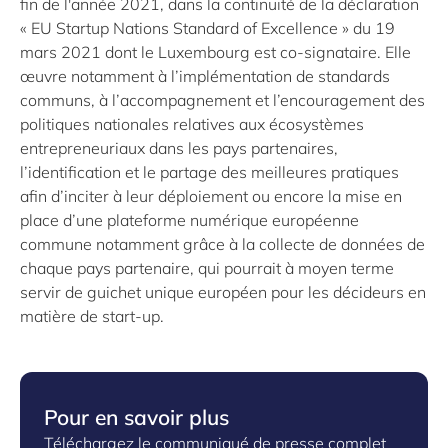
fin de l'année 2021, dans la continuité de la déclaration
« EU Startup Nations Standard of Excellence » du 19
mars 2021 dont le Luxembourg est co-signataire. Elle
œuvre notamment à l’implémentation de standards
communs, à l’accompagnement et l’encouragement des
politiques nationales relatives aux écosystèmes
entrepreneuriaux dans les pays partenaires,
l’identification et le partage des meilleures pratiques
afin d’inciter à leur déploiement ou encore la mise en
place d’une plateforme numérique européenne
commune notamment grâce à la collecte de données de
chaque pays partenaire, qui pourrait à moyen terme
servir de guichet unique européen pour les décideurs en
matière de start-up.
Pour en savoir plus
Téléchargez le communiqué de presse complet