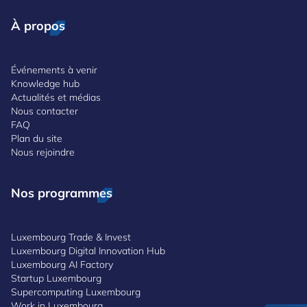
À propos
Événements à venir
Knowledge hub
Actualités et médias
Nous contacter
FAQ
Plan du site
Nous rejoindre
Nos programmes
Luxembourg Trade & Invest
Luxembourg Digital Innovation Hub
Luxembourg AI Factory
Startup Luxembourg
Supercomputing Luxembourg
Work in Luxembourg