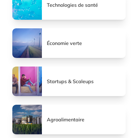
Technologies de santé
Économie verte
Startups & Scaleups
Agroalimentaire