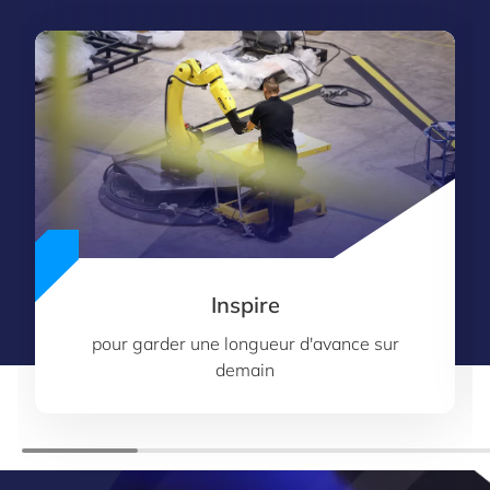
Inspire
pour garder une longueur d'avance sur
demain