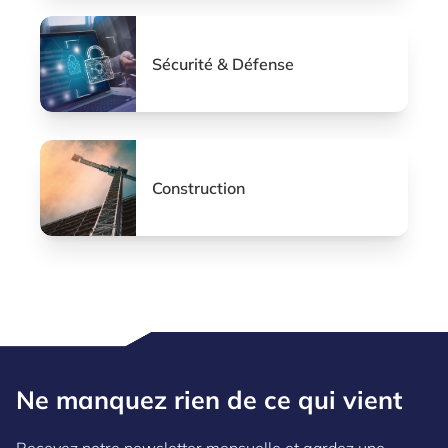
Sécurité & Défense
Construction
Ne manquez rien de ce qui vient
Recevez notre newsletter mensuelle et gardez une