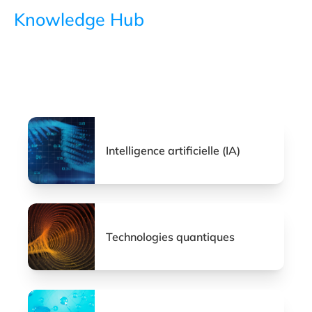
Knowledge Hub
Intelligence artificielle (IA)
Technologies quantiques