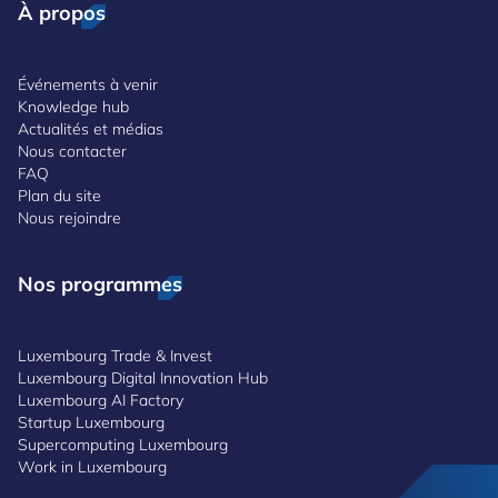
À propos
Événements à venir
Knowledge hub
Actualités et médias
Nous contacter
FAQ
Plan du site
Nous rejoindre
Nos programmes
Luxembourg Trade & Invest
Luxembourg Digital Innovation Hub
Luxembourg AI Factory
Startup Luxembourg
Supercomputing Luxembourg
Work in Luxembourg