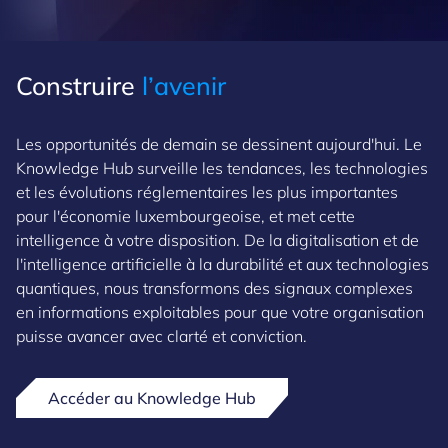
Construire
l’avenir
Les opportunités de demain se dessinent aujourd'hui. Le
Knowledge Hub surveille les tendances, les technologies
et les évolutions réglementaires les plus importantes
pour l'économie luxembourgeoise, et met cette
intelligence à votre disposition. De la digitalisation et de
l'intelligence artificielle à la durabilité et aux technologies
quantiques, nous transformons des signaux complexes
en informations exploitables pour que votre organisation
puisse avancer avec clarté et conviction.
Accéder au Knowledge Hub