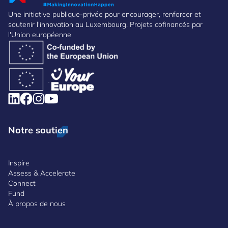
Une initiative publique-privée pour encourager, renforcer et
soutenir l'innovation au Luxembourg. Projets cofinancés par
l'Union européenne
Notre soutien
Inspire
Assess & Accelerate
Connect
Fund
À propos de nous