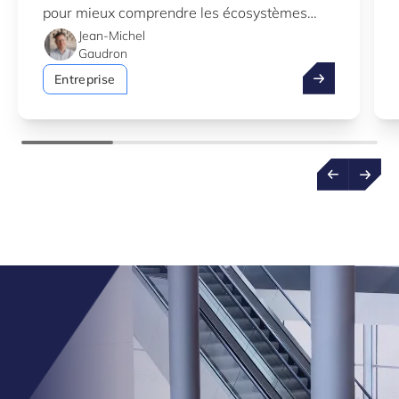
pour mieux comprendre les écosystèmes
d’innovation au Luxembourg.
Jean-Michel
Gaudron
Profitez de l’
Entreprise