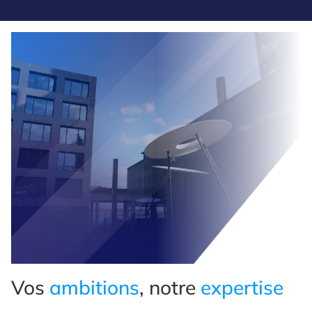
Vos
ambitions
, notre
expertise