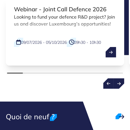
Webinar - Joint Call Defence 2026
Looking to fund your defence R&D project? Join
us and discover Luxembourg’s opportunities!
09/07/2026 - 05/10/2026
09h30 - 10h30
Physical
EN
Quoi de neuf ?