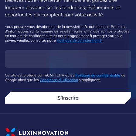
longueur d'avance sur les tendances, événements et
opportunités qui comptent pour votre activité.
Vous pouvez vous désabonner de la newsletter à tout moment. Pour plus
d'informations sur la manière de se désinscrire, ainsi que sur nos pratiques
en matière de confidentialité et notre engagement à protéger votre vie
privée, veuillez consulter notre
Politique de confidentialité
.
Ce site est protégé par reCAPTCHA et les
Politique de confidentialité
de
Google ainsi que les
Conditions d'utilisation
s'appliquent.
S'inscrire