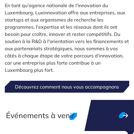
En tant qu'agence nationale de l'innovation du
Luxembourg, Luxinnovation offre aux entreprises, aux
startups et aux organismes de recherche les
programmes, l'expertise et les réseaux dont ils ont
besoin pour croître, innover et rester compétitifs. Du
soutien à la R&D à l'orientation vers les financements et
aux partenariats stratégiques, nous sommes à vos
côtés à chaque étape de votre parcours d'innovation,
car une entreprise plus forte contribue à un
Luxembourg plus fort.
Découvrez comment nous vous accompagnons
Événements à venir