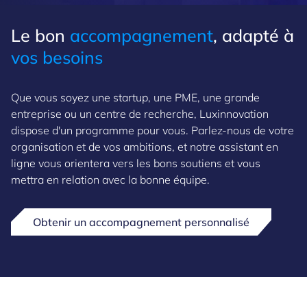
Le bon
accompagnement
, adapté à
vos besoins
Que vous soyez une startup, une PME, une grande
entreprise ou un centre de recherche, Luxinnovation
dispose d'un programme pour vous. Parlez-nous de votre
organisation et de vos ambitions, et notre assistant en
ligne vous orientera vers les bons soutiens et vous
mettra en relation avec la bonne équipe.
Obtenir un accompagnement personnalisé