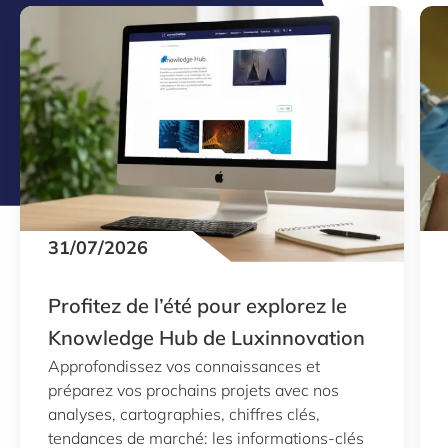
31/07/2026
Profitez de l’été pour explorez le
Knowledge Hub de Luxinnovation
Approfondissez vos connaissances et
préparez vos prochains projets avec nos
analyses, cartographies, chiffres clés,
tendances de marché: les informations-clés