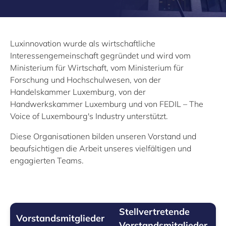
Luxinnovation wurde als wirtschaftliche
Interessengemeinschaft gegründet und wird vom
Ministerium für Wirtschaft, vom Ministerium für
Forschung und Hochschulwesen, von der
Handelskammer Luxemburg, von der
Handwerkskammer Luxemburg und von FEDIL – The
Voice of Luxembourg's Industry unterstützt.
Diese Organisationen bilden unseren Vorstand und
beaufsichtigen die Arbeit unseres vielfältigen und
engagierten Teams.
Stellvertretende
Vorstandsmitglieder
Vorstandsmitglieder