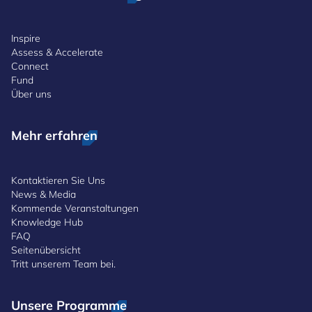
Inspire
Assess & Accelerate
Connect
Fund
Über uns
Mehr erfahren
Kontaktieren Sie Uns
News & Media
Kommende Veranstaltungen
Knowledge Hub
FAQ
Seitenübersicht
Tritt unserem Team bei.
Unsere Programme