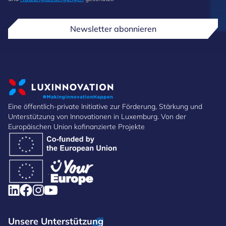
Newsletter abonnieren
Eine öffentlich-private Initiative zur Förderung, Stärkung und
Unterstützung von Innovationen in Luxemburg. Von der
Europäischen Union kofinanzierte Projekte
Unsere Unterstützung