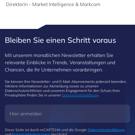
Direktorin - Market Intelligence & Markcom
Bleiben Sie einen Schritt voraus
Mit unserem monatlichen Newsletter erhalten Sie
relevante Einblicke in Trends, Veranstaltungen und
Chancen, die Ihr Unternehmen voranbringen.
Sie können Ihre Newsletter- und E-Mail-Abonnements jederzeit beenden.
Weitere Informationen zur Abmeldung sowie zu unseren
Datenschutzrichtlinien und unserem Engagement für den Schutz Ihrer
Privatsphäre finden Sie in unserer
Datenschutzerklärung
.
Diese Seite ist durch reCAPTCHA und die Google
Datenschutzerklärung
und
Nutzungsbedingungen
geschützt.