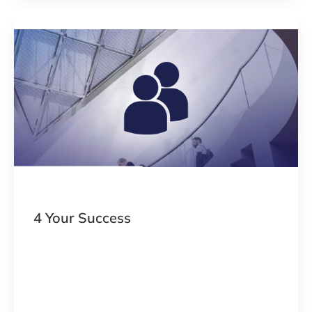
4 Your Success