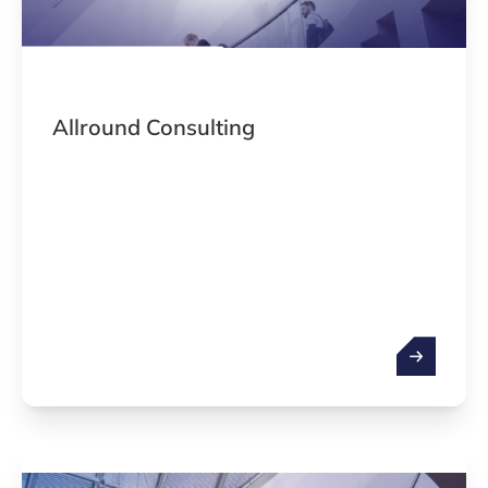
Allround Consulting