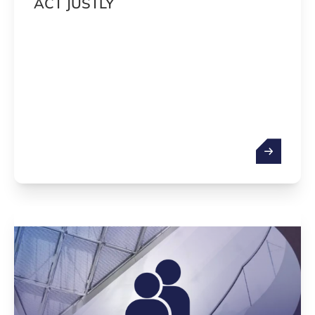
ACT JUSTLY