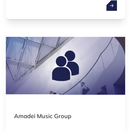
Amadei Music Group