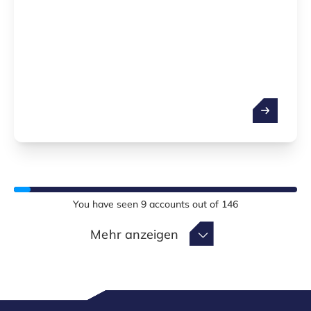
You have seen
9
accounts out of
146
Mehr anzeigen
Mehr anzeigen