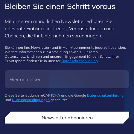
Bleiben Sie einen Schritt voraus
Mit unserem monatlichen Newsletter erhalten Sie
relevante Einblicke in Trends, Veranstaltungen und
Chancen, die Ihr Unternehmen voranbringen.
Sie können Ihre Newsletter- und E-Mail-Abonnements jederzeit beenden.
Weitere Informationen zur Abmeldung sowie zu unseren
Datenschutzrichtlinien und unserem Engagement für den Schutz Ihrer
Privatsphäre finden Sie in unserer
Datenschutzerklärung
.
Diese Seite ist durch reCAPTCHA und die Google
Datenschutzerklärung
und
Nutzungsbedingungen
geschützt.
Newsletter abonnieren