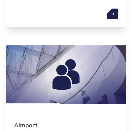
Aimpact