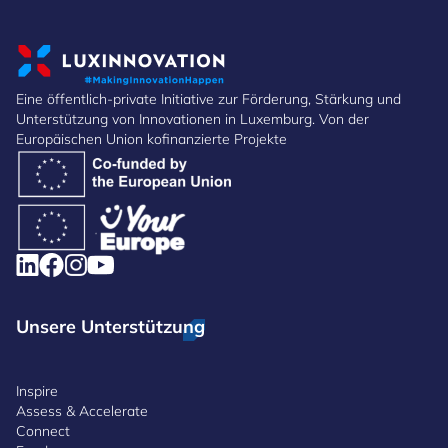
Eine öffentlich-private Initiative zur Förderung, Stärkung und
Unterstützung von Innovationen in Luxemburg. Von der
Europäischen Union kofinanzierte Projekte
Unsere Unterstützung
Inspire
Assess & Accelerate
Connect