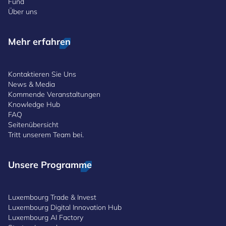
Fund
Über uns
Mehr erfahren
Kontaktieren Sie Uns
News & Media
Kommende Veranstaltungen
Knowledge Hub
FAQ
Seitenübersicht
Tritt unserem Team bei.
Unsere Programme
Luxembourg Trade & Invest
Luxembourg Digital Innovation Hub
Luxembourg AI Factory