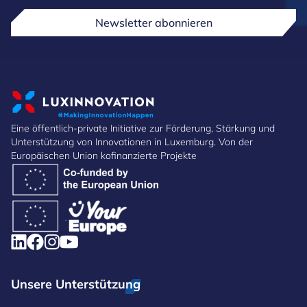
Newsletter abonnieren
Eine öffentlich-private Initiative zur Förderung, Stärkung und
Unterstützung von Innovationen in Luxemburg. Von der
Europäischen Union kofinanzierte Projekte
Unsere Unterstützung