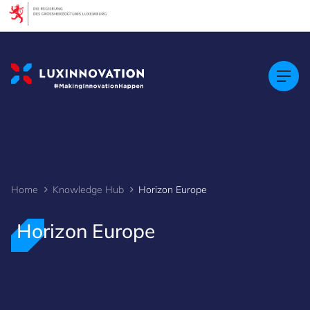
Cookies management panel
Home
Knowledge Hub
Horizon Europe
Horizon Europe