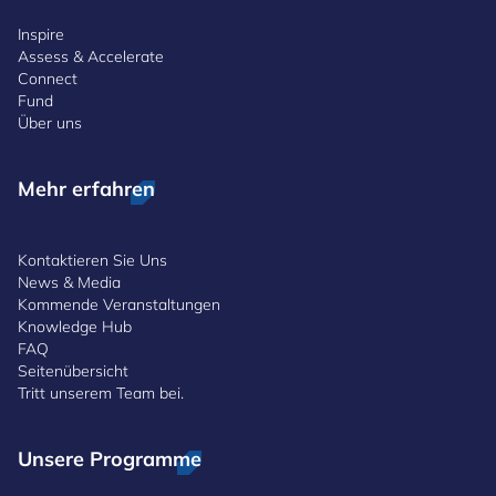
Inspire
Assess & Accelerate
Connect
Fund
Über uns
Mehr erfahren
Kontaktieren Sie Uns
News & Media
Kommende Veranstaltungen
Knowledge Hub
FAQ
Seitenübersicht
Tritt unserem Team bei.
Unsere Programme