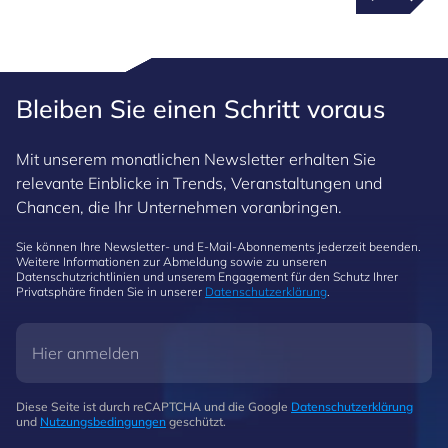
Bleiben Sie einen Schritt voraus
Mit unserem monatlichen Newsletter erhalten Sie
relevante Einblicke in Trends, Veranstaltungen und
Chancen, die Ihr Unternehmen voranbringen.
Sie können Ihre Newsletter- und E-Mail-Abonnements jederzeit beenden.
Weitere Informationen zur Abmeldung sowie zu unseren
Datenschutzrichtlinien und unserem Engagement für den Schutz Ihrer
Privatsphäre finden Sie in unserer
Datenschutzerklärung
.
Diese Seite ist durch reCAPTCHA und die Google
Datenschutzerklärung
und
Nutzungsbedingungen
geschützt.