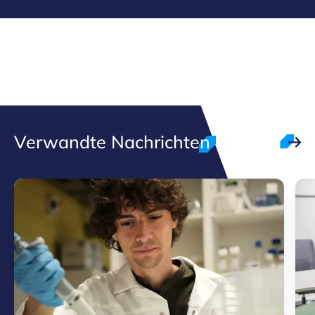
Verwandte Nachrichten