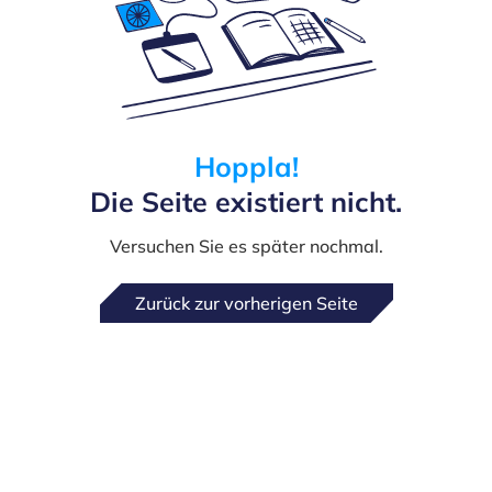
Hoppla!
Die Seite existiert nicht.
Versuchen Sie es später nochmal.
Zurück zur vorherigen Seite