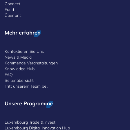
Connect
Fund
Über uns
Mehr erfahren
Kontaktieren Sie Uns
News & Media
Kommende Veranstaltungen
Knowledge Hub
FAQ
Seitenübersicht
Tritt unserem Team bei.
Unsere Programme
Luxembourg Trade & Invest
Luxembourg Digital Innovation Hub