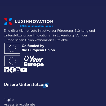
Eine öffentlich-private Initiative zur Förderung, Stärkung und
Unterstützung von Innovationen in Luxemburg. Von der
Europäischen Union kofinanzierte Projekte
Unsere Unterstützung
Inspire
Assess & Accelerate