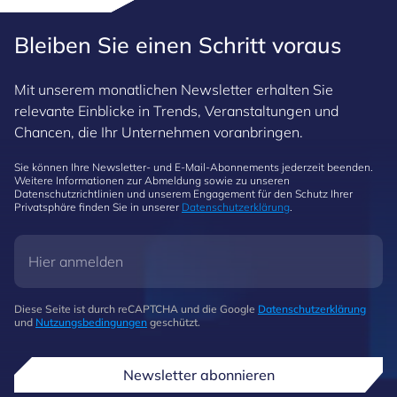
Bleiben Sie einen Schritt voraus
Mit unserem monatlichen Newsletter erhalten Sie
relevante Einblicke in Trends, Veranstaltungen und
Chancen, die Ihr Unternehmen voranbringen.
Sie können Ihre Newsletter- und E-Mail-Abonnements jederzeit beenden.
Weitere Informationen zur Abmeldung sowie zu unseren
Datenschutzrichtlinien und unserem Engagement für den Schutz Ihrer
Privatsphäre finden Sie in unserer
Datenschutzerklärung
.
Diese Seite ist durch reCAPTCHA und die Google
Datenschutzerklärung
und
Nutzungsbedingungen
geschützt.
Newsletter abonnieren