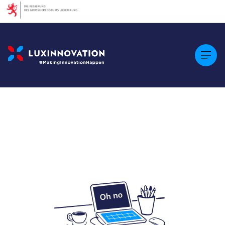
Cookies management panel