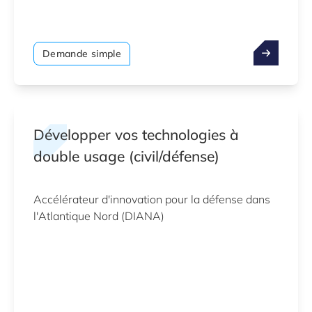
Demande simple
Développer vos technologies à
double usage (civil/défense)
Accélérateur d'innovation pour la défense dans
l'Atlantique Nord (DIANA)