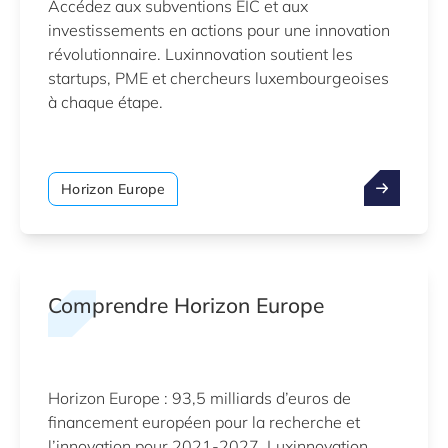
Accédez aux subventions EIC et aux
investissements en actions pour une innovation
révolutionnaire. Luxinnovation soutient les
startups, PME et chercheurs luxembourgeoises
à chaque étape.
Horizon Europe
Comprendre Horizon Europe
Horizon Europe : 93,5 milliards d’euros de
financement européen pour la recherche et
l’innovation pour 2021-2027. Luxinnovation