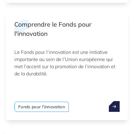
Comprendre le Fonds pour
l'innovation
Le Fonds pour l’innovation est une initiative
importante au sein de l’Union européenne qui
met l’accent sur la promotion de l’innovation et
de la durabilité.
Fonds pour l’innovation