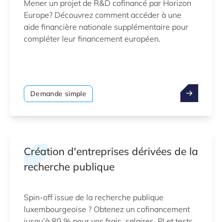
Mener un projet de R&D cofinancé par Horizon
Europe? Découvrez comment accéder à une
aide financière nationale supplémentaire pour
compléter leur financement européen.
Demande simple
Création d'entreprises dérivées de la
recherche publique
Spin-off issue de la recherche publique
luxembourgeoise ? Obtenez un cofinancement
jusqu’à 80 % pour vos frais, salaires, PI et tests