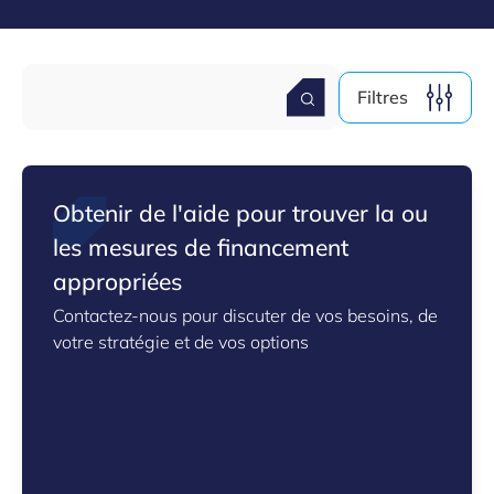
Filtres
Obtenir de l'aide pour trouver la ou
les mesures de financement
appropriées
Contactez-nous pour discuter de vos besoins, de
votre stratégie et de vos options