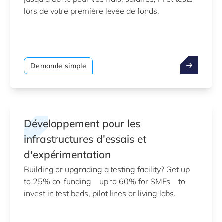
lors de votre première levée de fonds.
Demande simple
Développement pour les
infrastructures d'essais et
d'expérimentation
Building or upgrading a testing facility? Get up
to 25% co-funding—up to 60% for SMEs—to
invest in test beds, pilot lines or living labs.