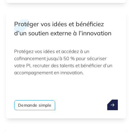
Protéger vos idées et bénéficiez
d’un soutien externe à l’innovation
Protégez vos idées et accédez à un
cofinancement jusqu’à 50 % pour sécuriser
votre PI, recruter des talents et bénéficier d’un
accompagnement en innovation.
Demande simple