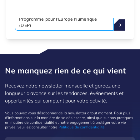
Programme pour l’Europe Numérique
(DEP)
Ne manquez rien de ce qui vient
Recevez notre newsletter mensuelle et gardez une
longueur d'avance sur les tendances, événements et
opportunités qui comptent pour votre activité.
Vous pouvez vous désabonner de la newsletter à tout moment. Pour plus
d'informations sur la manière de se désinscrire, ainsi que sur nos pratiques
en matière de confidentialité et notre engagement à protéger votre vie
privée, veuillez consulter notre
Politique de confidentialité
.