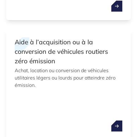
Aide à l’acquisition ou à la
conversion de véhicules routiers
zéro émission
Achat, location ou conversion de véhicules
utilitaires légers ou lourds pour atteindre zéro
émission.