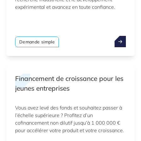
expérimental et avancez en toute confiance.
Demande simple
Financement de croissance pour les
jeunes entreprises
Vous avez levé des fonds et souhaitez passer à
l’échelle supérieure ? Profitez d’un
cofinancement non dilutif jusqu’à 1 000 000 €
pour accélérer votre produit et votre croissance.