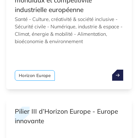
mondiaux et compétitivité
industrielle européenne
Santé - Culture, créativité & société inclusive -
Sécurité civile - Numérique, industrie & espace -
Climat, énergie & mobilité - Alimentation,
bioéconomie & environnement
Horizon Europe
Pilier III d’Horizon Europe - Europe
innovante