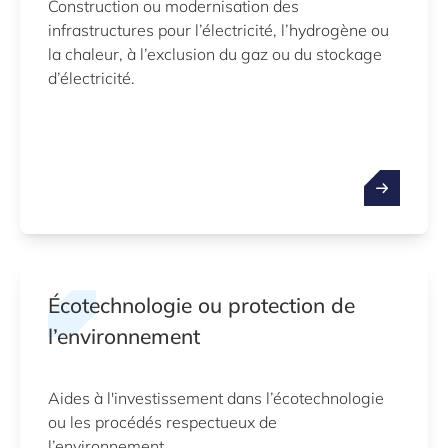
Construction ou modernisation des
infrastructures pour l’électricité, l’hydrogène ou
la chaleur, à l’exclusion du gaz ou du stockage
d’électricité.
Écotechnologie ou protection de
l’environnement
Aides à l'investissement dans l’écotechnologie
ou les procédés respectueux de
l’environnement.