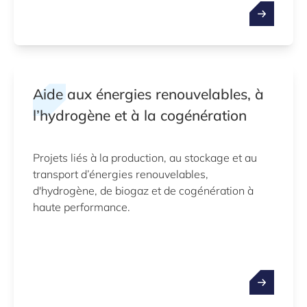
Aide aux énergies renouvelables, à
l’hydrogène et à la cogénération
Projets liés à la production, au stockage et au
transport d’énergies renouvelables,
d'hydrogène, de biogaz et de cogénération à
haute performance.