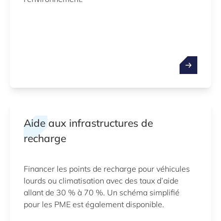
Aide aux infrastructures de
recharge
Financer les points de recharge pour véhicules
lourds ou climatisation avec des taux d’aide
allant de 30 % à 70 %. Un schéma simplifié
pour les PME est également disponible.