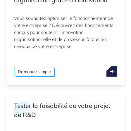
organisation grâce à l’innovation
Vous souhaitez optimiser le fonctionnement de
votre entreprise ? Découvrez des financements
conçus pour soutenir l’innovation
organisationnelle et de processus à tous les
niveaux de votre entreprise.
Demande simple
Tester la faisabilité de votre projet
de R&D