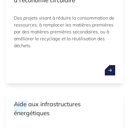
à l’économie circulaire
Des projets visant à réduire la consommation de
ressources, à remplacer les matières premières
par des matières premières secondaires, ou à
améliorer le recyclage et la réutilisation des
déchets.
Aide aux infrastructures
énergétiques