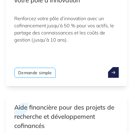
votre pôle d’innovation
Renforcez votre pôle d’innovation avec un
cofinancement jusqu’à 50 % pour vos actifs, le
partage des connaissances et les coûts de
gestion (jusqu’à 10 ans).
Demande simple
Aide financière pour des projets de
recherche et développement
cofinancés