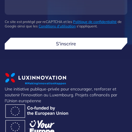
Ce site est protégé par reCAPTCHA et les
Politique de confidentialité
de
Google ainsi que les
Conditions d'utilisation
s'appliquent.
S'inscrire
Une initiative publique-privée pour encourager, renforcer et
soutenir l'innovation au Luxembourg. Projets cofinancés par
l'Union européenne