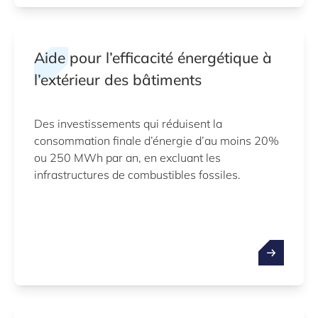
Aide pour l’efficacité énergétique à
l’extérieur des bâtiments
Des investissements qui réduisent la
consommation finale d’énergie d’au moins 20%
ou 250 MWh par an, en excluant les
infrastructures de combustibles fossiles.