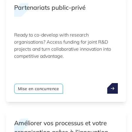
Partenariats public-privé
Ready to co-develop with research
organisations? Access funding for joint R&D
projects and turn collaborative innovation into
competitive advantage.
Mise en concurrence
Améliorer vos processus et votre