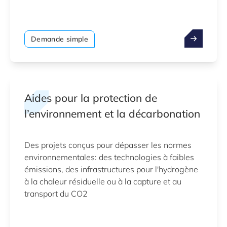
Demande simple
Aides pour la protection de
l’environnement et la décarbonation
Des projets conçus pour dépasser les normes
environnementales: des technologies à faibles
émissions, des infrastructures pour l'hydrogène
à la chaleur résiduelle ou à la capture et au
transport du CO2