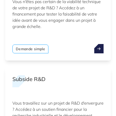
Vous n'êtes pas certain de la viabilité technique
de votre projet de R&D ? Accédez à un
financement pour tester la faisabilité de votre
idée avant de vous engager dans un projet à
grande échelle.
Demande simple
Subside R&D
Vous travaillez sur un projet de R&D d'envergure
? Accédez à un soutien financier pour la
recherche industrielle et le développement