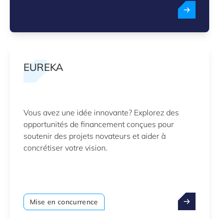
EUREKA
Vous avez une idée innovante? Explorez des
opportunités de financement conçues pour
soutenir des projets novateurs et aider à
concrétiser votre vision.
Mise en concurrence