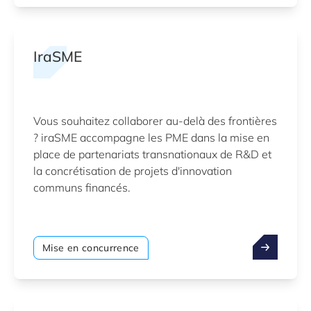
IraSME
Vous souhaitez collaborer au-delà des frontières
? iraSME accompagne les PME dans la mise en
place de partenariats transnationaux de R&D et
la concrétisation de projets d'innovation
communs financés.
Mise en concurrence