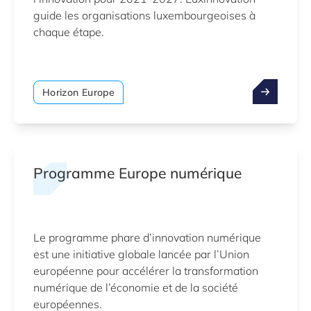
guide les organisations luxembourgeoises à
chaque étape.
Horizon Europe
Programme Europe numérique
Le programme phare d’innovation numérique
est une initiative globale lancée par l’Union
européenne pour accélérer la transformation
numérique de l’économie et de la société
européennes.