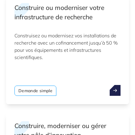
Construire ou moderniser votre
infrastructure de recherche
Construisez ou modernisez vos installations de
recherche avec un cofinancement jusqu’à 50 %
pour vos équipements et infrastructures
scientifiques.
Demande simple
Construire, moderniser ou gérer