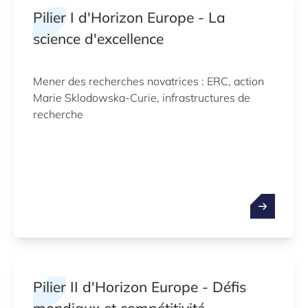
Pilier I d'Horizon Europe - La
science d'excellence
Mener des recherches novatrices : ERC, action
Marie Sklodowska-Curie, infrastructures de
recherche
Pilier II d'Horizon Europe - Défis