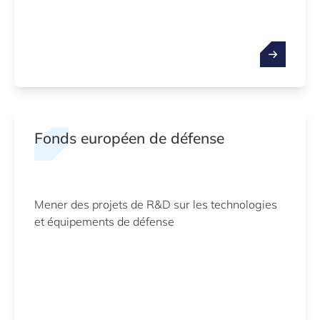
Fonds européen de défense
Mener des projets de R&D sur les technologies
et équipements de défense