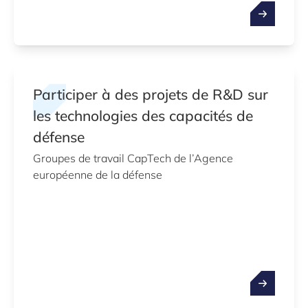
Participer à des projets de R&D sur
les technologies des capacités de
défense
Groupes de travail CapTech de l’Agence
européenne de la défense