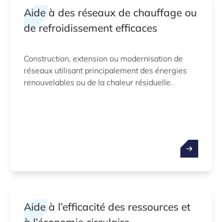
Aide à des réseaux de chauffage ou
de refroidissement efficaces
Construction, extension ou modernisation de
réseaux utilisant principalement des énergies
renouvelables ou de la chaleur résiduelle.
Aide à l’efficacité des ressources et