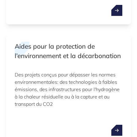
Aides pour la protection de
l’environnement et la décarbonation
Des projets conçus pour dépasser les normes
environnementales: des technologies à faibles
émissions, des infrastructures pour l'hydrogène
à la chaleur résiduelle ou à la capture et au
transport du CO2