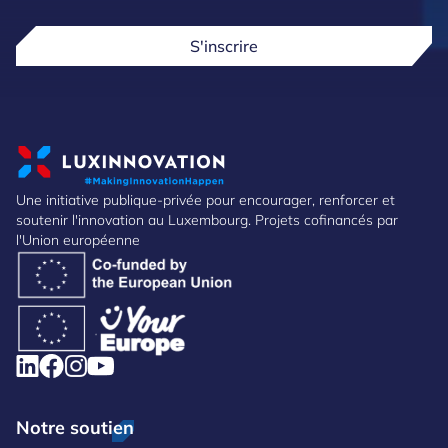
S'inscrire
Une initiative publique-privée pour encourager, renforcer et
soutenir l'innovation au Luxembourg. Projets cofinancés par
l'Union européenne
Notre soutien