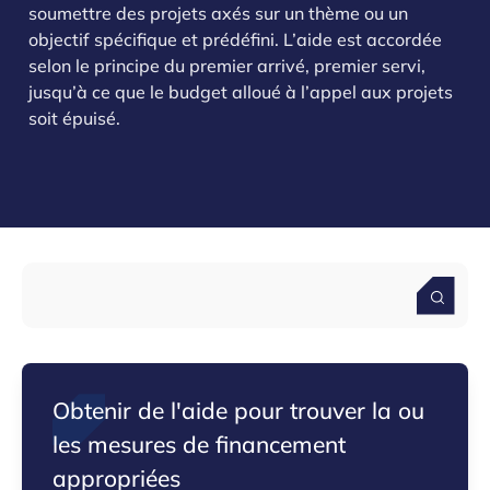
soumettre des projets axés sur un thème ou un
objectif spécifique et prédéfini. L’aide est accordée
selon le principe du premier arrivé, premier servi,
jusqu’à ce que le budget alloué à l’appel aux projets
soit épuisé.
Obtenir de l'aide pour trouver la ou
les mesures de financement
appropriées