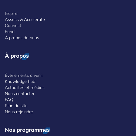
Inspire
Assess & Accelerate
Connect
Fund
À propos de nous
À propos
Événements à venir
Knowledge hub
Actualités et médias
Nous contacter
FAQ
Plan du site
Nous rejoindre
Nos programmes