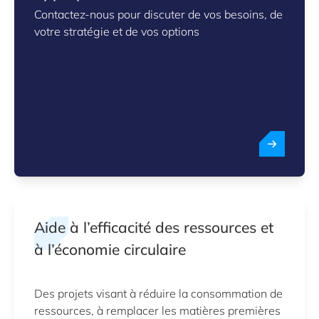
Contactez-nous pour discuter de vos besoins, de
votre stratégie et de vos options
Aide à l’efficacité des ressources et
à l’économie circulaire
Des projets visant à réduire la consommation de
ressources, à remplacer les matières premières