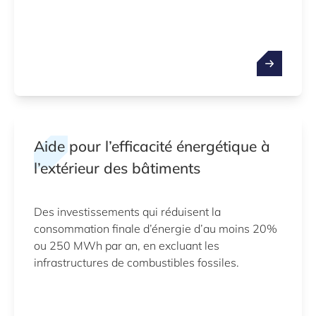
Aide pour l’efficacité énergétique à
l’extérieur des bâtiments
Des investissements qui réduisent la
consommation finale d’énergie d’au moins 20%
ou 250 MWh par an, en excluant les
infrastructures de combustibles fossiles.