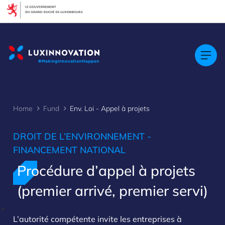
Cookies management panel
Home
Fund
Env. Loi - Appel à projets
DROIT DE L’ENVIRONNEMENT -
FINANCEMENT NATIONAL
Procédure d’appel à projets
(premier arrivé, premier servi)
>
L’autorité compétente invite les entreprises à