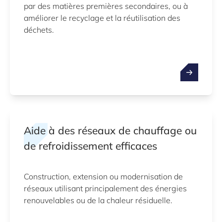
par des matières premières secondaires, ou à
améliorer le recyclage et la réutilisation des
déchets.
Aide à des réseaux de chauffage ou
de refroidissement efficaces
Construction, extension ou modernisation de
réseaux utilisant principalement des énergies
renouvelables ou de la chaleur résiduelle.