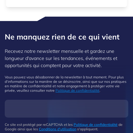
Ne manquez rien de ce qui vient
Recevez notre newsletter mensuelle et gardez une
longueur d'avance sur les tendances, événements et
opportunités qui comptent pour votre activité.
Vous pouvez vous désabonner de la newsletter à tout moment. Pour plus
d'informations sur la manière de se désinscrire, ainsi que sur nos pratiques
en matière de confidentialité et notre engagement à protéger votre vie
privée, veuillez consulter notre
Politique de confidentialité
.
Ce site est protégé par reCAPTCHA et les
Politique de confidentialité
de
Google ainsi que les
Conditions d'utilisation
s'appliquent.