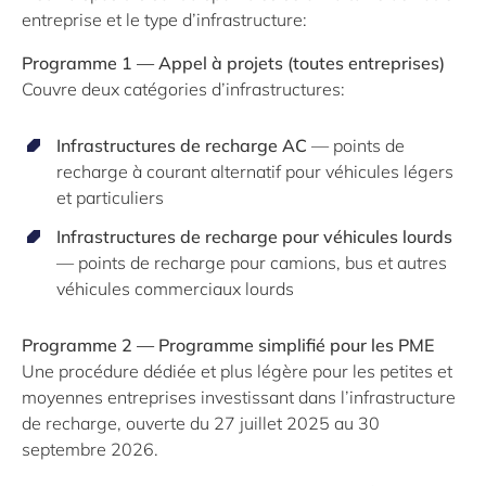
entreprise et le type d’infrastructure:
Programme 1 — Appel à projets (toutes entreprises)
Couvre deux catégories d’infrastructures:
Infrastructures de recharge AC
— points de
recharge à courant alternatif pour véhicules légers
et particuliers
Infrastructures de recharge pour véhicules lourds
— points de recharge pour camions, bus et autres
véhicules commerciaux lourds
Programme 2 — Programme simplifié pour les PME
Une procédure dédiée et plus légère pour les petites et
moyennes entreprises investissant dans l’infrastructure
de recharge, ouverte du 27 juillet 2025 au 30
septembre 2026.