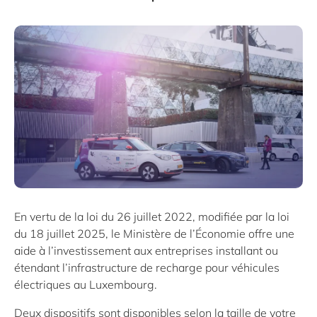
En vertu de la loi du 26 juillet 2022, modifiée par la loi
du 18 juillet 2025, le Ministère de l’Économie offre une
aide à l’investissement aux entreprises installant ou
étendant l’infrastructure de recharge pour véhicules
électriques au Luxembourg.
Deux dispositifs sont disponibles selon la taille de votre