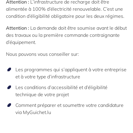
Attention :
L’infrastructure de recharge doit être
alimentée à 100% d’électricité renouvelable. C’est une
condition d’éligibilité obligatoire pour les deux régimes.
Attention
:
La demande doit être soumise avant le début
des travaux ou la première commande contraignante
d’équipement.
Nous pouvons vous conseiller sur:
Les programmes qui s’appliquent à votre entreprise
et à votre type d’infrastructure
Les conditions d’accessibilité et d’éligibilité
technique de votre projet
Comment préparer et soumettre votre candidature
via MyGuichet.lu