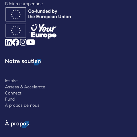
l'Union européenne
Notre soutien
Inspire
Assess & Accelerate
Connect
Fund
À propos de nous
À propos