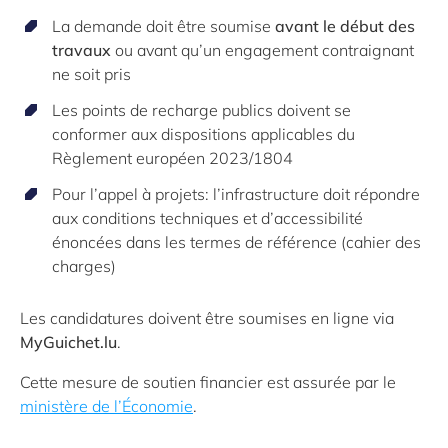
La demande doit être soumise
avant le début des
travaux
ou avant qu’un engagement contraignant
ne soit pris
Les points de recharge publics doivent se
conformer aux dispositions applicables du
Règlement européen 2023/1804
Pour l’appel à projets: l’infrastructure doit répondre
aux conditions techniques et d’accessibilité
énoncées dans les termes de référence (cahier des
charges)
Les candidatures doivent être soumises en ligne via
MyGuichet.lu
.
Cette mesure de soutien financier est assurée par le
ministère de l’Économie
.