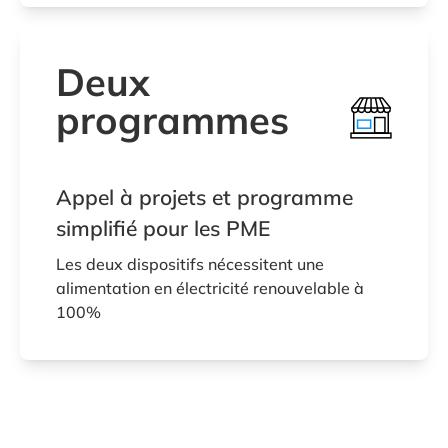
Deux
programmes
Appel à projets et programme
simplifié pour les PME
Les deux dispositifs nécessitent une
alimentation en électricité renouvelable à
100%