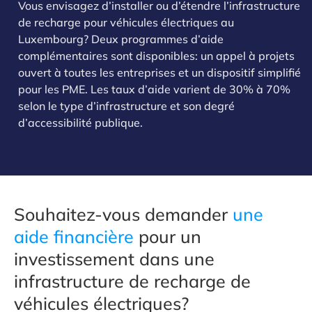
Vous envisagez d’installer ou d’étendre l’infrastructure
de recharge pour véhicules électriques au
Luxembourg? Deux programmes d’aide
complémentaires sont disponibles: un appel à projets
ouvert à toutes les entreprises et un dispositif simplifié
pour les PME. Les taux d’aide varient de 30% à 70%
selon le type d’infrastructure et son degré
d’accessibilité publique.
Souhaitez-vous demander
une
aide financière
pour un
investissement dans une
infrastructure de recharge de
véhicules électriques?