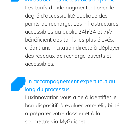
Les tarifs d’aide augmentent avec le
degré d’accessibilité publique des
points de recharge. Les infrastructures
accessibles au public 24h/24 et 7j/7
bénéficient des tarifs les plus élevés,
créant une incitation directe à déployer
des réseaux de recharge ouverts et
accessibles.
Un accompagnement expert tout au
long du processus
Luxinnovation vous aide à identifier le
bon dispositif, à évaluer votre éligibilité,
à préparer votre dossier et à la
soumettre via MyGuichet.lu.