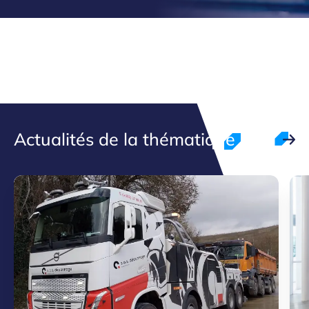
Actualités de la thématique