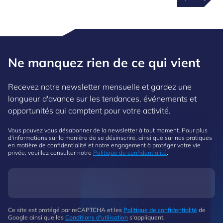
Ne manquez rien de ce qui vient
Recevez notre newsletter mensuelle et gardez une
longueur d'avance sur les tendances, événements et
opportunités qui comptent pour votre activité.
Vous pouvez vous désabonner de la newsletter à tout moment. Pour plus
d'informations sur la manière de se désinscrire, ainsi que sur nos pratiques
en matière de confidentialité et notre engagement à protéger votre vie
privée, veuillez consulter notre
Politique de confidentialité
.
Ce site est protégé par reCAPTCHA et les
Politique de confidentialité
de
Google ainsi que les
Conditions d'utilisation
s'appliquent.