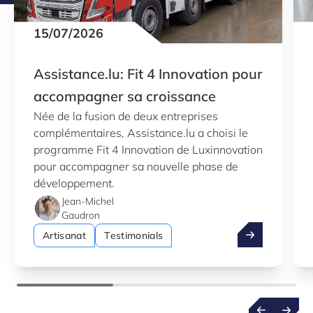
15/07/2026
Assistance.lu: Fit 4 Innovation pour
accompagner sa croissance
Née de la fusion de deux entreprises
complémentaires, Assistance.lu a choisi le
programme Fit 4 Innovation de Luxinnovation
pour accompagner sa nouvelle phase de
développement.
Jean-Michel
Gaudron
Assistance.lu:
Artisanat
Testimonials