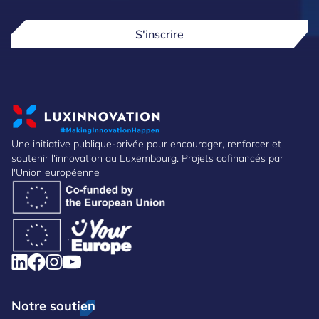
S'inscrire
Une initiative publique-privée pour encourager, renforcer et
soutenir l'innovation au Luxembourg. Projets cofinancés par
l'Union européenne
Notre soutien