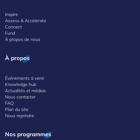
Inspire
Assess & Accelerate
Connect
Fund
À propos de nous
À propos
Événements à venir
Knowledge hub
Actualités et médias
Nous contacter
FAQ
Plan du site
Nous rejoindre
Nos programmes