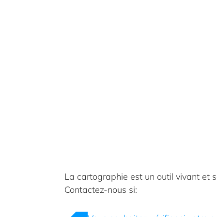
La cartographie est un outil vivant et 
Contactez-nous si: