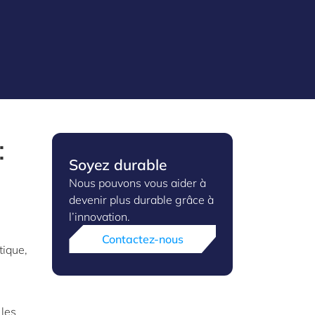
:
Soyez durable
Nous pouvons vous aider à
devenir plus durable grâce à
l’innovation.
Contactez-nous
tique,
 les