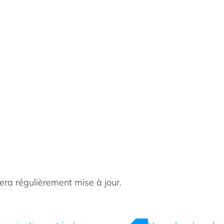
sera régulièrement mise à jour.