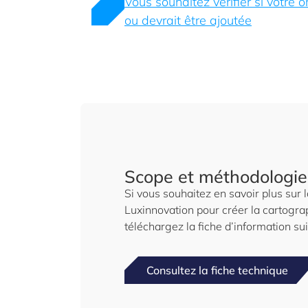
Vous souhaitez vérifier si votre o
ou devrait être ajoutée
Scope et méthodologie
Si vous souhaitez en savoir plus sur
Luxinnovation pour créer la cartog
téléchargez la fiche d’information su
Consultez la fiche technique