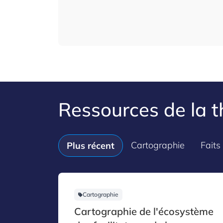
Ressources de la 
Cartographie
Faits 
Plus récent
Cartographie
Cartographie de l'écosystème