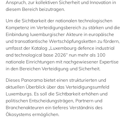
Anspruch,
zur kollektiven Sicherheit und Innovation in
diesem Bereich beizutragen.
Um die Sichtbarkeit der nationalen technologischen
Kompetenz im Verteidigungsbereich zu stärken und die
Einbindung luxemburgischer Akteure in europäische
und transatlantische Wertschöpfungsketten zu fördern,
umfasst der Katalog „Luxembourg defence industrial
and technological base 2026“ nun mehr als 100
nationale Einrichtungen mit nachgewiesener Expertise
in den Bereichen Verteidigung und Sicherheit.
Dieses Panorama
bietet einen strukturierten und
aktuellen Überblick über das Verteidigungsumfeld
Luxemburgs. Es soll die Sichtbarkeit erhöhen und
politischen Entscheidungsträgen,
Partnern und
Branchenakteuren
ein tieferes Verständnis des
Ökosystems ermöglichen
.