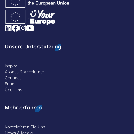
Unsere Unterstützung
Inspire
Assess & Accelerate
Connect
Fund
Über uns
Mehr erfahren
Kontaktieren Sie Uns
News & Media