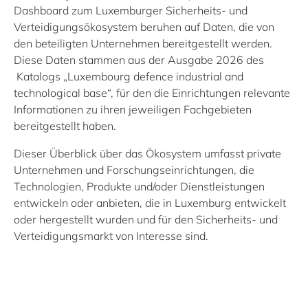
Dashboard zum Luxemburger Sicherheits- und
Verteidigungsökosystem beruhen auf Daten, die von
den beteiligten Unternehmen bereitgestellt werden.
Diese Daten stammen aus der Ausgabe 2026 des
Katalogs „Luxembourg defence industrial and
technological base“,
für den die
Einrichtungen relevante
Informationen zu ihren jeweiligen Fachgebieten
bereitgestellt haben
.
Dieser Überblick über das Ökosystem umfasst private
Unternehmen und Forschungseinrichtungen, die
Technologien, Produkte und/oder Dienstleistungen
entwickeln oder anbieten, die in Luxemburg entwickelt
oder hergestellt wurden und für den Sicherheits- und
Verteidigungsmarkt von Interesse sind.