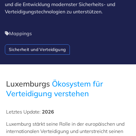
und die Entwicklung modernster Sicherheits- und
Verteidigungstechnologien zu unterstützen.
Mappings
Sicherheit und Verteidigung
Luxemburgs
Ökosystem für
Verteidigung verstehen
Letztes Update:
2026
Luxemburg stärkt seine Rolle in der europäischen und
internationalen Verteidigung und unterstreicht seinen