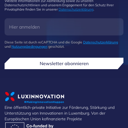
Weitere Informationen zur Abmeldung sowie zu unseren
Datenschutzrichtlinien und unserem Engagement für den Schutz Ihrer
Privatsphäre finden Sie in unserer
Datenschutzerklärung
.
Diese Seite ist durch reCAPTCHA und die Google
Datenschutzerklärung
und
Nutzungsbedingungen
geschützt.
Newsletter abonnieren
Eine öffentlich-private Initiative zur Förderung, Stärkung und
Unterstützung von Innovationen in Luxemburg. Von der
Europäischen Union kofinanzierte Projekte