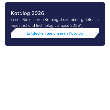
Katalog 2026
Lesen Sie unseren Katalog „Luxembourg defence
industrial and technological base 2026“.
Entdecken Sie unseren Katalog