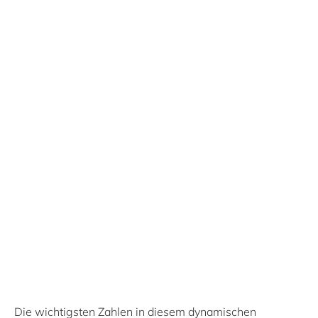
Die wichtigsten Zahlen in diesem dynamischen