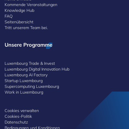
Kommende Veranstaltungen
Knowledge Hub
FAQ
Seitenübersicht
Tritt unserem Team bei.
Unsere Programme
Luxembourg Trade & Invest
Luxembourg Digital Innovation Hub
Luxembourg AI Factory
Startup Luxembourg
Supercomputing Luxembourg
Work in Luxembourg
Cookies verwalten
Cookies-Politik
Datenschutz
Bedingungen und Konditionen