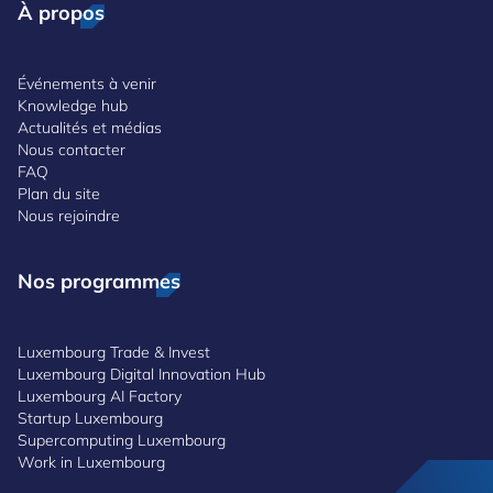
À propos
Événements à venir
Knowledge hub
Actualités et médias
Nous contacter
FAQ
Plan du site
Nous rejoindre
Nos programmes
Luxembourg Trade & Invest
Luxembourg Digital Innovation Hub
Luxembourg AI Factory
Startup Luxembourg
Supercomputing Luxembourg
Work in Luxembourg