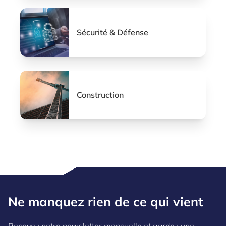
Sécurité & Défense
Construction
Ne manquez rien de ce qui vient
Recevez notre newsletter mensuelle et gardez une