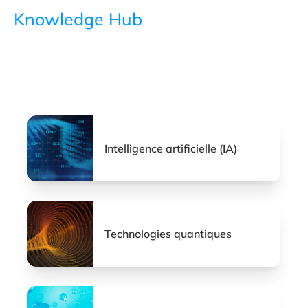
Knowledge Hub
Intelligence artificielle (IA)
Technologies quantiques