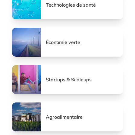
Technologies de santé
Économie verte
Startups & Scaleups
Agroalimentaire