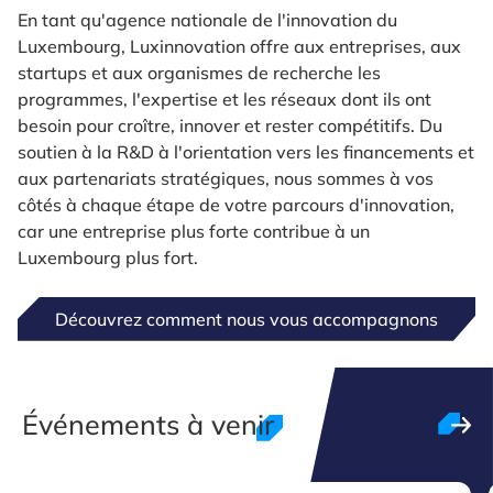
En tant qu'agence nationale de l'innovation du
Luxembourg, Luxinnovation offre aux entreprises, aux
startups et aux organismes de recherche les
programmes, l'expertise et les réseaux dont ils ont
besoin pour croître, innover et rester compétitifs. Du
soutien à la R&D à l'orientation vers les financements et
aux partenariats stratégiques, nous sommes à vos
côtés à chaque étape de votre parcours d'innovation,
car une entreprise plus forte contribue à un
Luxembourg plus fort.
Découvrez comment nous vous accompagnons
Événements à venir