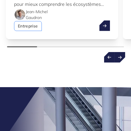
pour mieux comprendre les écosystèmes
d’innovation au Luxembourg.
Jean-Michel
Gaudron
Profitez de l’
Entreprise