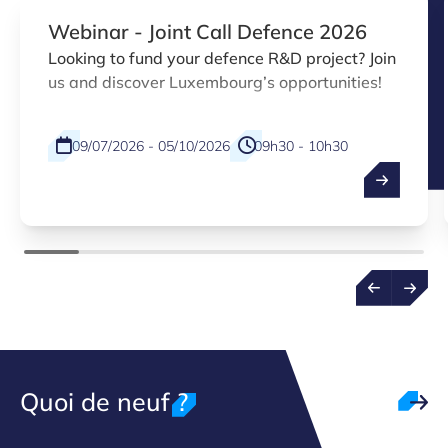
Webinar - Joint Call Defence 2026
Looking to fund your defence R&D project? Join
us and discover Luxembourg’s opportunities!
09/07/2026 - 05/10/2026
09h30 - 10h30
Physical
EN
Quoi de neuf ?