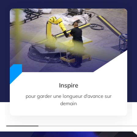
Inspire
pour garder une longueur d'avance sur
demain