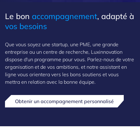
Le bon
accompagnement
, adapté à
vos besoins
Que vous soyez une startup, une PME, une grande
entreprise ou un centre de recherche, Luxinnovation
dispose d'un programme pour vous. Parlez-nous de votre
organisation et de vos ambitions, et notre assistant en
ligne vous orientera vers les bons soutiens et vous
mettra en relation avec la bonne équipe.
Obtenir un accompagnement personnalisé