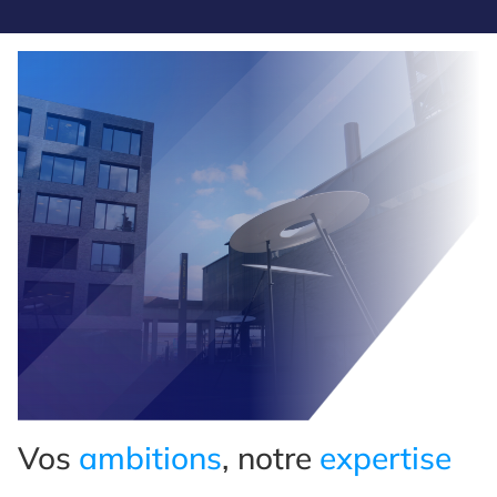
Vos
ambitions
, notre
expertise