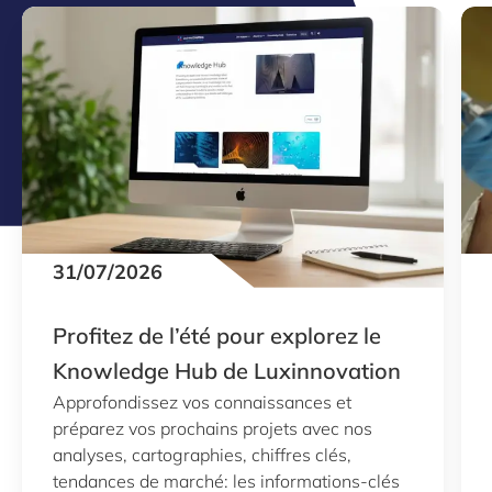
31/07/2026
Profitez de l’été pour explorez le
Knowledge Hub de Luxinnovation
Approfondissez vos connaissances et
préparez vos prochains projets avec nos
analyses, cartographies, chiffres clés,
tendances de marché: les informations-clés