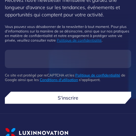
longueur d'avance sur les tendances, événements et
opportunités qui comptent pour votre activité.
Vous pouvez vous désabonner de la newsletter à tout moment. Pour plus
d'informations sur la manière de se désinscrire, ainsi que sur nos pratiques
en matière de confidentialité et notre engagement à protéger votre vie
privée, veuillez consulter notre
Politique de confidentialité
.
Ce site est protégé par reCAPTCHA et les
Politique de confidentialité
de
Google ainsi que les
Conditions d'utilisation
s'appliquent.
S'inscrire