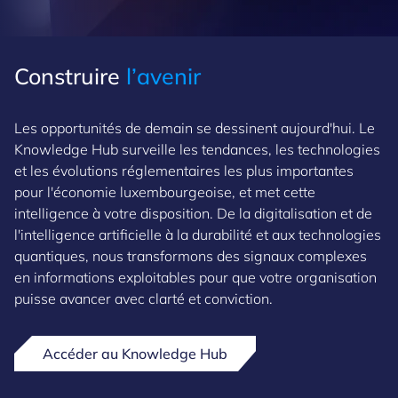
Construire
l’avenir
Les opportunités de demain se dessinent aujourd'hui. Le
Knowledge Hub surveille les tendances, les technologies
et les évolutions réglementaires les plus importantes
pour l'économie luxembourgeoise, et met cette
intelligence à votre disposition. De la digitalisation et de
l'intelligence artificielle à la durabilité et aux technologies
quantiques, nous transformons des signaux complexes
en informations exploitables pour que votre organisation
puisse avancer avec clarté et conviction.
Accéder au Knowledge Hub