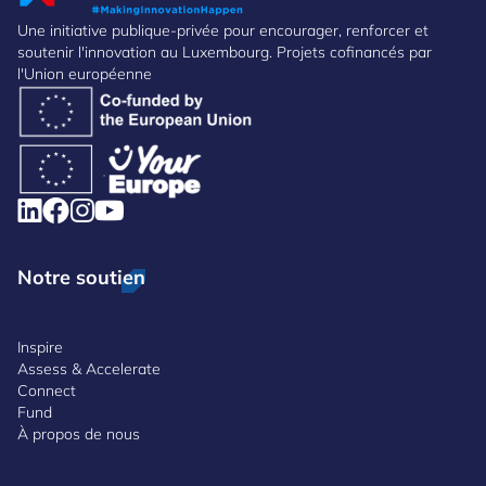
Une initiative publique-privée pour encourager, renforcer et
soutenir l'innovation au Luxembourg. Projets cofinancés par
l'Union européenne
Notre soutien
Inspire
Assess & Accelerate
Connect
Fund
À propos de nous