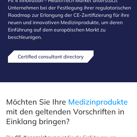
Fit 4 Innovation – HealthTech Market unterstützt
Unternehmen bei der Festlegung ihrer regulatorischen
Roadmap zur Erlangung der CE-Zertifizierung für ihre
neuen und innovativen Medizinprodukte, um deren
Einführung auf dem europäischen Markt zu
beschleunigen.
Certified consultant directory
Möchten Sie Ihre
Medizinprodukte
mit den geltenden Vorschriften in
Einklang bringen?