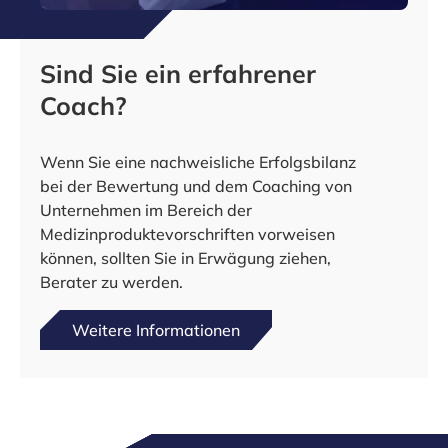
Sind Sie ein erfahrener
Coach?
Wenn Sie eine nachweisliche Erfolgsbilanz
bei der Bewertung und dem Coaching von
Unternehmen im Bereich der
Medizinproduktevorschriften vorweisen
können, sollten Sie in Erwägung ziehen,
Berater zu werden.
Weitere Informationen