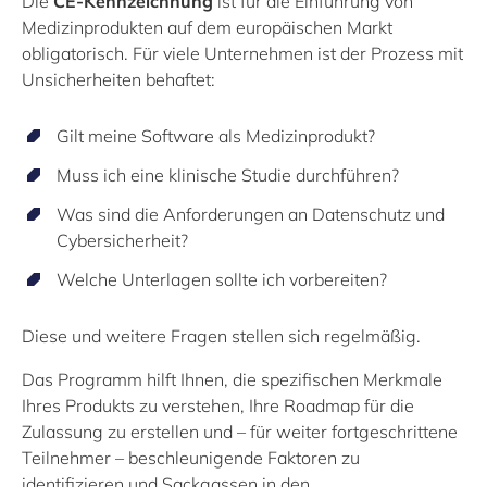
Die
CE-Kennzeichnung
ist für die Einführung von
Medizinprodukten auf dem europäischen Markt
obligatorisch. Für viele Unternehmen ist der Prozess mit
Unsicherheiten behaftet:
Gilt meine Software als Medizinprodukt?
Muss ich eine klinische Studie durchführen?
Was sind die Anforderungen an Datenschutz und
Cybersicherheit?
Welche Unterlagen sollte ich vorbereiten?
Diese und weitere Fragen stellen sich regelmäßig.
Das Programm hilft Ihnen, die spezifischen Merkmale
Ihres Produkts zu verstehen, Ihre Roadmap für die
Zulassung zu erstellen und – für weiter fortgeschrittene
Teilnehmer – beschleunigende Faktoren zu
identifizieren und Sackgassen in den