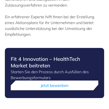
Zulassungsverfahren zu vermeiden.
Ein erfahrener Experte hilft Ihnen bei der Erstellung
eines Aktionsplans für Ihr Unternehmen und bietet
zusätzliche Unterstützung bei der Umsetzung der
Empfehlungen.
Fit 4 Innovation – HealthTech
Market beitreten
Starten Sie den Prozess durch Ausfüllen des
Bewerbungsformulars
Jetzt bewerben