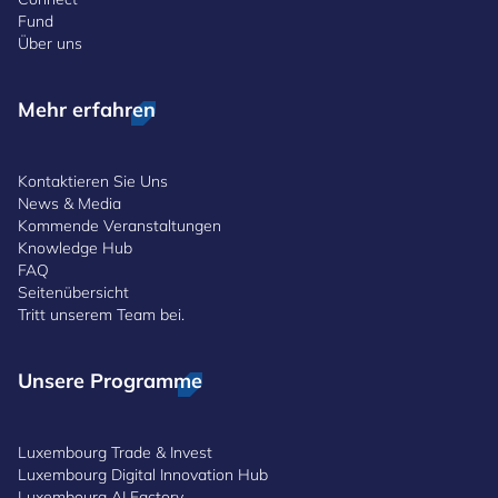
Fund
Über uns
Mehr erfahren
Kontaktieren Sie Uns
News & Media
Kommende Veranstaltungen
Knowledge Hub
FAQ
Seitenübersicht
Tritt unserem Team bei.
Unsere Programme
Luxembourg Trade & Invest
Luxembourg Digital Innovation Hub
Luxembourg AI Factory