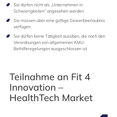
Sie dürfen nicht als „Unternehmen in
Schwierigkeiten“ angesehen werden
Sie müssen über eine gültige Gewerbeerlaubnis
verfügen
Sie dürfen keine Tätigkeit ausüben, die nach den
Verordnungen von allgemeinen KMU-
Beihilferegelungen ausgeschlossen ist
Teilnahme an Fit 4
Innovation –
HealthTech Market