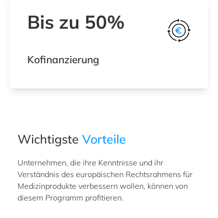
Bis zu 50%
Kofinanzierung
Wichtigste
Vorteile
Unternehmen, die ihre Kenntnisse und ihr
Verständnis des europäischen Rechtsrahmens für
Medizinprodukte verbessern wollen, können von
diesem Programm profitieren.