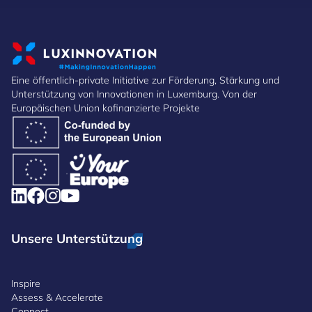
Eine öffentlich-private Initiative zur Förderung, Stärkung und
Unterstützung von Innovationen in Luxemburg. Von der
Europäischen Union kofinanzierte Projekte
Unsere Unterstützung
Inspire
Assess & Accelerate
Connect