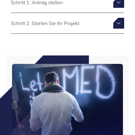
Schritt 1: Antrag stellen
Schritt 2: Starten Sie Ihr Projekt