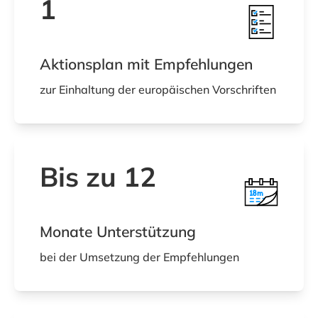
1
Aktionsplan mit Empfehlungen
zur Einhaltung der europäischen Vorschriften
Bis zu 12
Monate Unterstützung
bei der Umsetzung der Empfehlungen