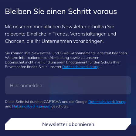
Bleiben Sie einen Schritt voraus
Mit unserem monatlichen Newsletter erhalten Sie
relevante Einblicke in Trends, Veranstaltungen und
Chancen, die Ihr Unternehmen voranbringen.
Sie können Ihre Newsletter- und E-Mail-Abonnements jederzeit beenden.
Weitere Informationen zur Abmeldung sowie zu unseren
Datenschutzrichtlinien und unserem Engagement für den Schutz Ihrer
Privatsphäre finden Sie in unserer
Datenschutzerklärung
.
Diese Seite ist durch reCAPTCHA und die Google
Datenschutzerklärung
und
Nutzungsbedingungen
geschützt.
Newsletter abonnieren