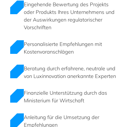
Eingehende Bewertung des Projekts
oder Produkts Ihres Unternehmens und
der Auswirkungen regulatorischer
Vorschriften
Personalisierte Empfehlungen mit
Kostenvoranschlägen
Beratung durch erfahrene, neutrale und
von Luxinnovation anerkannte Experten
Finanzielle Unterstützung durch das
Ministerium für Wirtschaft
Anleitung für die Umsetzung der
Empfehlungen