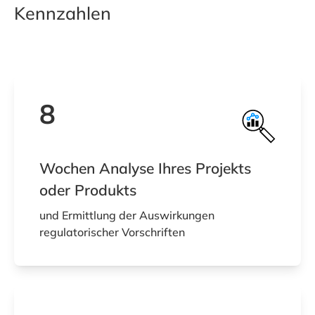
Kennzahlen
8
Wochen Analyse Ihres Projekts
oder Produkts
und Ermittlung der Auswirkungen
regulatorischer Vorschriften