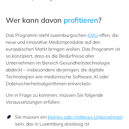
Wer kann davon
profitieren
?
Das Programm steht luxemburgischen
KMU
offen, die
neue und innovative Medizinprodukte auf den
europäischen Markt bringen wollen. Das Programm ist
so konzipiert, dass es die Bedürfnisse aller
Unternehmen im Bereich Gesundheitstechnologie
abdeckt – insbesondere derjenigen, die digitale
Technologien wie medizinische Software, KI oder
Datensicherheitsalgorithmen entwickeln.
Um in Frage zu kommen, müssen Sie folgende
Voraussetzungen erfüllen:
Sie müssen ein
kleines oder mittleres Unternehmen
sein, das in Luxemburg ansässig ist