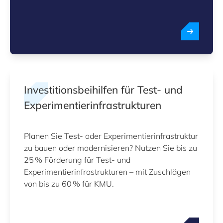
Investitionsbeihilfen für Test‑ und
Experimentierinfrastrukturen
Planen Sie Test‑ oder Experimentierinfrastruktur
zu bauen oder modernisieren? Nutzen Sie bis zu
25 % Förderung für Test‑ und
Experimentierinfrastrukturen – mit Zuschlägen
von bis zu 60 % für KMU.