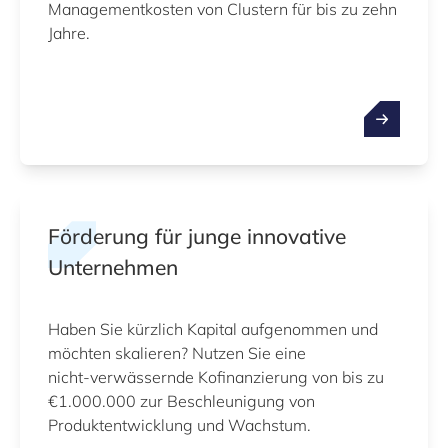
Managementkosten von Clustern für bis zu zehn
Jahre.
Förderung für junge innovative
Unternehmen
Haben Sie kürzlich Kapital aufgenommen und
möchten skalieren? Nutzen Sie eine
nicht‑verwässernde Kofinanzierung von bis zu
€1.000.000 zur Beschleunigung von
Produktentwicklung und Wachstum.