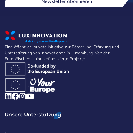
Newsletter abonnieren
Eine öffentlich-private Initiative zur Förderung, Stärkung und
Unterstützung von Innovationen in Luxemburg. Von der
Europäischen Union kofinanzierte Projekte
Unsere Unterstützung