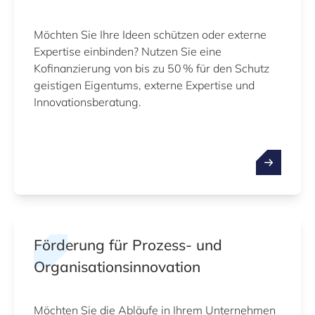
Möchten Sie Ihre Ideen schützen oder externe
Expertise einbinden? Nutzen Sie eine
Kofinanzierung von bis zu 50 % für den Schutz
geistigen Eigentums, externe Expertise und
Innovationsberatung.
Förderung für Prozess‑ und
Organisationsinnovation
Möchten Sie die Abläufe in Ihrem Unternehmen