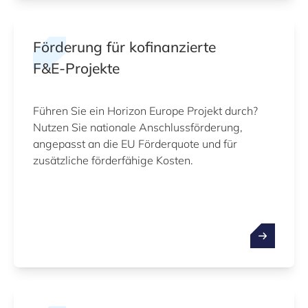
Förderung für kofinanzierte
F&E‑Projekte
Führen Sie ein Horizon Europe Projekt durch?
Nutzen Sie nationale Anschlussförderung,
angepasst an die EU Förderquote und für
zusätzliche förderfähige Kosten.