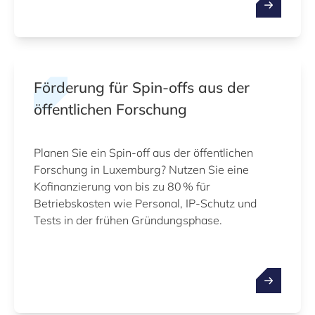
Förderung für Spin‑offs aus der
öffentlichen Forschung
Planen Sie ein Spin‑off aus der öffentlichen
Forschung in Luxemburg? Nutzen Sie eine
Kofinanzierung von bis zu 80 % für
Betriebskosten wie Personal, IP‑Schutz und
Tests in der frühen Gründungsphase.