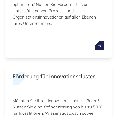
optimieren? Nutzen Sie Fördermittel zur
Unterstützung von Prozess‑ und
Organisationsinnovationen auf allen Ebenen
Ihres Unternehmens.
Förderung für Innovationscluster
Möchten Sie Ihren Innovationscluster stärken?
Nutzen Sie eine Kofinanzierung von bis zu 50 %
für Investitionen, Wissensaustausch sowie