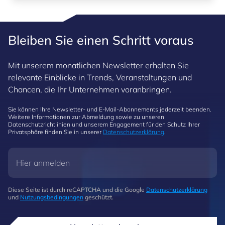
Bleiben Sie einen Schritt voraus
Mit unserem monatlichen Newsletter erhalten Sie
relevante Einblicke in Trends, Veranstaltungen und
Chancen, die Ihr Unternehmen voranbringen.
Sie können Ihre Newsletter- und E-Mail-Abonnements jederzeit beenden.
Weitere Informationen zur Abmeldung sowie zu unseren
Datenschutzrichtlinien und unserem Engagement für den Schutz Ihrer
Privatsphäre finden Sie in unserer
Datenschutzerklärung
.
Diese Seite ist durch reCAPTCHA und die Google
Datenschutzerklärung
und
Nutzungsbedingungen
geschützt.