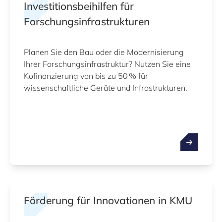
Investitionsbeihilfen für
Forschungsinfrastrukturen
Planen Sie den Bau oder die Modernisierung
Ihrer Forschungsinfrastruktur? Nutzen Sie eine
Kofinanzierung von bis zu 50 % für
wissenschaftliche Geräte und Infrastrukturen.
Förderung für Innovationen in KMU