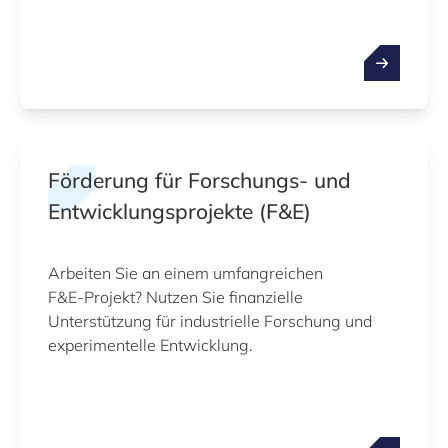
Förderung für Forschungs‑ und
Entwicklungsprojekte (F&E)
Arbeiten Sie an einem umfangreichen
F&E‑Projekt? Nutzen Sie finanzielle
Unterstützung für industrielle Forschung und
experimentelle Entwicklung.