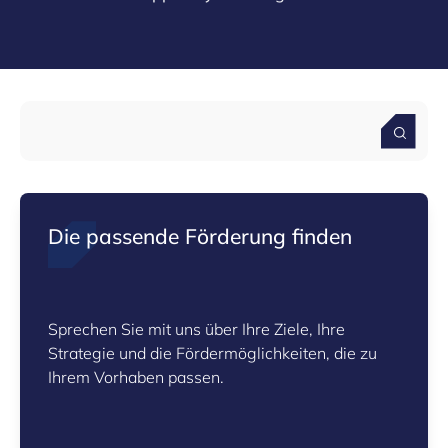
Die passende Förderung finden
Sprechen Sie mit uns über Ihre Ziele, Ihre
Strategie und die Fördermöglichkeiten, die zu
Ihrem Vorhaben passen.