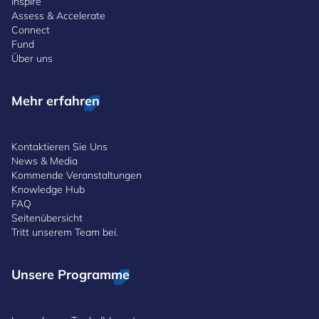
Inspire
Assess & Accelerate
Connect
Fund
Über uns
Mehr erfahren
Kontaktieren Sie Uns
News & Media
Kommende Veranstaltungen
Knowledge Hub
FAQ
Seitenübersicht
Tritt unserem Team bei.
Unsere Programme