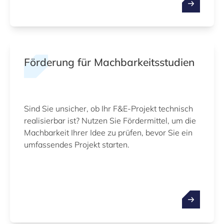
Förderung für Machbarkeitsstudien
Sind Sie unsicher, ob Ihr F&E‑Projekt technisch
realisierbar ist? Nutzen Sie Fördermittel, um die
Machbarkeit Ihrer Idee zu prüfen, bevor Sie ein
umfassendes Projekt starten.