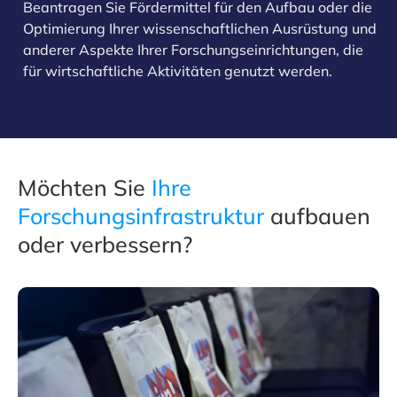
Beantragen Sie Fördermittel für den Aufbau oder die
Optimierung Ihrer wissenschaftlichen Ausrüstung und
anderer Aspekte Ihrer Forschungseinrichtungen, die
für wirtschaftliche Aktivitäten genutzt werden.
Möchten Sie
Ihre
Forschungsinfrastruktur
aufbauen
oder verbessern?