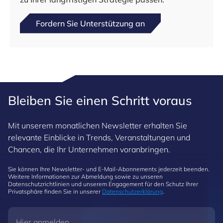
Fordern Sie Unterstützung an
Bleiben Sie einen Schritt voraus
Mit unserem monatlichen Newsletter erhalten Sie
relevante Einblicke in Trends, Veranstaltungen und
Chancen, die Ihr Unternehmen voranbringen.
Sie können Ihre Newsletter- und E-Mail-Abonnements jederzeit beenden.
Weitere Informationen zur Abmeldung sowie zu unseren
Datenschutzrichtlinien und unserem Engagement für den Schutz Ihrer
Privatsphäre finden Sie in unserer
Datenschutzerklärung
.