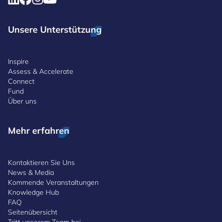
Unsere Unterstützung
Inspire
Assess & Accelerate
Connect
Fund
Über uns
Mehr erfahren
Kontaktieren Sie Uns
News & Media
Kommende Veranstaltungen
Knowledge Hub
FAQ
Seitenübersicht
Tritt unserem Team bei.