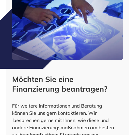
Möchten Sie eine
Finanzierung beantragen?
Für weitere Informationen und Beratung
können Sie uns gern kontaktieren. Wir
besprechen gerne mit Ihnen, wie diese und
andere Finanzierungsmaßnahmen am besten
zu Ihrer langfristigen Strategie passen.