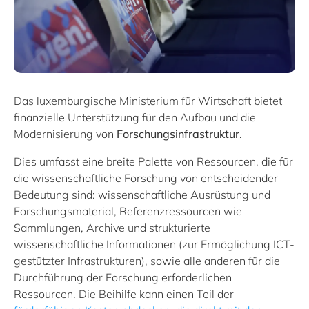
Das luxemburgische Ministerium für Wirtschaft bietet
finanzielle Unterstützung für den Aufbau und die
Modernisierung von
Forschungsinfrastruktur
.
Dies umfasst eine breite Palette von Ressourcen, die für
die wissenschaftliche Forschung von entscheidender
Bedeutung sind: wissenschaftliche Ausrüstung und
Forschungsmaterial, Referenzressourcen wie
Sammlungen, Archive und strukturierte
wissenschaftliche Informationen (zur Ermöglichung ICT-
gestützter Infrastrukturen), sowie alle anderen für die
Durchführung der Forschung erforderlichen
Ressourcen. Die Beihilfe kann einen Teil der