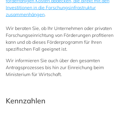
förderfähigen Kosten abdecken, die direkt mit den
Investitionen in die Forschungsinfrastruktur
zusammenhängen
.
Wir beraten Sie, ob Ihr Unternehmen oder privaten
Forschungseinrichtung von Förderungen profitieren
kann und ob dieses Förderprogramm für Ihren
spezifischen Fall geeignet ist.
Wir informieren Sie auch über den gesamten
Antragsprozesses bis hin zur Einreichung beim
Ministerium für Wirtschaft.
Kennzahlen