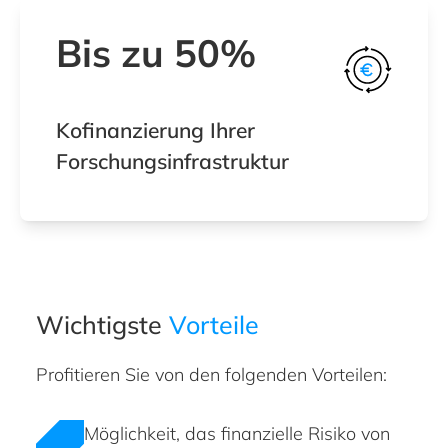
Bis zu 50%
Kofinanzierung Ihrer
Forschungsinfrastruktur
Wichtigste
Vorteile
Profitieren Sie von den folgenden Vorteilen:
Möglichkeit, das finanzielle Risiko von