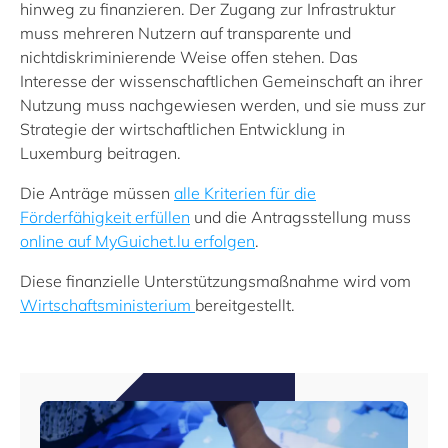
hinweg zu finanzieren. Der Zugang zur Infrastruktur
muss mehreren Nutzern auf transparente und
nichtdiskriminierende Weise offen stehen. Das
Interesse der wissenschaftlichen Gemeinschaft an ihrer
Nutzung muss nachgewiesen werden, und sie muss zur
Strategie der wirtschaftlichen Entwicklung in
Luxemburg beitragen.
Die Anträge müssen
alle Kriterien für die
Förderfähigkeit erfüllen
und die Antragsstellung muss
online auf MyGuichet.lu erfolgen
.
Diese finanzielle Unterstützungsmaßnahme wird vom
Wirtschaftsministerium
bereitgestellt.