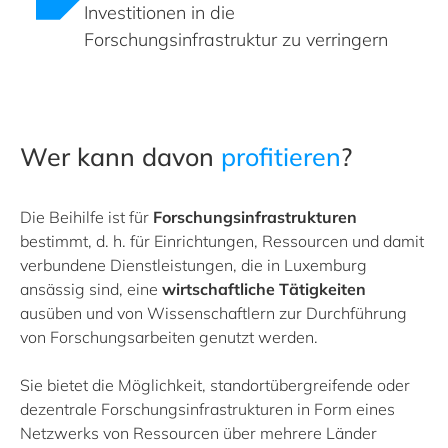
Investitionen in die
Forschungsinfrastruktur zu verringern
Wer kann davon
profitieren
?
Die Beihilfe ist für
Forschungsinfrastrukturen
bestimmt, d. h. für Einrichtungen, Ressourcen und damit
verbundene Dienstleistungen, die in Luxemburg
ansässig sind, eine
wirtschaftliche Tätigkeiten
ausüben und von Wissenschaftlern zur Durchführung
von Forschungsarbeiten genutzt werden.
Sie bietet die Möglichkeit, standortübergreifende oder
dezentrale Forschungsinfrastrukturen in Form eines
Netzwerks von Ressourcen über mehrere Länder