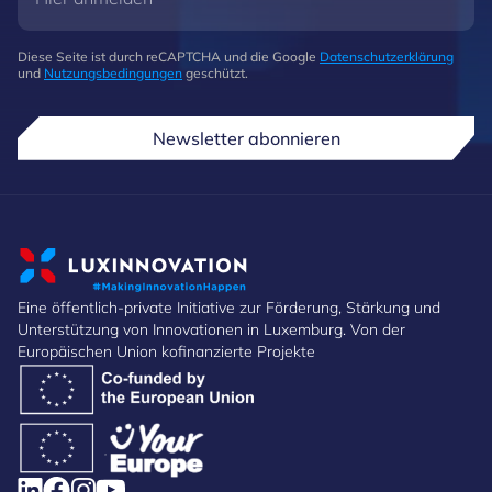
Diese Seite ist durch reCAPTCHA und die Google
Datenschutzerklärung
und
Nutzungsbedingungen
geschützt.
Newsletter abonnieren
Eine öffentlich-private Initiative zur Förderung, Stärkung und
Unterstützung von Innovationen in Luxemburg. Von der
Europäischen Union kofinanzierte Projekte