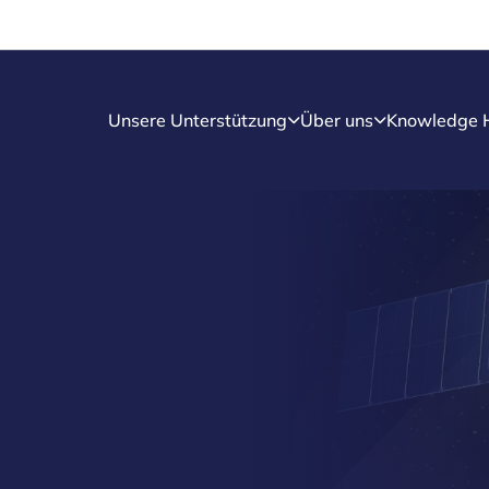
Unsere Unterstützung
Über uns
Knowledge 