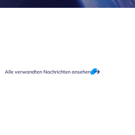
Alle verwandten Nachrichten ansehen