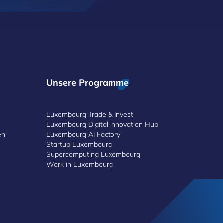
Unsere Programme
Luxembourg Trade & Invest
Luxembourg Digital Innovation Hub
en
Luxembourg AI Factory
Startup Luxembourg
Supercomputing Luxembourg
Work in Luxembourg