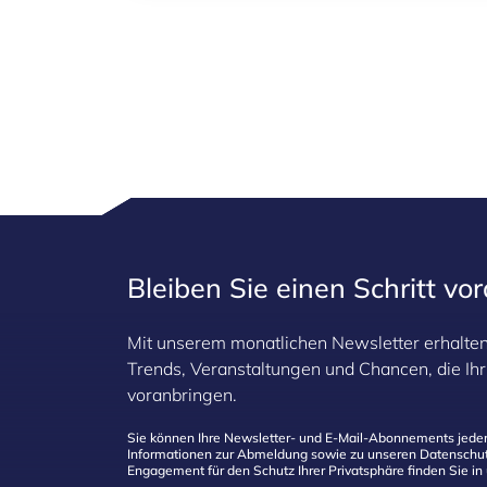
Bleiben Sie einen Schritt vo
Mit unserem monatlichen Newsletter erhalten 
Trends, Veranstaltungen und Chancen, die I
voranbringen.
Sie können Ihre Newsletter- und E-Mail-Abonnements jeder
Informationen zur Abmeldung sowie zu unseren Datenschut
Engagement für den Schutz Ihrer Privatsphäre finden Sie in