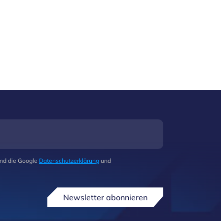
und die Google
Datenschutzerklärung
und
Newsletter abonnieren