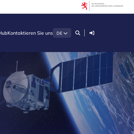
Anmelden
Hub
Kontaktieren Sie uns
DE