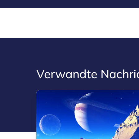
Verwandte Nachri