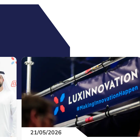
21/05/2026