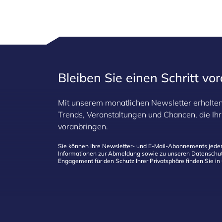
Bleiben Sie einen Schritt vo
Mit unserem monatlichen Newsletter erhalten 
Trends, Veranstaltungen und Chancen, die I
voranbringen.
Sie können Ihre Newsletter- und E-Mail-Abonnements jeder
Informationen zur Abmeldung sowie zu unseren Datenschut
Engagement für den Schutz Ihrer Privatsphäre finden Sie in