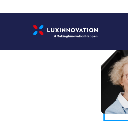
Cookies management panel