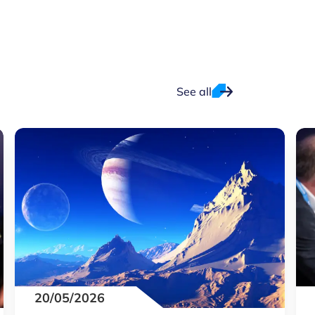
See all
20/05/2026