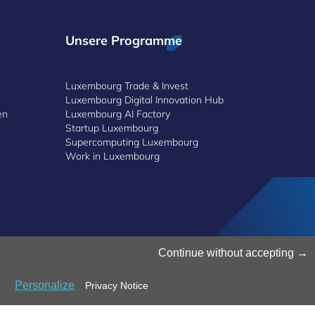
Unsere Programme
Luxembourg Trade & Invest
Luxembourg Digital Innovation Hub
en
Luxembourg AI Factory
Startup Luxembourg
Supercomputing Luxembourg
Work in Luxembourg
Continue without accepting
© 2025 Luxinnovation
Personalize
Privacy Notice