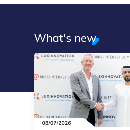
What's new
08/07/2026