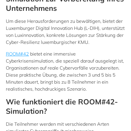
Unternehmens
Um diese Herausforderungen zu bewältigen, bietet der
Luxemburger Digital Innovation Hub (L-DIH), unterstützt
von Luxinnovation, konkrete Lösungen zur Stärkung der
Cyber-Resilienz luxemburgischer KMU.
ROOM#42
bietet eine immersive
Cyberkrisensimulation, die speziell darauf ausgelegt ist,
Organisationen auf reale Cybervorfälle vorzubereiten.
Diese praktische Übung, die zwischen 3 und 5 bis 5
Minuten dauert, bringt bis zu 8 Teilnehmer in ein
realistisches, hochdruckiges Szenario.
Wie funktioniert die ROOM#42-
Simulation?
Die Teilnehmer werden mit verschiedenen Arten