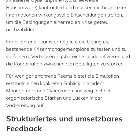
simulierter Cyberangriffe (typischerweise
Ransomware) konfrontiert und müssen mit begrenzten
Informationen wirkungsvolle Entscheidungen treffen,
um die Bedingungen einer realen Krise getreu
nachzubilden.
Für erfahrene Teams ermöglicht die Übung es,
bestehende Krisenmanagementpläne zu testen und zu
verfeinern, Verbesserungsbereiche zu identifizieren und
die Koordination zwischen den Beteiligten zu stärken.
Für weniger erfahrene Teams bietet die Simulation
erstmals einen konkreten Einblick in Incident
Management und Cyberkrisen und zeigt schnell
organisatorische Stärken und Lücken in der
Vorbereitung auf.
Strukturiertes und umsetzbares
Feedback