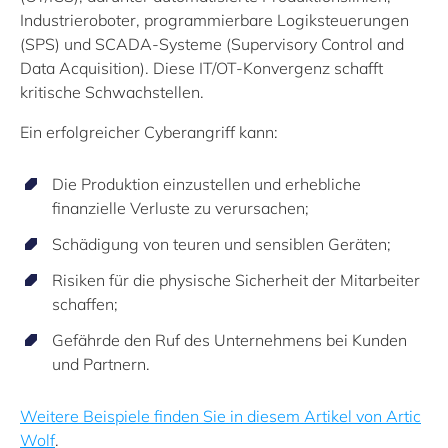
Industrieroboter, programmierbare Logiksteuerungen
(SPS) und SCADA-Systeme (Supervisory Control and
Data Acquisition). Diese IT/OT-Konvergenz schafft
kritische Schwachstellen.
Ein erfolgreicher Cyberangriff kann:
Die Produktion einzustellen und erhebliche
finanzielle Verluste zu verursachen;
Schädigung von teuren und sensiblen Geräten;
Risiken für die physische Sicherheit der Mitarbeiter
schaffen;
Gefährde den Ruf des Unternehmens bei Kunden
und Partnern.
Weitere Beispiele finden Sie in diesem Artikel von Artic
Wolf
.