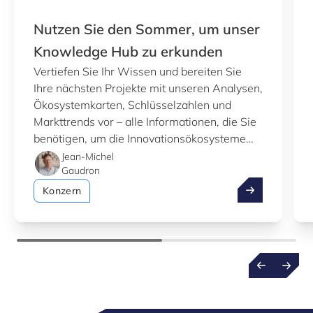
Nutzen Sie den Sommer, um unser
Knowledge Hub zu erkunden
Vertiefen Sie Ihr Wissen und bereiten Sie
Ihre nächsten Projekte mit unseren Analysen,
Ökosystemkarten, Schlüsselzahlen und
Markttrends vor – alle Informationen, die Sie
benötigen, um die Innovationsökosysteme
Luxemburgs besser zu verstehen.
Jean-Michel
Gaudron
Nutzen Sie de
Konzern