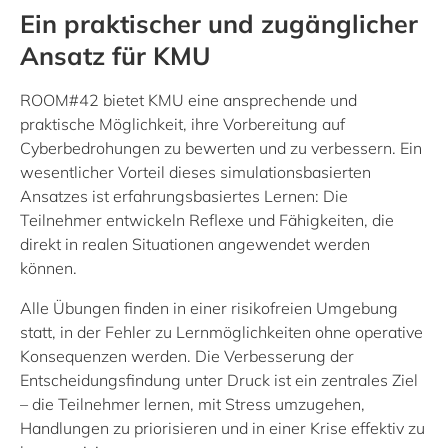
Ein praktischer und zugänglicher
Ansatz für KMU
ROOM#42 bietet KMU eine ansprechende und
praktische Möglichkeit, ihre Vorbereitung auf
Cyberbedrohungen zu bewerten und zu verbessern. Ein
wesentlicher Vorteil dieses simulationsbasierten
Ansatzes ist erfahrungsbasiertes Lernen: Die
Teilnehmer entwickeln Reflexe und Fähigkeiten, die
direkt in realen Situationen angewendet werden
können.
Alle Übungen finden in einer risikofreien Umgebung
statt, in der Fehler zu Lernmöglichkeiten ohne operative
Konsequenzen werden. Die Verbesserung der
Entscheidungsfindung unter Druck ist ein zentrales Ziel
– die Teilnehmer lernen, mit Stress umzugehen,
Handlungen zu priorisieren und in einer Krise effektiv zu