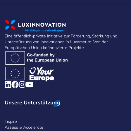
Eine öffentlich-private Initiative zur Förderung, Stärkung und
Unterstützung von Innovationen in Luxemburg. Von der
Europäischen Union kofinanzierte Projekte
Unsere Unterstützung
Inspire
Assess & Accelerate