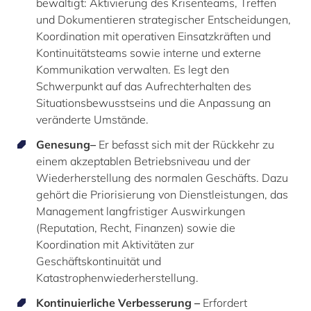
bewältigt: Aktivierung des Krisenteams, Treffen
und Dokumentieren strategischer Entscheidungen,
Koordination mit operativen Einsatzkräften und
Kontinuitätsteams sowie interne und externe
Kommunikation verwalten. Es legt den
Schwerpunkt auf das Aufrechterhalten des
Situationsbewusstseins und die Anpassung an
veränderte Umstände.
Genesung–
Er befasst sich mit der Rückkehr zu
einem akzeptablen Betriebsniveau und der
Wiederherstellung des normalen Geschäfts. Dazu
gehört die Priorisierung von Dienstleistungen, das
Management langfristiger Auswirkungen
(Reputation, Recht, Finanzen) sowie die
Koordination mit Aktivitäten zur
Geschäftskontinuität und
Katastrophenwiederherstellung.
Kontinuierliche Verbesserung –
Erfordert