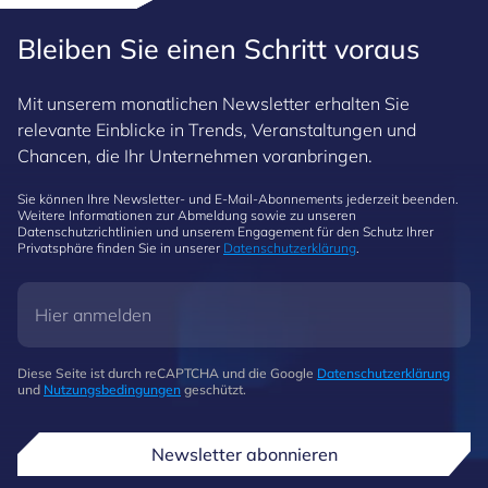
Bleiben Sie einen Schritt voraus
Mit unserem monatlichen Newsletter erhalten Sie
relevante Einblicke in Trends, Veranstaltungen und
Chancen, die Ihr Unternehmen voranbringen.
Sie können Ihre Newsletter- und E-Mail-Abonnements jederzeit beenden.
Weitere Informationen zur Abmeldung sowie zu unseren
Datenschutzrichtlinien und unserem Engagement für den Schutz Ihrer
Privatsphäre finden Sie in unserer
Datenschutzerklärung
.
Diese Seite ist durch reCAPTCHA und die Google
Datenschutzerklärung
und
Nutzungsbedingungen
geschützt.
Newsletter abonnieren