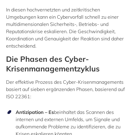
In diesen hochvernetzten und zeitkritischen
Umgebungen kann ein Cybervorfall schnell zu einer
multidimensionalen Sicherheits-, Betriebs- und
Reputationskrise eskalieren. Die Geschwindigkeit,
Koordination und Genauigkeit der Reaktion sind daher
entscheidend.
Die Phasen des Cyber-
Krisenmanagementzyklus
Der effektive Prozess des Cyber-Krisenmanagements
basiert auf sieben ergänzenden Phasen, basierend auf
ISO 22361:
Antizipation – Es
beinhaltet das Scannen des
internen und externen Umfelds, um Signale und
aufkommende Probleme zu identifizieren, die zu
Krisen eskalieren könnten.