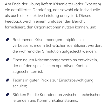
Am Ende der Übung liefern Krisenleiter (oder Experten)
ein detailliertes Debriefing, das sowohl die individuelle
als auch die kollektive Leistung analysiert. Dieses
Feedback wird in einem umfassenden Bericht
formalisiert, den Organisationen nutzen können, um:
Bestehende Krisenmanagementpläne zu
verbessern, indem Schwächen identifiziert werden,
die während der Simulation aufgedeckt werden;
Einen neuen Krisenmanagementplan entwickeln,
der auf den spezifischen operativen Kontext
zugeschnitten ist;
Teams in guten Praxis zur Einsatzbewältigung
schulen;
Stärken Sie die Koordination zwischen technischen,
leitenden und Kommunikationsteams.