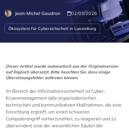
Jean-Michel Gaudron
02/03/2026
Ökosystem für Cybersicherheit in Luxemburg
Dieser Artikel wurde automatisch aus der Originalversion
auf Englisch übersetzt. Bitte beachten Sie, dass einige
Übersetzungsfehler auftreten können.
Im Bereich der Informationssicherheit ist Cyber-
Krisenmanagement (alle organisatorischen,
technischen und kommunikativen Maßnahmen, die eine
Einrichtung ergreift, um einen schweren
Computerangriff vorherzusehen, zu reagieren und zu
überwinden) eine der wesentlichen Säulen der