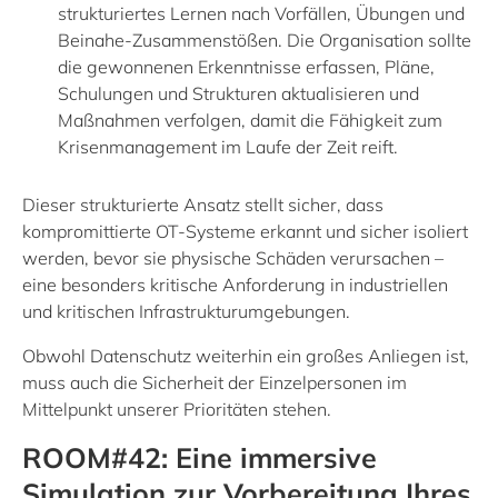
strukturiertes Lernen nach Vorfällen, Übungen und
Beinahe-Zusammenstößen. Die Organisation sollte
die gewonnenen Erkenntnisse erfassen, Pläne,
Schulungen und Strukturen aktualisieren und
Maßnahmen verfolgen, damit die Fähigkeit zum
Krisenmanagement im Laufe der Zeit reift.
Dieser strukturierte Ansatz stellt sicher, dass
kompromittierte OT-Systeme erkannt und sicher isoliert
werden, bevor sie physische Schäden verursachen –
eine besonders kritische Anforderung in industriellen
und kritischen Infrastrukturumgebungen.
Obwohl Datenschutz weiterhin ein großes Anliegen ist,
muss auch die Sicherheit der Einzelpersonen im
Mittelpunkt unserer Prioritäten stehen.
ROOM#42: Eine immersive
Simulation zur Vorbereitung Ihres