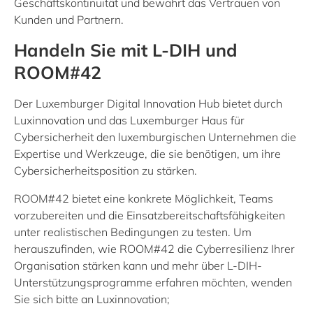
Geschäftskontinuität und bewahrt das Vertrauen von
Kunden und Partnern.
Handeln Sie mit L-DIH und
ROOM#42
Der Luxemburger Digital Innovation Hub bietet durch
Luxinnovation und das Luxemburger Haus für
Cybersicherheit den luxemburgischen Unternehmen die
Expertise und Werkzeuge, die sie benötigen, um ihre
Cybersicherheitsposition zu stärken.
ROOM#42 bietet eine konkrete Möglichkeit, Teams
vorzubereiten und die Einsatzbereitschaftsfähigkeiten
unter realistischen Bedingungen zu testen. Um
herauszufinden, wie ROOM#42 die Cyberresilienz Ihrer
Organisation stärken kann und mehr über L-DIH-
Unterstützungsprogramme erfahren möchten, wenden
Sie sich bitte an Luxinnovation;