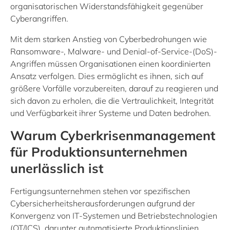
organisatorischen Widerstandsfähigkeit gegenüber
Cyberangriffen.
Mit dem starken Anstieg von Cyberbedrohungen wie
Ransomware-, Malware- und Denial-of-Service-(DoS)-
Angriffen müssen Organisationen einen koordinierten
Ansatz verfolgen. Dies ermöglicht es ihnen, sich auf
größere Vorfälle vorzubereiten, darauf zu reagieren und
sich davon zu erholen, die die Vertraulichkeit, Integrität
und Verfügbarkeit ihrer Systeme und Daten bedrohen.
Warum Cyberkrisenmanagement
für Produktionsunternehmen
unerlässlich ist
Fertigungsunternehmen stehen vor spezifischen
Cybersicherheitsherausforderungen aufgrund der
Konvergenz von IT-Systemen und Betriebstechnologien
(OT/ICS), darunter automatisierte Produktionslinien,