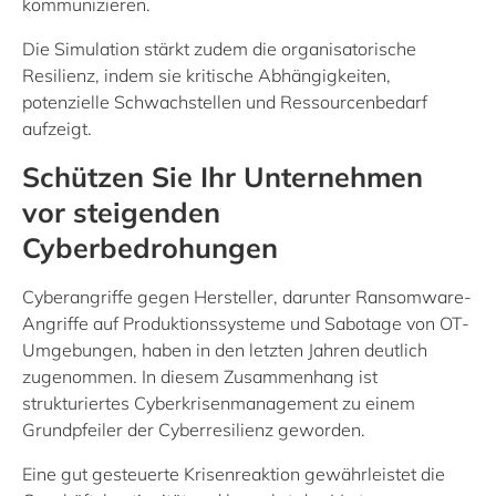
kommunizieren.
Die Simulation stärkt zudem die organisatorische
Resilienz, indem sie kritische Abhängigkeiten,
potenzielle Schwachstellen und Ressourcenbedarf
aufzeigt.
Schützen Sie Ihr Unternehmen
vor steigenden
Cyberbedrohungen
Cyberangriffe gegen Hersteller, darunter Ransomware-
Angriffe auf Produktionssysteme und Sabotage von OT-
Umgebungen, haben in den letzten Jahren deutlich
zugenommen. In diesem Zusammenhang ist
strukturiertes Cyberkrisenmanagement zu einem
Grundpfeiler der Cyberresilienz geworden.
Eine gut gesteuerte Krisenreaktion gewährleistet die