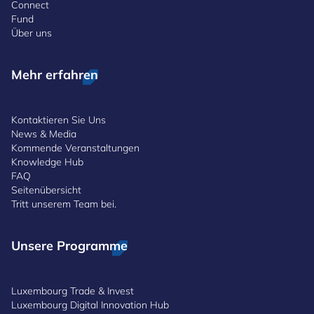
Connect
Fund
Über uns
Mehr erfahren
Kontaktieren Sie Uns
News & Media
Kommende Veranstaltungen
Knowledge Hub
FAQ
Seitenübersicht
Tritt unserem Team bei.
Unsere Programme
Luxembourg Trade & Invest
Luxembourg Digital Innovation Hub