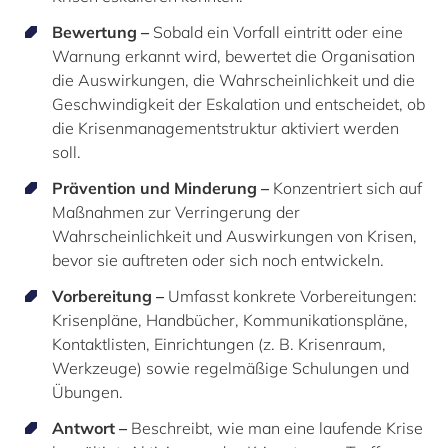
Bewertung –
Sobald ein Vorfall eintritt oder eine
Warnung erkannt wird, bewertet die Organisation
die Auswirkungen, die Wahrscheinlichkeit und die
Geschwindigkeit der Eskalation und entscheidet, ob
die Krisenmanagementstruktur aktiviert werden
soll.
Prävention und Minderung –
Konzentriert sich auf
Maßnahmen zur Verringerung der
Wahrscheinlichkeit und Auswirkungen von Krisen,
bevor sie auftreten oder sich noch entwickeln.
Vorbereitung –
Umfasst konkrete Vorbereitungen:
Krisenpläne, Handbücher, Kommunikationspläne,
Kontaktlisten, Einrichtungen (z. B. Krisenraum,
Werkzeuge) sowie regelmäßige Schulungen und
Übungen.
Antwort –
Beschreibt, wie man eine laufende Krise