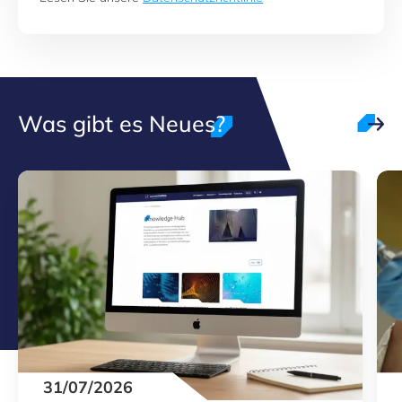
Was gibt es Neues?
31/07/2026