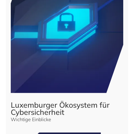
Luxemburger Ökosystem für
Cybersicherheit
Wichtige Einblicke