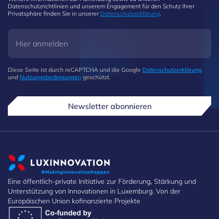
Datenschutzrichtlinien und unserem Engagement für den Schutz Ihrer
Privatsphäre finden Sie in unserer
Datenschutzerklärung
.
Diese Seite ist durch reCAPTCHA und die Google
Datenschutzerklärung
und
Nutzungsbedingungen
geschützt.
Newsletter abonnieren
Eine öffentlich-private Initiative zur Förderung, Stärkung und
Unterstützung von Innovationen in Luxemburg. Von der
Europäischen Union kofinanzierte Projekte