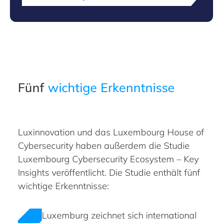
Fünf
wichtige Erkenntnisse
Luxinnovation und das Luxembourg House of
Cybersecurity haben außerdem die Studie
Luxembourg Cybersecurity Ecosystem – Key
Insights veröffentlicht. Die Studie enthält fünf
wichtige Erkenntnisse:
Luxemburg zeichnet sich international