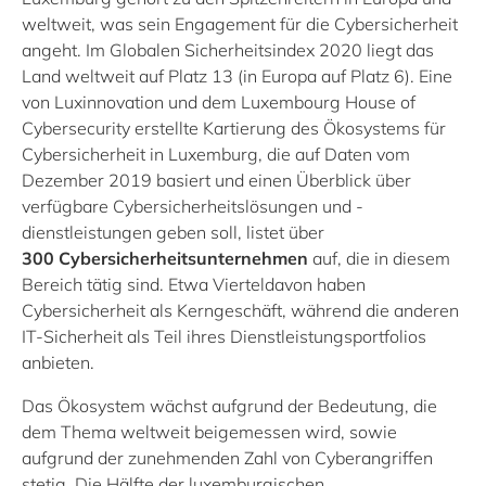
weltweit, was sein Engagement für die Cybersicherheit
angeht. Im Globalen Sicherheitsindex 2020 liegt das
Land weltweit auf Platz 13 (in Europa auf Platz 6). Eine
von Luxinnovation und dem Luxembourg House of
Cybersecurity erstellte Kartierung des Ökosystems für
Cybersicherheit in Luxemburg, die auf Daten vom
Dezember 2019 basiert und einen Überblick über
verfügbare Cybersicherheitslösungen und -
dienstleistungen geben soll, listet über
300 Cybersicherheitsunternehmen
auf, die in diesem
Bereich tätig sind. Etwa Vierteldavon haben
Cybersicherheit als Kerngeschäft, während die anderen
IT-Sicherheit als Teil ihres Dienstleistungsportfolios
anbieten.
Das Ökosystem wächst aufgrund der Bedeutung, die
dem Thema weltweit beigemessen wird, sowie
aufgrund der zunehmenden Zahl von Cyberangriffen
stetig. Die Hälfte der luxemburgischen