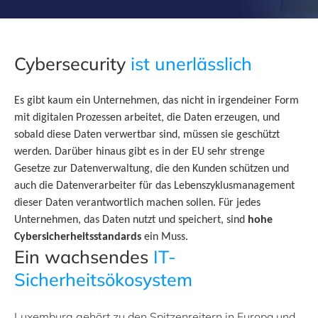
Cybersecurity
ist unerlässlich
Es gibt kaum ein Unternehmen, das nicht in irgendeiner Form
mit digitalen Prozessen arbeitet, die Daten erzeugen, und
sobald diese Daten verwertbar sind, müssen sie geschützt
werden. Darüber hinaus gibt es in der EU sehr strenge
Gesetze zur Datenverwaltung, die den Kunden schützen und
auch die Datenverarbeiter für das Lebenszyklusmanagement
dieser Daten verantwortlich machen sollen. Für jedes
Unternehmen, das Daten nutzt und speichert, sind
hohe
Cybersicherheitsstandards
ein Muss.
Ein wachsendes
IT-
Sicherheitsökosystem
Luxemburg gehört zu den Spitzenreitern in Europa und