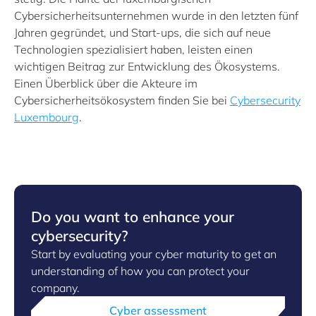
Cybersicherheitsunternehmen wurde in den letzten fünf
Jahren gegründet, und Start-ups, die sich auf neue
Technologien spezialisiert haben, leisten einen
wichtigen Beitrag zur Entwicklung des Ökosystems.
Einen Überblick über die Akteure im
Cybersicherheitsökosystem finden Sie bei
Cybersecurity
Luxembourg
.
Do you want to enhance your
cybersecurity?
Start by evaluating your cyber maturity to get an
understanding of how you can protect your
company.
Cyber assessment