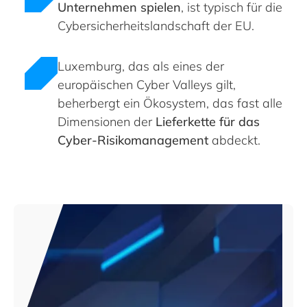
Unternehmen spielen
, ist typisch für die
Cybersicherheitslandschaft der EU.
Luxemburg, das als eines der
europäischen Cyber Valleys gilt,
beherbergt ein Ökosystem, das fast alle
Dimensionen der
Lieferkette für das
Cyber-Risikomanagement
abdeckt.