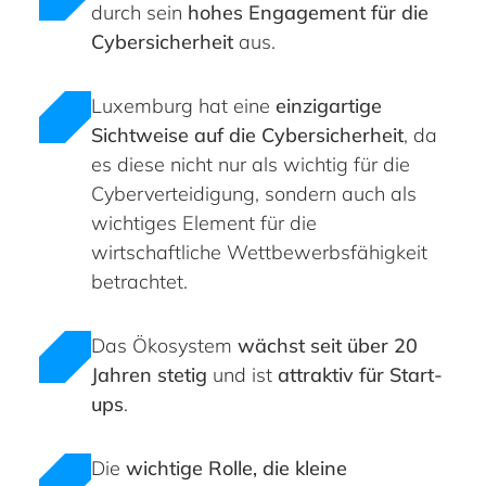
durch sein
hohes Engagement für die
Cybersicherheit
aus.
Luxemburg hat eine
einzigartige
Sichtweise auf die Cybersicherheit
, da
es diese nicht nur als wichtig für die
Cyberverteidigung, sondern auch als
wichtiges Element für die
wirtschaftliche Wettbewerbsfähigkeit
betrachtet.
Das Ökosystem
wächst seit über 20
Jahren stetig
und ist
attraktiv für Start-
ups
.
Die
wichtige Rolle, die kleine