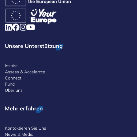
Unsere Unterstützung
Inspire
Assess & Accelerate
Connect
Fund
Über uns
Mehr erfahren
Kontaktieren Sie Uns
News & Media