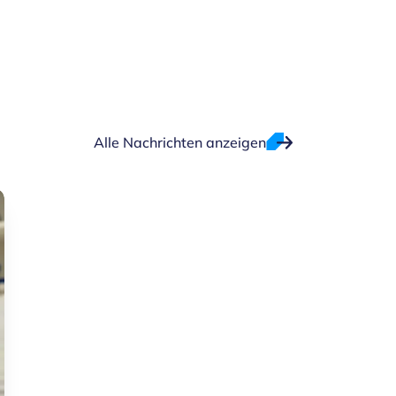
Alle Nachrichten anzeigen