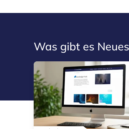
Was gibt es Neues