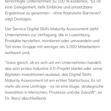
berechtigte Unternehmen zu 100 % kostenlos. "Es ist
eine Gelegenheit, tiefe Einblicke und umsetzbare
Ergebnisse zu gewinnen – ohne finanzielle Barrieren",
sagt Desloges.
Der Service Digital Skills Maturity Assessment steht
Unternehmen zur Verfügung, die in Luxemburg
Produkte herstellen, montieren oder umwandeln und
Teil einer Gruppe mit weniger als 3.000 Mitarbeitern
weltweit sind.
"Ganz gleich, ob es sich um ein Unternehmen handelt,
das sein erstes Industrie 4.0-Projekt startet oder seine
digitalen Investitionen ausbaut, das Digital Skills
Maturity Assessment ist ein echter Startschuss. Es ist
mehr als eine Umfrage – es ist eine kluge, strategische
Investition in Menschen, Prozesse und die Zukunft", so
Dr. Benz abschließend.