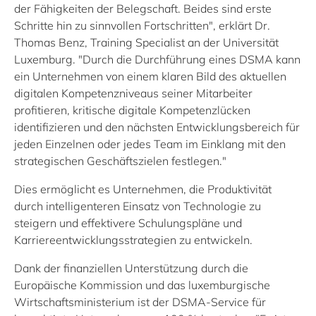
der Fähigkeiten der Belegschaft. Beides sind erste
Schritte hin zu sinnvollen Fortschritten", erklärt Dr.
Thomas Benz, Training Specialist an der Universität
Luxemburg. "Durch die Durchführung eines DSMA kann
ein Unternehmen von einem klaren Bild des aktuellen
digitalen Kompetenzniveaus seiner Mitarbeiter
profitieren, kritische digitale Kompetenzlücken
identifizieren und den nächsten Entwicklungsbereich für
jeden Einzelnen oder jedes Team im Einklang mit den
strategischen Geschäftszielen festlegen."
Dies ermöglicht es Unternehmen, die Produktivität
durch intelligenteren Einsatz von Technologie zu
steigern und effektivere Schulungspläne und
Karriereentwicklungsstrategien zu entwickeln.
Dank der finanziellen Unterstützung durch die
Europäische Kommission und das luxemburgische
Wirtschaftsministerium ist der DSMA-Service für