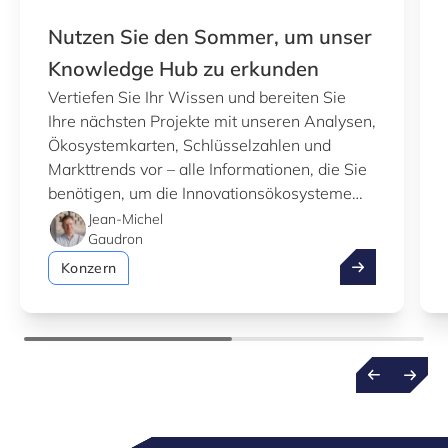
Nutzen Sie den Sommer, um unser
Knowledge Hub zu erkunden
Vertiefen Sie Ihr Wissen und bereiten Sie
Ihre nächsten Projekte mit unseren Analysen,
Ökosystemkarten, Schlüsselzahlen und
Markttrends vor – alle Informationen, die Sie
benötigen, um die Innovationsökosysteme
Luxemburgs besser zu verstehen.
Jean-Michel
Gaudron
Nutzen Sie de
Konzern