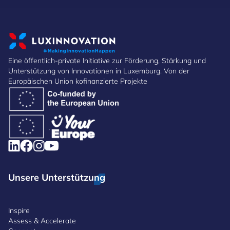
Eine öffentlich-private Initiative zur Förderung, Stärkung und
Unterstützung von Innovationen in Luxemburg. Von der
Europäischen Union kofinanzierte Projekte
Unsere Unterstützung
Inspire
Assess & Accelerate