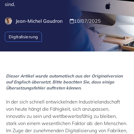
sind.
Jean-Michel Gaudron
10/07/2025
Digitalisierung
Dieser Artikel wurde automatisch aus der Originalversion
auf Englisch übersetzt. Bitte beachten Sie, dass einige
Übersetzungsfehler auftreten können.
In der sich schnell entwickelnden Industrielandschaft
von heute hängt die Fähigkeit, sich anzupassen,
innovativ zu sein und wettbewerbsfähig zu bleiben,
stark von einem wesentlichen Faktor ab: den Menschen.
Im Zuge der zunehmenden Digitalisierung von Fabriken,