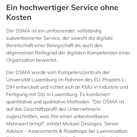
Ein hochwertiger Service ohne
Kosten
Der DSMA ist ein umfassender, vollständig
subventionierter Service, der sowohl die digitale
Bereitschaft einer Belegschaft als auch den
allgemeinen Reifegrad der digitalen Kompetenzen einer
Organisation bewertet.
Der DSMA wurde vom Kompetenzzentrum der
Universität Luxemburg im Rahmen des EU-Projekts L-
DIH entwickelt und richtet sich an KMU in Industrie und
Fertigung mit Sitz in Luxemburg. Es kombiniert
quantitative und qualitative Methoden. "Der DSMA ist
auf das Geschäftsprofil des Unternehmens
zugeschnitten, was ihm einen unbestreitbaren
Mehrwert bringt", erklärt Mickael Desloges, Senior
Advisor - Assessments & Roadmaps bei Luxinnovation.