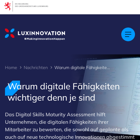
Cookies management panel
Home
Nachrichten
Warum digitale Fähigkeiten wichtiger denn je sind
Warum digitale Fähigkeiten
wichtiger denn je sind
Das Digital Skills Maturity Assessment hilft
Unternehmen, die digitalen Fähigkeiten ihrer
Mitarbeiter zu bewerten, die sowohl auf geplante als
auch auf neue technologische Innovationen abgestimmt