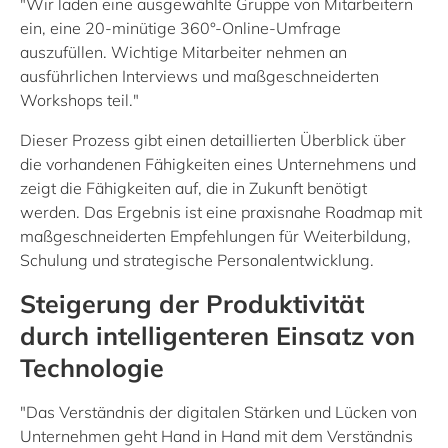
"Wir laden eine ausgewählte Gruppe von Mitarbeitern
ein, eine 20-minütige 360°-Online-Umfrage
auszufüllen. Wichtige Mitarbeiter nehmen an
ausführlichen Interviews und maßgeschneiderten
Workshops teil."
Dieser Prozess gibt einen detaillierten Überblick über
die vorhandenen Fähigkeiten eines Unternehmens und
zeigt die Fähigkeiten auf, die in Zukunft benötigt
werden. Das Ergebnis ist eine praxisnahe Roadmap mit
maßgeschneiderten Empfehlungen für Weiterbildung,
Schulung und strategische Personalentwicklung.
Steigerung der Produktivität
durch intelligenteren Einsatz von
Technologie
"Das Verständnis der digitalen Stärken und Lücken von
Unternehmen geht Hand in Hand mit dem Verständnis