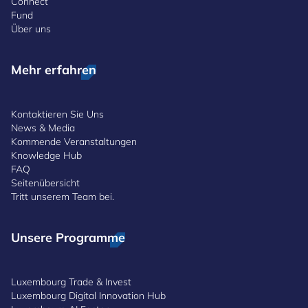
Connect
Fund
Über uns
Mehr erfahren
Kontaktieren Sie Uns
News & Media
Kommende Veranstaltungen
Knowledge Hub
FAQ
Seitenübersicht
Tritt unserem Team bei.
Unsere Programme
Luxembourg Trade & Invest
Luxembourg Digital Innovation Hub