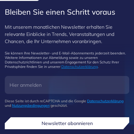
Bleiben Sie einen Schritt voraus
Mit unserem monatlichen Newsletter erhalten Sie
relevante Einblicke in Trends, Veranstaltungen und
Chancen, die Ihr Unternehmen voranbringen.
Sie können Ihre Newsletter- und E-Mail-Abonnements jederzeit beenden.
Weitere Informationen zur Abmeldung sowie zu unseren
Datenschutzrichtlinien und unserem Engagement für den Schutz Ihrer
Privatsphäre finden Sie in unserer
Datenschutzerklärung
.
Diese Seite ist durch reCAPTCHA und die Google
Datenschutzerklärung
und
Nutzungsbedingungen
geschützt.
Newsletter abonnieren