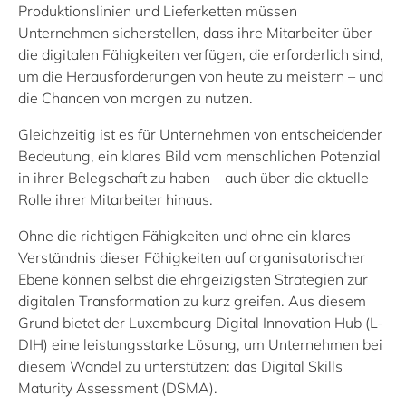
Produktionslinien und Lieferketten müssen
Unternehmen sicherstellen, dass ihre Mitarbeiter über
die digitalen Fähigkeiten verfügen, die erforderlich sind,
um die Herausforderungen von heute zu meistern – und
die Chancen von morgen zu nutzen.
Gleichzeitig ist es für Unternehmen von entscheidender
Bedeutung, ein klares Bild vom menschlichen Potenzial
in ihrer Belegschaft zu haben – auch über die aktuelle
Rolle ihrer Mitarbeiter hinaus.
Ohne die richtigen Fähigkeiten und ohne ein klares
Verständnis dieser Fähigkeiten auf organisatorischer
Ebene können selbst die ehrgeizigsten Strategien zur
digitalen Transformation zu kurz greifen. Aus diesem
Grund bietet der Luxembourg Digital Innovation Hub (L-
DIH) eine leistungsstarke Lösung, um Unternehmen bei
diesem Wandel zu unterstützen: das Digital Skills
Maturity Assessment (DSMA).