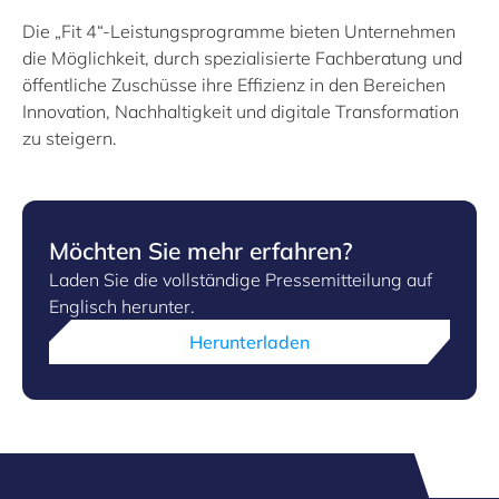
Die „Fit 4“-Leistungsprogramme bieten Unternehmen
die Möglichkeit, durch spezialisierte Fachberatung und
öffentliche Zuschüsse ihre Effizienz in den Bereichen
Innovation, Nachhaltigkeit und digitale Transformation
zu steigern.
Möchten Sie mehr erfahren?
Laden Sie die vollständige Pressemitteilung auf
Englisch herunter.
Herunterladen