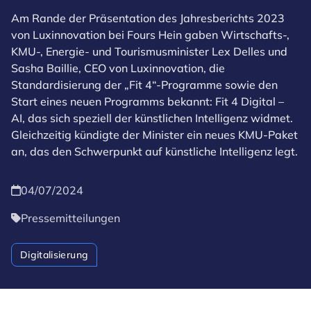
Am Rande der Präsentation des Jahresberichts 2023
von Luxinnovation bei Fours Hein gaben Wirtschafts-,
KMU-, Energie- und Tourismusminister Lex Delles und
Sasha Baillie, CEO von Luxinnovation, die
Standardisierung der „Fit 4“-Programme sowie den
Start eines neuen Programms bekannt: Fit 4 Digital –
AI, das sich speziell der künstlichen Intelligenz widmet.
Gleichzeitig kündigte der Minister ein neues KMU-Paket
an, das den Schwerpunkt auf künstliche Intelligenz legt.
04/07/2024
Pressemitteilungen
Digitalisierung