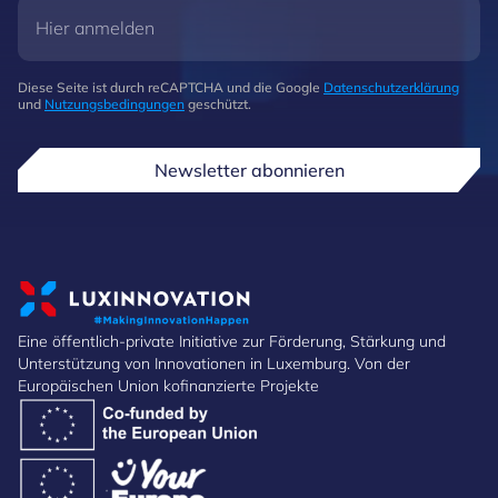
Diese Seite ist durch reCAPTCHA und die Google
Datenschutzerklärung
und
Nutzungsbedingungen
geschützt.
Newsletter abonnieren
Eine öffentlich-private Initiative zur Förderung, Stärkung und
Unterstützung von Innovationen in Luxemburg. Von der
Europäischen Union kofinanzierte Projekte