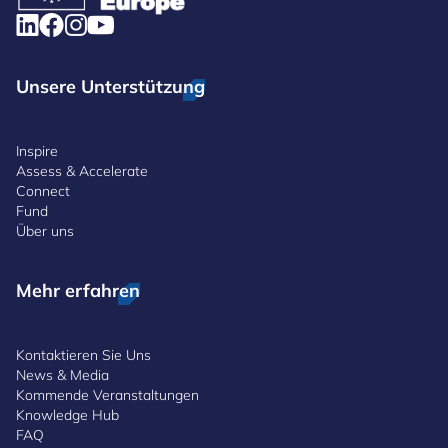
Unsere Unterstützung
Inspire
Assess & Accelerate
Connect
Fund
Über uns
Mehr erfahren
Kontaktieren Sie Uns
News & Media
Kommende Veranstaltungen
Knowledge Hub
FAQ