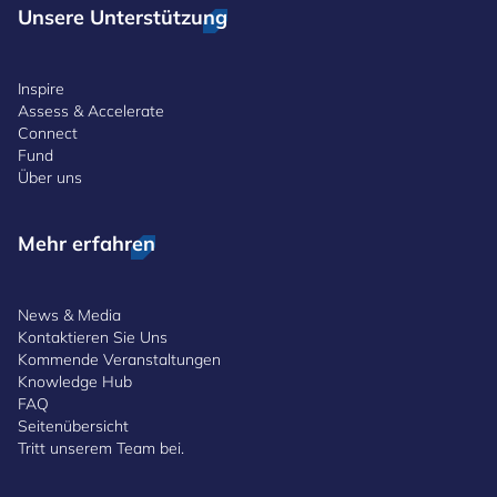
Unsere Unterstützung
Inspire
Assess & Accelerate
Connect
Fund
Über uns
Mehr erfahren
News & Media
Kontaktieren Sie Uns
Kommende Veranstaltungen
Knowledge Hub
FAQ
Seitenübersicht
Tritt unserem Team bei.