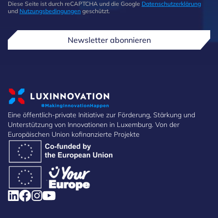
Diese Seite ist durch reCAPTCHA und die Google
Datenschutzerklärung
und
Nutzungsbedingungen
geschützt.
Newsletter abonnieren
Eine öffentlich-private Initiative zur Förderung, Stärkung und
Unterstützung von Innovationen in Luxemburg. Von der
Europäischen Union kofinanzierte Projekte