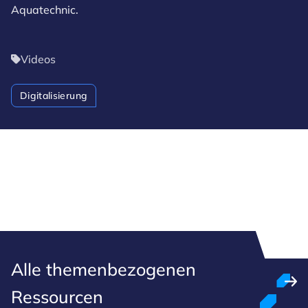
Aquatechnic.
Videos
Digitalisierung
Alle themenbezogenen
Ressourcen