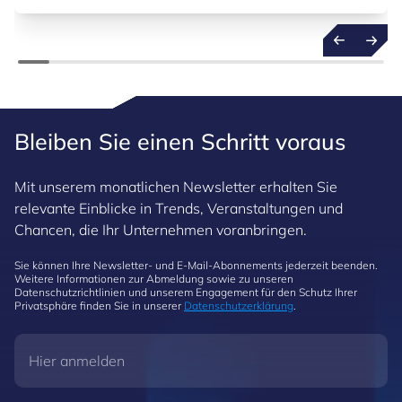
widmet. Gleichzeitig kündigte der Minister ein
neues KMU-Paket an, das den Schwerpunkt auf
künstliche Intelligenz legt.
Bleiben Sie einen Schritt voraus
Mit unserem monatlichen Newsletter erhalten Sie
relevante Einblicke in Trends, Veranstaltungen und
Chancen, die Ihr Unternehmen voranbringen.
Sie können Ihre Newsletter- und E-Mail-Abonnements jederzeit beenden.
Weitere Informationen zur Abmeldung sowie zu unseren
Datenschutzrichtlinien und unserem Engagement für den Schutz Ihrer
Privatsphäre finden Sie in unserer
Datenschutzerklärung
.