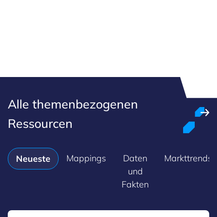
Alle themenbezogenen
Ressourcen
Mappings
Daten
Markttrends
Neueste
und
Fakten