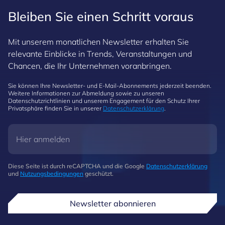
Bleiben Sie einen Schritt voraus
Mit unserem monatlichen Newsletter erhalten Sie
relevante Einblicke in Trends, Veranstaltungen und
Chancen, die Ihr Unternehmen voranbringen.
Sie können Ihre Newsletter- und E-Mail-Abonnements jederzeit beenden.
Weitere Informationen zur Abmeldung sowie zu unseren
Datenschutzrichtlinien und unserem Engagement für den Schutz Ihrer
Privatsphäre finden Sie in unserer
Datenschutzerklärung
.
Diese Seite ist durch reCAPTCHA und die Google
Datenschutzerklärung
und
Nutzungsbedingungen
geschützt.
Newsletter abonnieren