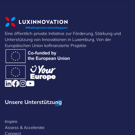
Eine öffentlich-private Initiative zur Förderung, Stärkung und
Unterstützung von Innovationen in Luxemburg. Von der
Europäischen Union kofinanzierte Projekte
Unsere Unterstützung
Inspire
Assess & Accelerate
Connect