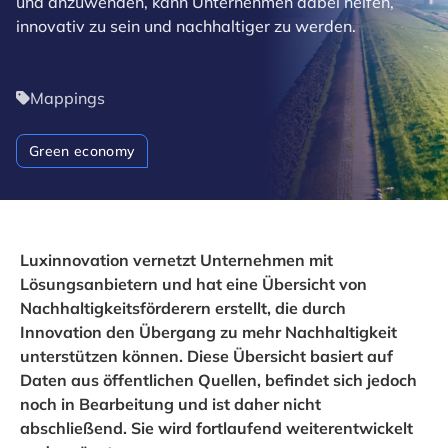
und anzuwenden, kann Unternehmen dabei helfen,
innovativ zu sein und nachhaltiger zu werden.
Mappings
Green economy
Luxinnovation vernetzt Unternehmen mit
Lösungsanbietern und hat eine Übersicht von
Nachhaltigkeitsförderern erstellt, die durch
Innovation den Übergang zu mehr Nachhaltigkeit
unterstützen können. Diese Übersicht basiert auf
Daten aus öffentlichen Quellen, befindet sich jedoch
noch in Bearbeitung und ist daher nicht
abschließend. Sie wird fortlaufend weiterentwickelt