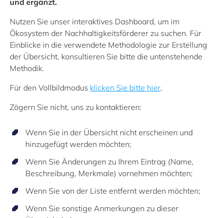
und ergänzt.
Nutzen Sie unser interaktives Dashboard, um im
Ökosystem der Nachhaltigkeitsförderer zu suchen. Für
Einblicke in die verwendete Methodologie zur Erstellung
der Übersicht, konsultieren Sie bitte die untenstehende
Methodik.
Für den Vollbildmodus
klicken Sie bitte hier
.
Zögern Sie nicht, uns zu kontaktieren:
Wenn Sie in der Übersicht nicht erscheinen und
hinzugefügt werden möchten;
Wenn Sie Änderungen zu Ihrem Eintrag (Name,
Beschreibung, Merkmale) vornehmen möchten;
Wenn Sie von der Liste entfernt werden möchten;
Wenn Sie sonstige Anmerkungen zu dieser