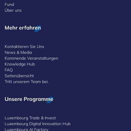
Fund
Über uns
Mehr erfahren
Kontaktieren Sie Uns
News & Media
Kommende Veranstaltungen
Knowledge Hub
FAQ
Seitenübersicht
Tritt unserem Team bei.
Unsere Programme
Luxembourg Trade & Invest
Luxembourg Digital Innovation Hub
Luxembourg AI Factory