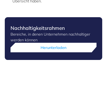
Übersicht haben.
Nachhaltigkeitsrahmen
Bereiche, in denen Unternehmen nachhaltiger
werden können
Herunterladen