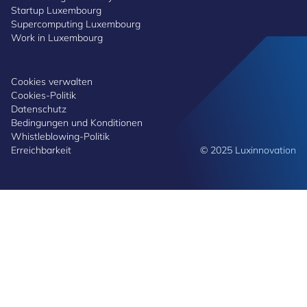
Startup Luxembourg
Supercomputing Luxembourg
Work in Luxembourg
Cookies verwalten
Cookies-Politik
Datenschutz
Bedingungen und Konditionen
Whistleblowing-Politik
Erreichbarkeit
© 2025 Luxinnovation