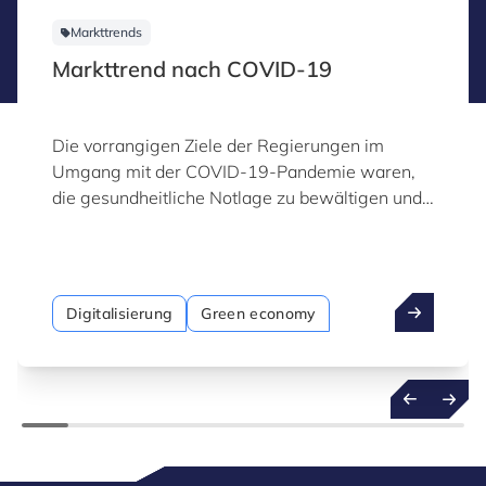
Markttrends
Markttrend nach COVID-19
Die vorrangigen Ziele der Regierungen im
Umgang mit der COVID-19-Pandemie waren,
die gesundheitliche Notlage zu bewältigen und
schnelle wirtschaftliche Rettungsmaßnahmen
umzusetzen.
Digitalisierung
Green economy