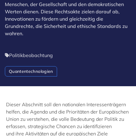
Menschen, der Gesellschaft und den demokratischen
Werten dienen. Diese Rechtsakte zielen darauf ab,
Innovationen zu fördern und gleichzeitig die
Grundrechte, die Sicherheit und ethische Standards zu
wahren.
Politikbeobachtung
Quantentechnologien
Dieser Abschnitt soll den nationalen Interessenträgern
helfen, die Agenda und
die Prioritäten der Europäischen
Union zu verstehen
, die volle Bedeutung der Politik zu
erfassen, strategische Chancen zu identifizieren
und
ihre Aktivitäten auf die europäischen Ziele