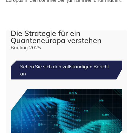
Die Strategie für ein
Quanteneuropa verstehen
Briefing 2025
Sehen Sie sich den vollständigen Bericht
an