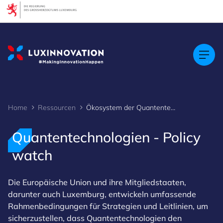
Cookies management panel
Home
Ressourcen
Ökosystem der Quantentechnologien - policy watch
Quantentechnologien - Policy
watch
Die Europäische Union und ihre Mitgliedstaaten,
darunter auch Luxemburg, entwickeln umfassende
Rahmenbedingungen für Strategien und Leitlinien, um
sicherzustellen, dass Quantentechnologien den