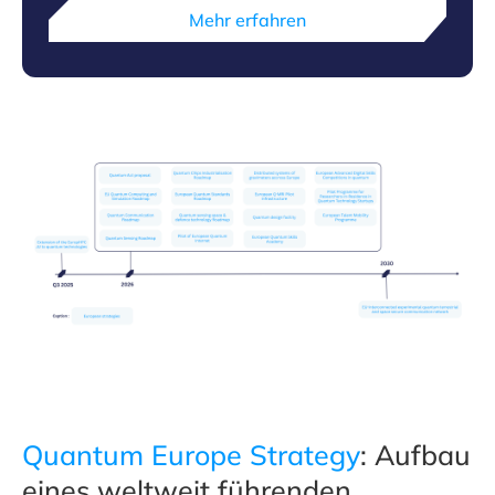
Mehr erfahren
Quantum Europe Strategy
: Aufbau
eines weltweit führenden