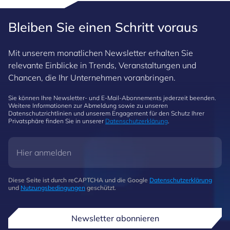
Bleiben Sie einen Schritt voraus
Mit unserem monatlichen Newsletter erhalten Sie
relevante Einblicke in Trends, Veranstaltungen und
Chancen, die Ihr Unternehmen voranbringen.
Sie können Ihre Newsletter- und E-Mail-Abonnements jederzeit beenden.
Weitere Informationen zur Abmeldung sowie zu unseren
Datenschutzrichtlinien und unserem Engagement für den Schutz Ihrer
Privatsphäre finden Sie in unserer
Datenschutzerklärung
.
Diese Seite ist durch reCAPTCHA und die Google
Datenschutzerklärung
und
Nutzungsbedingungen
geschützt.
Newsletter abonnieren