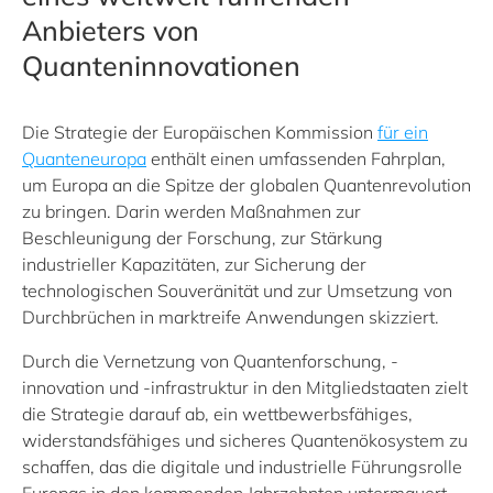
Anbieters von
Quanteninnovationen
Die Strategie der Europäischen Kommission
für ein
Quanteneuropa
enthält einen umfassenden Fahrplan,
um Europa an die Spitze der globalen Quantenrevolution
zu bringen. Darin werden Maßnahmen zur
Beschleunigung der Forschung, zur Stärkung
industrieller Kapazitäten, zur Sicherung der
technologischen Souveränität und zur Umsetzung von
Durchbrüchen in marktreife Anwendungen skizziert.
Durch die Vernetzung von Quantenforschung, -
innovation und -infrastruktur in den Mitgliedstaaten zielt
die Strategie darauf ab, ein wettbewerbsfähiges,
widerstandsfähiges und sicheres Quantenökosystem zu
schaffen, das die digitale und industrielle Führungsrolle
Europas in den kommenden Jahrzehnten untermauert.