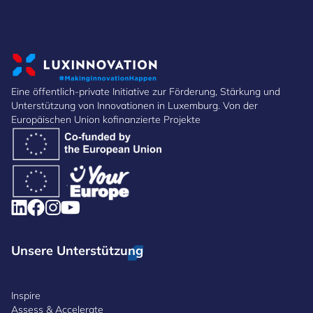
Eine öffentlich-private Initiative zur Förderung, Stärkung und
Unterstützung von Innovationen in Luxemburg. Von der
Europäischen Union kofinanzierte Projekte
Unsere Unterstützung
Inspire
Assess & Accelerate