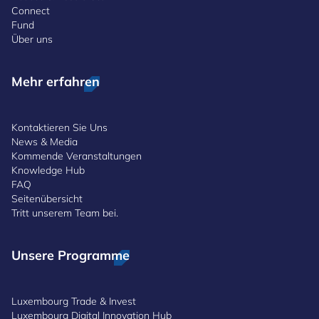
Connect
Fund
Über uns
Mehr erfahren
Kontaktieren Sie Uns
News & Media
Kommende Veranstaltungen
Knowledge Hub
FAQ
Seitenübersicht
Tritt unserem Team bei.
Unsere Programme
Luxembourg Trade & Invest
Luxembourg Digital Innovation Hub