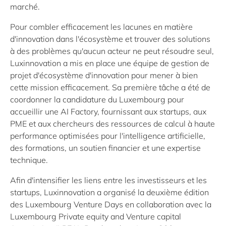
marché.
Pour combler efficacement les lacunes en matière
d'innovation dans l'écosystème et trouver des solutions
à des problèmes qu'aucun acteur ne peut résoudre seul,
Luxinnovation a mis en place une équipe de gestion de
projet d'écosystème d'innovation pour mener à bien
cette mission efficacement. Sa première tâche a été de
coordonner la candidature du Luxembourg pour
accueillir une AI Factory, fournissant aux startups, aux
PME et aux chercheurs des ressources de calcul à haute
performance optimisées pour l'intelligence artificielle,
des formations, un soutien financier et une expertise
technique.
Afin d'intensifier les liens entre les investisseurs et les
startups, Luxinnovation a organisé la deuxième édition
des Luxembourg Venture Days en collaboration avec la
Luxembourg Private equity and Venture capital