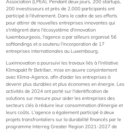
Association (LPEA). Pendant deux jours, 200 startups,
200 investisseurs et près de 2.000 participants ont
participé à l'événement. Dans le cadre de ses efforts
pour attirer de nouvelles entreprises innovantes qui
s'intègrent dans l'écosystème d'innovation
luxembourgeois, l'agence a par ailleurs organisé 56
softlandings et a soutenu l'incorporation de 17
entreprises internationales au Luxembourg.
Luxinnovation a poursuivi les travaux liés à l'initiative
Klimapakt fir Betriber, mise en œuvre conjointement
avec Klima-Agence, afin d'aider les entreprises à
devenir plus durables et plus économes en énergie. Les
activités de 2024 ont porté sur l'identification de
solutions sur mesure pour aider les entreprises des
secteurs clés à réduire leur consommation d'énergie et
leurs coûts. L'agence a également participé à deux
projets transfrontaliers sur la durabilité financés par le
programme Interreg Greater Region 2021-2027 de