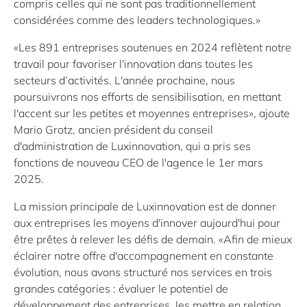
compris celles qui ne sont pas traditionnellement
considérées comme des leaders technologiques.»
«Les 891 entreprises soutenues en 2024 reflètent notre
travail pour favoriser l'innovation dans toutes les
secteurs d’activités. L'année prochaine, nous
poursuivrons nos efforts de sensibilisation, en mettant
l'accent sur les petites et moyennes entreprises», ajoute
Mario Grotz, ancien président du conseil
d'administration de Luxinnovation, qui a pris ses
fonctions de nouveau CEO de l'agence le 1er mars
2025.
La mission principale de Luxinnovation est de donner
aux entreprises les moyens d'innover aujourd'hui pour
être prêtes à relever les défis de demain. «Afin de mieux
éclairer notre offre d'accompagnement en constante
évolution, nous avons structuré nos services en trois
grandes catégories : évaluer le potentiel de
développement des entreprises, les mettre en relation