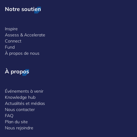
Notre soutien
Inspire
Assess & Accelerate
Connect
Fund
À propos de nous
À propos
Événements à venir
Knowledge hub
Actualités et médias
Nous contacter
FAQ
Plan du site
Nous rejoindre