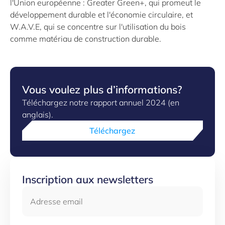
l'Union européenne : Greater Green+, qui promeut le
développement durable et l'économie circulaire, et
W.A.V.E, qui se concentre sur l'utilisation du bois
comme matériau de construction durable.
Vous voulez plus d’informations?
Téléchargez notre rapport annuel 2024 (en
anglais).
Téléchargez
Inscription aux newsletters
Adresse email