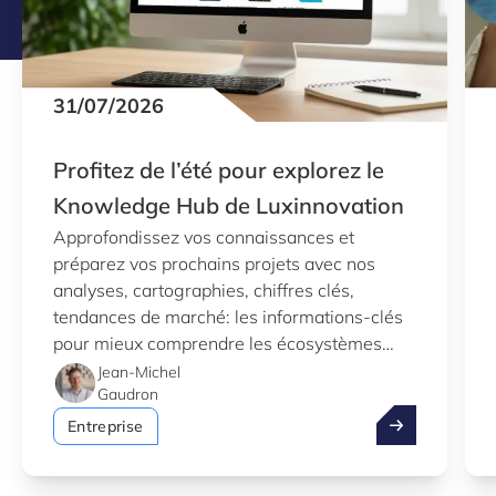
31/07/2026
Profitez de l’été pour explorez le
Knowledge Hub de Luxinnovation
Approfondissez vos connaissances et
préparez vos prochains projets avec nos
analyses, cartographies, chiffres clés,
tendances de marché: les informations-clés
pour mieux comprendre les écosystèmes
d’innovation au Luxembourg.
Jean-Michel
Gaudron
Profitez de l’
Entreprise