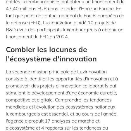
entités luxembourgeoises ont obtenu un financement de
47,40 millions EUR dans le cadre d'Horizon Europe. En
tant que point de contact national du Fonds européen de
la défense (FED), Luxinnovation a aidé 10 projets de
R&D avec des participants luxembourgeois à obtenir un
financement du FED en 2024.
Combler les lacunes de
l'écosystème d'innovation
La seconde mission principale de Luxinnovation
consiste à identifier les opportunités d'innovation et à
promouvoir des projets d'innovation collaboratifs qui
stimulent le développement d'une économie durable,
compétitive et digitale. Comprendre les tendances
mondiales et l'évolution des écosystèmes nationaux
luxembourgeois est essentiel, et au cours de l'année,
l'agence a produit 17 analyses de marché et
d'écosystème et 4 rapports sur les tendances du