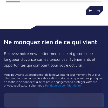
Ne manquez rien de ce qui vient
Recevez notre newsletter mensuelle et gardez une
longueur d'avance sur les tendances, événements et
opportunités qui comptent pour votre activité.
Vous pouvez vous désabonner de la newsletter à tout moment. Pour plus
d'informations sur la manière de se désinscrire, ainsi que sur nos pratiques
en matière de confidentialité et notre engagement à protéger votre vie
privée, veuillez consulter notre
Politique de confidentialité
.