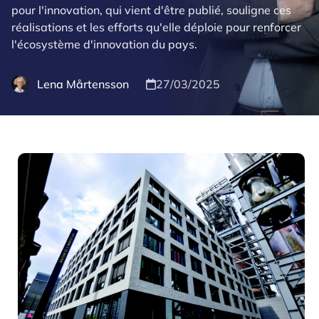
pour l'innovation, qui vient d'être publié, souligne ces
réalisations et les efforts qu'elle déploie pour renforcer
l'écosystème d'innovation du pays.
Lena Mårtensson
27/03/2025