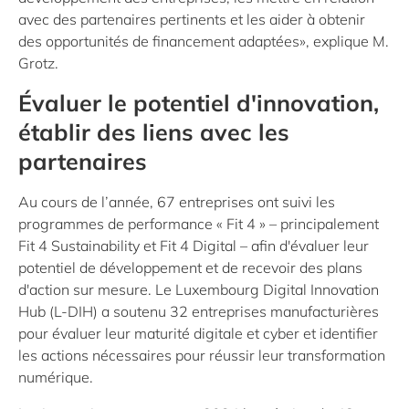
avec des partenaires pertinents et les aider à obtenir
des opportunités de financement adaptées», explique M.
Grotz.
Évaluer le potentiel d'innovation,
établir des liens avec les
partenaires
Au cours de l’année, 67 entreprises ont suivi les
programmes de performance « Fit 4 » – principalement
Fit 4 Sustainability et Fit 4 Digital – afin d'évaluer leur
potentiel de développement et de recevoir des plans
d'action sur mesure. Le Luxembourg Digital Innovation
Hub (L-DIH) a soutenu 32 entreprises manufacturières
pour évaluer leur maturité digitale et cyber et identifier
les actions nécessaires pour réussir leur transformation
numérique.