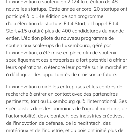
Luxinnovation a soutenu en 2024 la création de 48
nouvelles startups. Cette année encore, 20 startups ont
participé à la 14e édition de son programme
d'accélération de startups Fit 4 Start, et l'appel Fit 4
Start #15 a attiré plus de 400 candidatures du monde
entier. L'édition pilote du nouveau programme de
soutien aux scale-ups du Luxembourg, géré par
Luxinnovation, a été mise en place afin de soutenir
spécifiquement ces entreprises à fort potentiel à affiner
leurs opérations, à étendre leur portée sur le marché et
à débloquer des opportunités de croissance future.
Luxinnovation a aidé les entreprises et les centres de
recherche à entrer en contact avec des partenaires
pertinents, tant au Luxembourg qu'à l'international. Ses
spécialistes dans les domaines de l'agroalimentaire, de
l'automobilité, des cleantech, des industries créatives,
de l'innovation de défense, de la healthtech, des
matériaux et de l'industrie, et du bois ont initié plus de