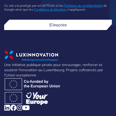
Ce site est protégé par reCAPTCHA et les
Politique de confidentialité
de
Google ainsi que les
Conditions d'utilisation
s'appliquent.
S'inscrire
Une initiative publique-privée pour encourager, renforcer et
soutenir l'innovation au Luxembourg. Projets cofinancés par
l'Union européenne