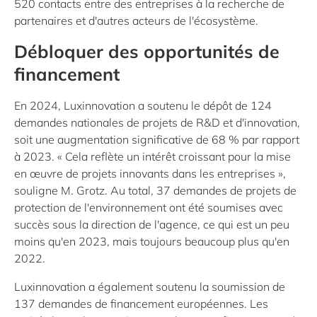
520 contacts entre des entreprises à la recherche de
partenaires et d'autres acteurs de l'écosystème.
Débloquer des opportunités de
financement
En 2024, Luxinnovation a soutenu le dépôt de 124
demandes nationales de projets de R&D et d'innovation,
soit une augmentation significative de 68 % par rapport
à 2023. « Cela reflète un intérêt croissant pour la mise
en œuvre de projets innovants dans les entreprises »,
souligne M. Grotz. Au total, 37 demandes de projets de
protection de l'environnement ont été soumises avec
succès sous la direction de l'agence, ce qui est un peu
moins qu'en 2023, mais toujours beaucoup plus qu'en
2022.
Luxinnovation a également soutenu la soumission de
137 demandes de financement européennes. Les