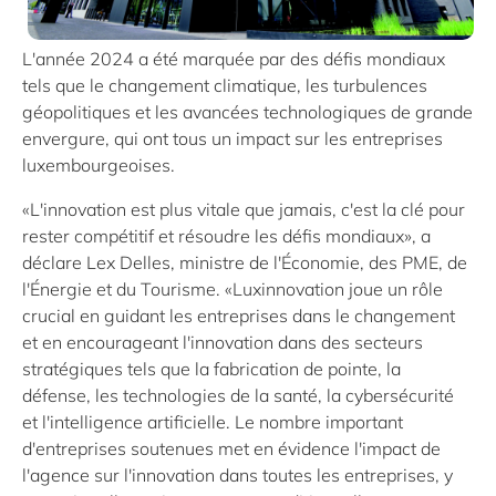
L'année 2024 a été marquée par des défis mondiaux
tels que le changement climatique, les turbulences
géopolitiques et les avancées technologiques de grande
envergure, qui ont tous un impact sur les entreprises
luxembourgeoises.
«L'innovation est plus vitale que jamais, c'est la clé pour
rester compétitif et résoudre les défis mondiaux», a
déclare Lex Delles, ministre de l'Économie, des PME, de
l'Énergie et du Tourisme. «Luxinnovation joue un rôle
crucial en guidant les entreprises dans le changement
et en encourageant l'innovation dans des secteurs
stratégiques tels que la fabrication de pointe, la
défense, les technologies de la santé, la cybersécurité
et l'intelligence artificielle. Le nombre important
d'entreprises soutenues met en évidence l'impact de
l'agence sur l'innovation dans toutes les entreprises, y