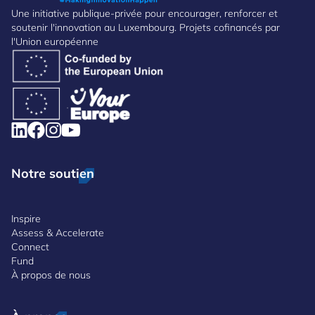
Une initiative publique-privée pour encourager, renforcer et
soutenir l'innovation au Luxembourg. Projets cofinancés par
l'Union européenne
Notre soutien
Inspire
Assess & Accelerate
Connect
Fund
À propos de nous