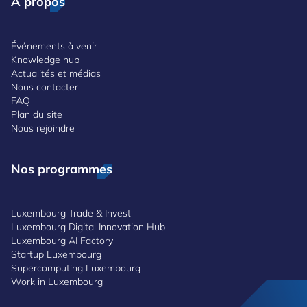
À propos
Événements à venir
Knowledge hub
Actualités et médias
Nous contacter
FAQ
Plan du site
Nous rejoindre
Nos programmes
Luxembourg Trade & Invest
Luxembourg Digital Innovation Hub
Luxembourg AI Factory
Startup Luxembourg
Supercomputing Luxembourg
Work in Luxembourg