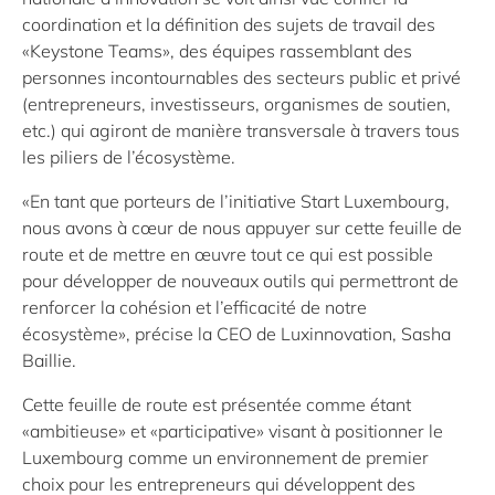
coordination et la définition des sujets de travail des
«Keystone Teams», des équipes rassemblant des
personnes incontournables des secteurs public et privé
(entrepreneurs, investisseurs, organismes de soutien,
etc.) qui agiront de manière transversale à travers tous
les piliers de l’écosystème.
«En tant que porteurs de l’initiative Start Luxembourg,
nous avons à cœur de nous appuyer sur cette feuille de
route et de mettre en œuvre tout ce qui est possible
pour développer de nouveaux outils qui permettront de
renforcer la cohésion et l’efficacité de notre
écosystème», précise la CEO de Luxinnovation, Sasha
Baillie.
Cette feuille de route est présentée comme étant
«ambitieuse» et «participative» visant à positionner le
Luxembourg comme un environnement de premier
choix pour les entrepreneurs qui développent des