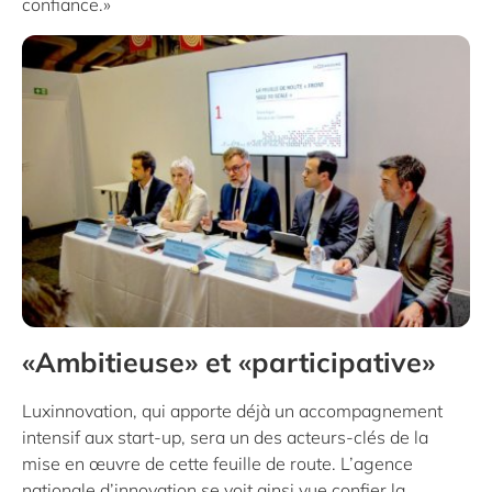
confiance.»
«Ambitieuse» et «participative»
Luxinnovation, qui apporte déjà un accompagnement
intensif aux start-up, sera un des acteurs-clés de la
mise en œuvre de cette feuille de route. L’agence
nationale d’innovation se voit ainsi vue confier la