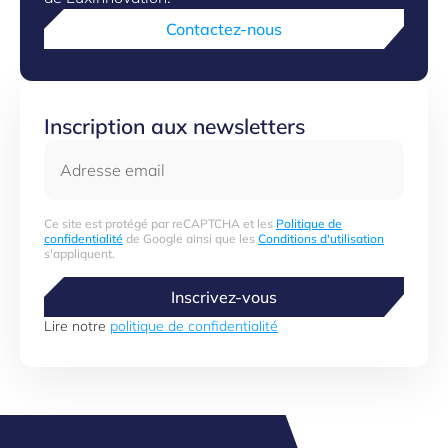
Contactez-nous
Inscription aux newsletters
Adresse email
Ce site est protégé par reCAPTCHA et les
Politique de
confidentialité
de Google ainsi que les
Conditions d'utilisation
s'appliquent.
Inscrivez-vous
Lire notre
politique de confidentialité