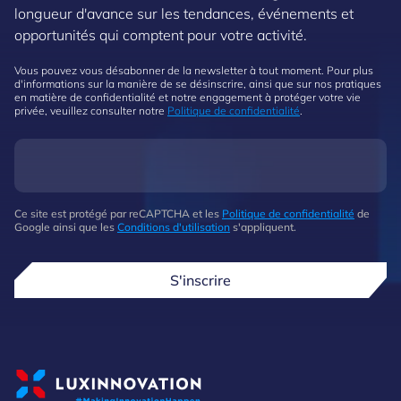
longueur d'avance sur les tendances, événements et
opportunités qui comptent pour votre activité.
Vous pouvez vous désabonner de la newsletter à tout moment. Pour plus
d'informations sur la manière de se désinscrire, ainsi que sur nos pratiques
en matière de confidentialité et notre engagement à protéger votre vie
privée, veuillez consulter notre
Politique de confidentialité
.
Ce site est protégé par reCAPTCHA et les
Politique de confidentialité
de
Google ainsi que les
Conditions d'utilisation
s'appliquent.
S'inscrire