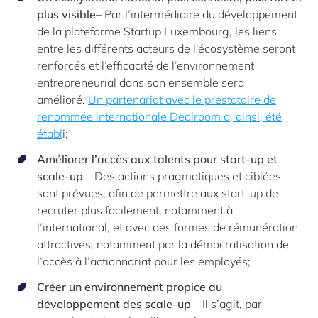
plus visible
– Par l’intermédiaire du développement
de la plateforme Startup Luxembourg, les liens
entre les différents acteurs de l’écosystème seront
renforcés et l’efficacité de l’environnement
entrepreneurial dans son ensemble sera
amélioré.
Un partenariat avec le prestataire de
renommée internationale Dealroom a, ainsi, été
établ
i;
Améliorer l’accès aux talents pour start-up et
scale-up
– Des actions pragmatiques et ciblées
sont prévues, afin de permettre aux start-up de
recruter plus facilement, notamment à
l’international, et avec des formes de rémunération
attractives, notamment par la démocratisation de
l’accès à l’actionnariat pour les employés;
Créer un environnement propice au
développement des scale-up
– Il s’agit, par