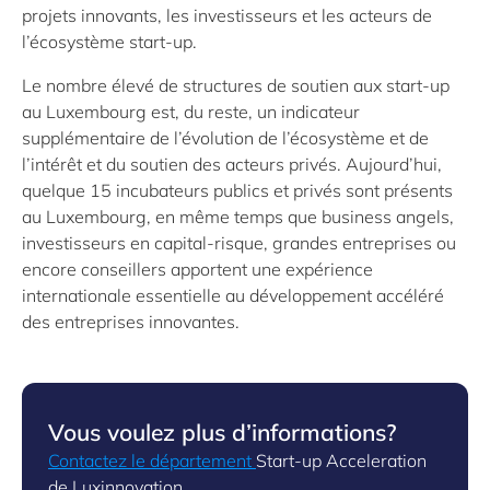
projets innovants, les investisseurs et les acteurs de
l’écosystème start-up.
Le nombre élevé de structures de soutien aux start-up
au Luxembourg est, du reste, un indicateur
supplémentaire de l’évolution de l’écosystème et de
l’intérêt et du soutien des acteurs privés. Aujourd’hui,
quelque 15 incubateurs publics et privés sont présents
au Luxembourg, en même temps que business angels,
investisseurs en capital-risque, grandes entreprises ou
encore conseillers apportent une expérience
internationale essentielle au développement accéléré
des entreprises innovantes.
Vous voulez plus d’informations?
Contactez le département
Start-up Acceleration
de Luxinnovation.