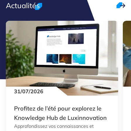
Actualités
31/07/2026
Profitez de l’été pour explorez le
Knowledge Hub de Luxinnovation
Approfondissez vos connaissances et