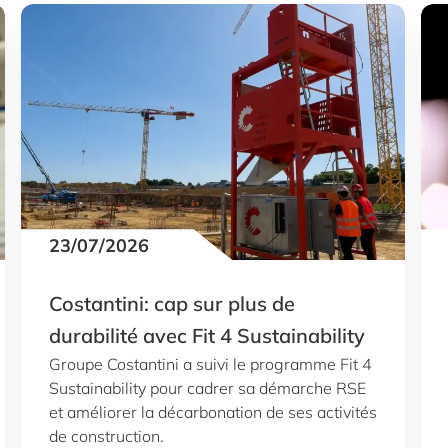
23/07/2026
Costantini: cap sur plus de
durabilité avec Fit 4 Sustainability
Groupe Costantini a suivi le programme Fit 4
Sustainability pour cadrer sa démarche RSE
et améliorer la décarbonation de ses activités
de construction.