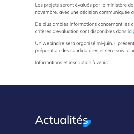
Les projets seront évalués par le ministère de
novembre, avec une décision communiquée au
De plus amples informations concernant les crit
critères d'évaluation sont disponibles dans la
Un webinaire sera organisé mi-juin. Il présente
préparation des candidatures et sera suivi d
Informations et inscription à venir.
Actualités