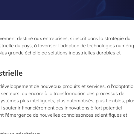
vement destiné aux entreprises, s'inscrit dans la stratégie du
trielle du pays, à favoriser l'adoption de technologies numéri
lus grande échelle de solutions industrielles durables et
trielle
développement de nouveaux produits et services, à l'adaptatio
 secteurs, ou encore à la transformation des processus de
ystèmes plus intelligents, plus automatisés, plus flexibles, plu
si soutenir financièrement des innovations à fort potentiel
nt l'émergence de nouvelles connaissances scientifiques et