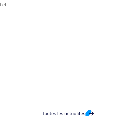
t et
Toutes les actualités