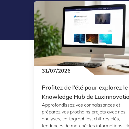
31/07/2026
Profitez de l’été pour explorez le
Knowledge Hub de Luxinnovati
Approfondissez vos connaissances et
préparez vos prochains projets avec nos
analyses, cartographies, chiffres clés,
tendances de marché: les informations-cl