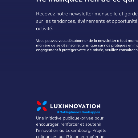
Recevez notre newsletter mensuelle et garde
sur les tendances, événements et opportunité
activité.
Vous pouvez vous désabonner de la newsletter à tout moment
manière de se désinscrire, ainsi que sur nos pratiques en mat
engagement à protéger votre vie privée, veuillez consulter 
Une initiative publique-privée pour
encourager, renforcer et soutenir
l'innovation au Luxembourg. Projets
cofinancés par l'Union européenne