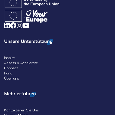
Unsere Unterstützung
Inspire
Assess & Accelerate
Connect
Fund
Über uns
Mehr erfahren
Kontaktieren Sie Uns