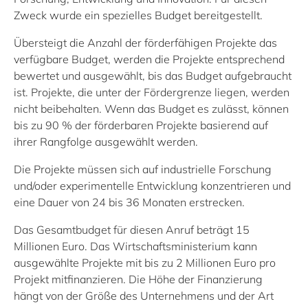
Zweck wurde ein spezielles Budget bereitgestellt.
Übersteigt die Anzahl der förderfähigen Projekte das
verfügbare Budget, werden die Projekte entsprechend
bewertet und ausgewählt, bis das Budget aufgebraucht
ist. Projekte, die unter der Fördergrenze liegen, werden
nicht beibehalten. Wenn das Budget es zulässt, können
bis zu 90 % der förderbaren Projekte basierend auf
ihrer Rangfolge ausgewählt werden.
Die Projekte müssen sich auf industrielle Forschung
und/oder experimentelle Entwicklung konzentrieren und
eine Dauer von 24 bis 36 Monaten erstrecken.
Das Gesamtbudget für diesen Anruf beträgt 15
Millionen Euro. Das Wirtschaftsministerium kann
ausgewählte Projekte mit bis zu 2 Millionen Euro pro
Projekt mitfinanzieren. Die Höhe der Finanzierung
hängt von der Größe des Unternehmens und der Art