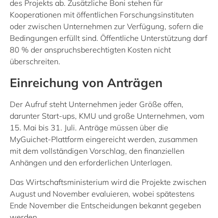
des Projekts ab. Zusätzliche Boni stehen für
Kooperationen mit öffentlichen Forschungsinstituten
oder zwischen Unternehmen zur Verfügung, sofern die
Bedingungen erfüllt sind. Öffentliche Unterstützung darf
80 % der anspruchsberechtigten Kosten nicht
überschreiten.
Einreichung von Anträgen
Der Aufruf steht Unternehmen jeder Größe offen,
darunter Start-ups, KMU und große Unternehmen, vom
15. Mai bis 31. Juli. Anträge müssen über die
MyGuichet-Plattform eingereicht werden, zusammen
mit dem vollständigen Vorschlag, den finanziellen
Anhängen und den erforderlichen Unterlagen.
Das Wirtschaftsministerium wird die Projekte zwischen
August und November evaluieren, wobei spätestens
Ende November die Entscheidungen bekannt gegeben
werden.