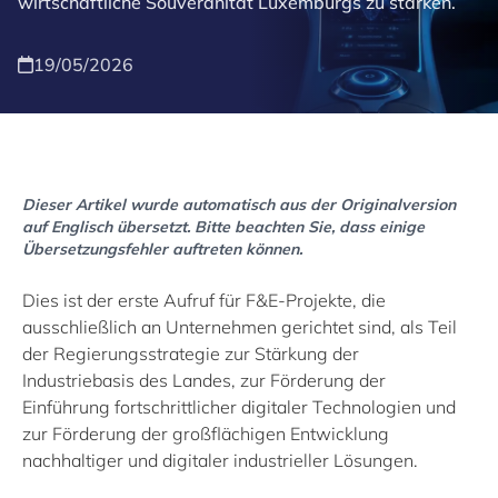
wirtschaftliche Souveränität Luxemburgs zu stärken.
19/05/2026
Dieser Artikel wurde automatisch aus der Originalversion
auf Englisch übersetzt. Bitte beachten Sie, dass einige
Übersetzungsfehler auftreten können.
Dies ist der erste Aufruf für F&E-Projekte, die
ausschließlich an Unternehmen gerichtet sind, als Teil
der Regierungsstrategie zur Stärkung der
Industriebasis des Landes, zur Förderung der
Einführung fortschrittlicher digitaler Technologien und
zur Förderung der großflächigen Entwicklung
nachhaltiger und digitaler industrieller Lösungen.