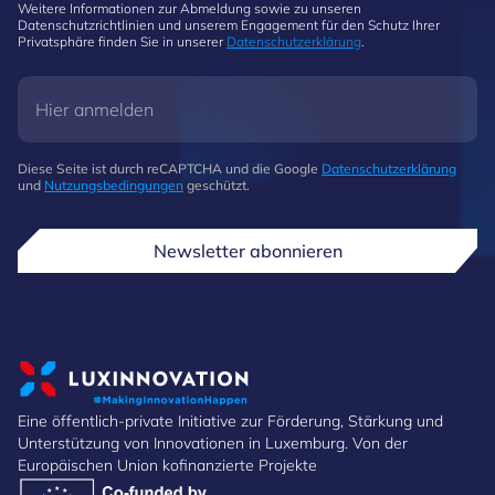
Weitere Informationen zur Abmeldung sowie zu unseren
Datenschutzrichtlinien und unserem Engagement für den Schutz Ihrer
Privatsphäre finden Sie in unserer
Datenschutzerklärung
.
Diese Seite ist durch reCAPTCHA und die Google
Datenschutzerklärung
und
Nutzungsbedingungen
geschützt.
Newsletter abonnieren
Eine öffentlich-private Initiative zur Förderung, Stärkung und
Unterstützung von Innovationen in Luxemburg. Von der
Europäischen Union kofinanzierte Projekte