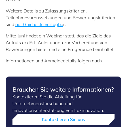
Weitere Details zu Zulassungskriterien,
Teilnahmevoraussetzungen und Bewertungskriterien
sind
auf Guichet.lu verfügba
r.
Mitte Juni findet ein Webinar statt, das die Ziele des
Aufrufs erklärt, Anleitungen zur Vorbereitung von
Bewerbungen bietet und eine Fragerunde beinhaltet.
Informationen und Anmeldedetails folgen nach.
Brauchen Sie weitere Informationen?
Kontaktieren Sie die Abteilung für
Unternehmensforschung und
Innovationsunterstützung von Luxinnovation.
Kontaktieren Sie uns