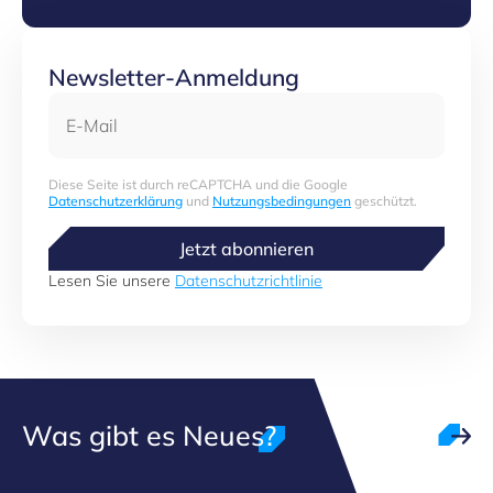
Newsletter-Anmeldung
E-Mail
Diese Seite ist durch reCAPTCHA und die Google
Datenschutzerklärung
und
Nutzungsbedingungen
geschützt.
Jetzt abonnieren
Lesen Sie unsere
Datenschutzrichtlinie
Was gibt es Neues?