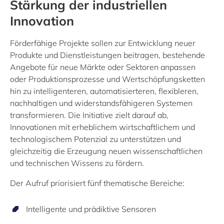
Stärkung der industriellen
Innovation
Förderfähige Projekte sollen zur Entwicklung neuer
Produkte und Dienstleistungen beitragen, bestehende
Angebote für neue Märkte oder Sektoren anpassen
oder Produktionsprozesse und Wertschöpfungsketten
hin zu intelligenteren, automatisierteren, flexibleren,
nachhaltigen und widerstandsfähigeren Systemen
transformieren. Die Initiative zielt darauf ab,
Innovationen mit erheblichem wirtschaftlichem und
technologischem Potenzial zu unterstützen und
gleichzeitig die Erzeugung neuen wissenschaftlichen
und technischen Wissens zu fördern.
Der Aufruf priorisiert fünf thematische Bereiche:
Intelligente und prädiktive Sensoren