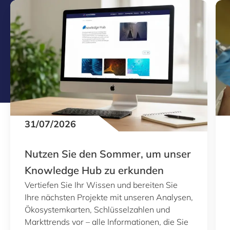
31/07/2026
Nutzen Sie den Sommer, um unser
Knowledge Hub zu erkunden
Vertiefen Sie Ihr Wissen und bereiten Sie
Ihre nächsten Projekte mit unseren Analysen,
Ökosystemkarten, Schlüsselzahlen und
Markttrends vor – alle Informationen, die Sie