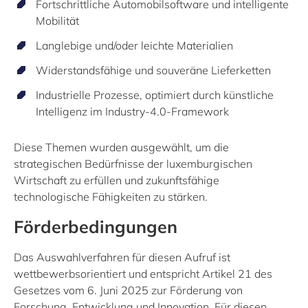
Fortschrittliche Automobilsoftware und intelligente
Mobilität
Langlebige und/oder leichte Materialien
Widerstandsfähige und souveräne Lieferketten
Industrielle Prozesse, optimiert durch künstliche
Intelligenz im Industry-4.0-Framework
Diese Themen wurden ausgewählt, um die
strategischen Bedürfnisse der luxemburgischen
Wirtschaft zu erfüllen und zukunftsfähige
technologische Fähigkeiten zu stärken.
Förderbedingungen
Das Auswahlverfahren für diesen Aufruf ist
wettbewerbsorientiert und entspricht Artikel 21 des
Gesetzes vom 6. Juni 2025 zur Förderung von
Forschung, Entwicklung und Innovation. Für diesen