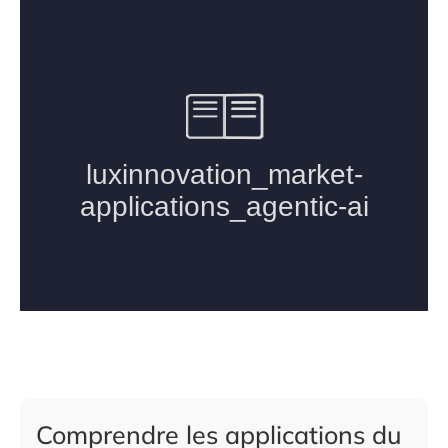
Comprendre les applications du