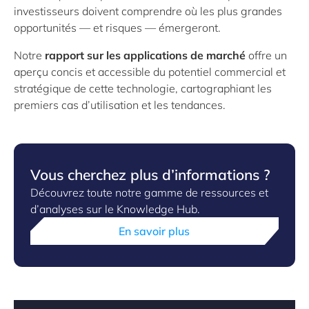
investisseurs doivent comprendre où les plus grandes
opportunités — et risques — émergeront.
Notre
rapport sur les applications de marché
offre un
aperçu concis et accessible du potentiel commercial et
stratégique de cette technologie, cartographiant les
premiers cas d’utilisation et les tendances.
Vous cherchez plus d’informations ?
Découvrez toute notre gamme de ressources et
d’analyses sur le Knowledge Hub.
En savoir plus