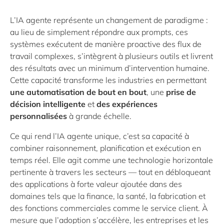
L’IA agente représente un changement de paradigme :
au lieu de simplement répondre aux prompts, ces
systèmes exécutent de manière proactive des flux de
travail complexes, s’intègrent à plusieurs outils et livrent
des résultats avec un minimum d’intervention humaine.
Cette capacité transforme les industries en permettant
une automatisation de bout en bout
, une
prise de
décision intelligente
et
des expériences
personnalisées
à grande échelle.
Ce qui rend l’IA agente unique, c’est sa capacité à
combiner raisonnement, planification et exécution en
temps réel. Elle agit comme une technologie horizontale
pertinente à travers les secteurs — tout en débloqueant
des applications à forte valeur ajoutée dans des
domaines tels que la finance, la santé, la fabrication et
des fonctions commerciales comme le service client. À
mesure que l’adoption s’accélère, les entreprises et les