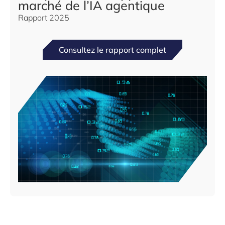
marché de l’IA agentique
Rapport 2025
Consultez le rapport complet