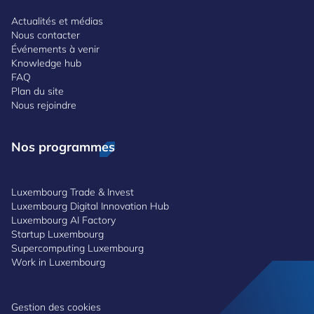
Actualités et médias
Nous contacter
Événements à venir
Knowledge hub
FAQ
Plan du site
Nous rejoindre
Nos programmes
Luxembourg Trade & Invest
Luxembourg Digital Innovation Hub
Luxembourg AI Factory
Startup Luxembourg
Supercomputing Luxembourg
Work in Luxembourg
Gestion des cookies