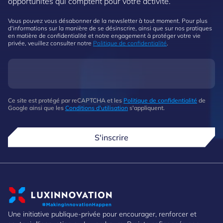
opportunités qui comptent pour votre activité.
Vous pouvez vous désabonner de la newsletter à tout moment. Pour plus
d'informations sur la manière de se désinscrire, ainsi que sur nos pratiques
en matière de confidentialité et notre engagement à protéger votre vie
privée, veuillez consulter notre
Politique de confidentialité
.
Ce site est protégé par reCAPTCHA et les
Politique de confidentialité
de
Google ainsi que les
Conditions d'utilisation
s'appliquent.
S'inscrire
Une initiative publique-privée pour encourager, renforcer et