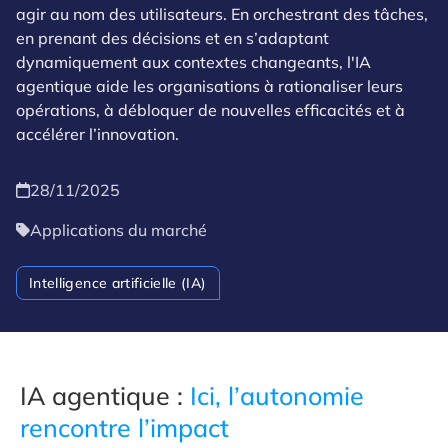
agir au nom des utilisateurs. En orchestrant des tâches,
en prenant des décisions et en s’adaptant
dynamiquement aux contextes changeants, l'IA
agentique aide les organisations à rationaliser leurs
opérations, à débloquer de nouvelles efficacités et à
accélérer l’innovation.
28/11/2025
Applications du marché
Intelligence artificielle (IA)
IA agentique :
Ici
, l’autonomie
rencontre l’impact