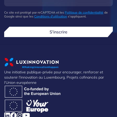
Ce site est protégé par reCAPTCHA et les
Politique de confidentialité
de
Google ainsi que les
Conditions d'utilisation
s'appliquent.
S'inscrire
Une initiative publique-privée pour encourager, renforcer et
soutenir l'innovation au Luxembourg. Projets cofinancés par
l'Union européenne