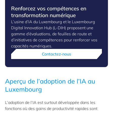
Renforcez vos compétences en
transformation numérique
L’usine d’IA du Luxembourg et le Luxembourg
Digital Innovation Hub (L-DIH) proposent une
gamme d’évaluations, de feuilles de route et
d’initiatives de compétences pour renforcer vos
capacités numériques.
Contactez-nous
Aperçu de l’adoption de l’IA au
Luxembourg
L’adoption de l’IA est surtout développée dans les
fonctions où des gains de productivité rapides sont