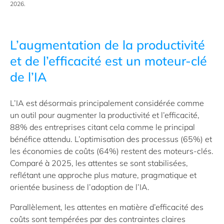
2026.
L’augmentation de la productivité
et de l’efficacité est un moteur-clé
de l’IA
L’IA est désormais principalement considérée comme
un outil pour augmenter la productivité et l’efficacité,
88% des entreprises citant cela comme le principal
bénéfice attendu. L’optimisation des processus (65%) et
les économies de coûts (64%) restent des moteurs-clés.
Comparé à 2025, les attentes se sont stabilisées,
reflétant une approche plus mature, pragmatique et
orientée business de l’adoption de l’IA.
Parallèlement, les attentes en matière d’efficacité des
coûts sont tempérées par des contraintes claires