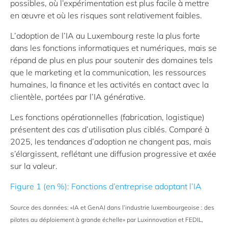
possibles, où l’expérimentation est plus facile à mettre
en œuvre et où les risques sont relativement faibles.
L’adoption de l’IA au Luxembourg reste la plus forte
dans les fonctions informatiques et numériques, mais se
répand de plus en plus pour soutenir des domaines tels
que le marketing et la communication, les ressources
humaines, la finance et les activités en contact avec la
clientèle, portées par l’IA générative.
Les fonctions opérationnelles (fabrication, logistique)
présentent des cas d’utilisation plus ciblés. Comparé à
2025, les tendances d’adoption ne changent pas, mais
s’élargissent, reflétant une diffusion progressive et axée
sur la valeur.
Figure 1
(en %):
Fonctions d’entreprise adoptant l’IA
Source des données: «IA et GenAI dans l’industrie luxembourgeoise : des
pilotes au déploiement à grande échelle» par Luxinnovation et FEDIL,