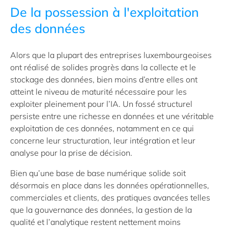
De la possession à l'exploitation
des données
Alors que la plupart des entreprises luxembourgeoises
ont réalisé de solides progrès dans la collecte et le
stockage des données, bien moins d’entre elles ont
atteint le niveau de maturité nécessaire pour les
exploiter pleinement pour l’IA. Un fossé structurel
persiste entre une richesse en données et une véritable
exploitation de ces données, notamment en ce qui
concerne leur structuration, leur intégration et leur
analyse pour la prise de décision.
Bien qu’une base de base numérique solide soit
désormais en place dans les données opérationnelles,
commerciales et clients, des pratiques avancées telles
que la gouvernance des données, la gestion de la
qualité et l’analytique restent nettement moins