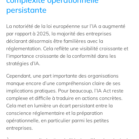
persistante
La notoriété de la loi européenne sur l’IA a augmenté
par rapport à 2025, la majorité des entreprises
déclarant désormais être familières avec la
réglementation. Cela reflète une visibilité croissante et
l’importance croissante de la conformité dans les
stratégies d’IA.
Cependant, une part importante des organisations
manque encore d’une compréhension claire de ses
implications pratiques. Pour beaucoup, l’IA Act reste
complexe et difficile à traduire en actions concrètes.
Cela met en lumière un écart persistant entre la
conscience réglementaire et la préparation
opérationnelle, en particulier parmi les petites
entreprises.