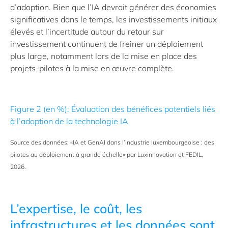
d’adoption. Bien que l’IA devrait générer des économies
significatives dans le temps, les investissements initiaux
élevés et l’incertitude autour du retour sur
investissement continuent de freiner un déploiement
plus large, notamment lors de la mise en place des
projets-pilotes à la mise en œuvre complète.
Figure 2
(en %)
:
Évaluation des bénéfices potentiels liés
à l’adoption de la technologie IA
Source des données: «IA et GenAI dans l’industrie luxembourgeoise : des
pilotes au déploiement à grande échelle» par Luxinnovation et FEDIL,
2026.
L’expertise, le coût, les
infrastructures et les données sont