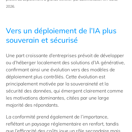
2026.
Vers un déploiement de l’IA plus
souverain et sécurisé
Une part croissante d’entreprises prévoit de développer
ou d’héberger localement des solutions d’IA générative,
confirmant ainsi une évolution vers des modèles de
déploiement plus contrôlés. Cette évolution est
principalement motivée par la souveraineté et la
sécurité des données, qui émergent clairement comme
les motivations dominantes, citées par une large
majorité des répondants.
La conformité prend également de l’importance,
reflétant un paysage réglementaire en renfort, tandis
que l’efficacité des coûts joue un rôle secondaire mais