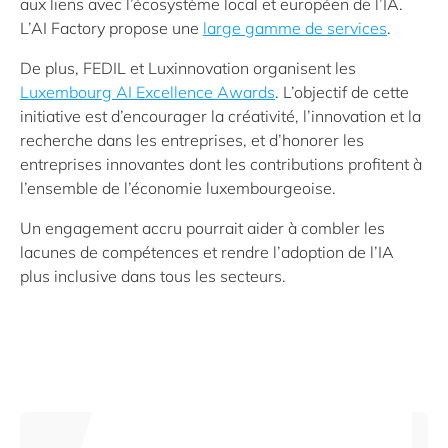
aux liens avec l’écosystème local et européen de l’IA.
L’AI Factory propose une
large gamme de services
.
De plus, FEDIL et Luxinnovation organisent les
Luxembourg AI Excellence Awards
. L’objectif de cette
initiative est d’encourager la créativité, l’innovation et la
recherche dans les entreprises, et d’honorer les
entreprises innovantes dont les contributions profitent à
l’ensemble de l’économie luxembourgeoise.
Un engagement accru pourrait aider à combler les
lacunes de compétences et rendre l’adoption de l’IA
plus inclusive dans tous les secteurs.