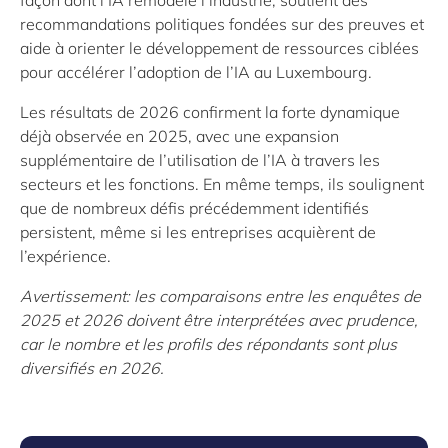
façon dont l’IA remodele l’industrie, soutient des
recommandations politiques fondées sur des preuves et
aide à orienter le développement de ressources ciblées
pour accélérer l’adoption de l’IA au Luxembourg.
Les résultats de 2026 confirment la forte dynamique
déjà observée en 2025, avec une expansion
supplémentaire de l’utilisation de l’IA à travers les
secteurs et les fonctions. En même temps, ils soulignent
que de nombreux défis précédemment identifiés
persistent, même si les entreprises acquièrent de
l’expérience.
Avertissement: les comparaisons entre les enquêtes de
2025 et 2026 doivent être interprétées avec prudence,
car le nombre et les profils des répondants sont plus
diversifiés en 2026.