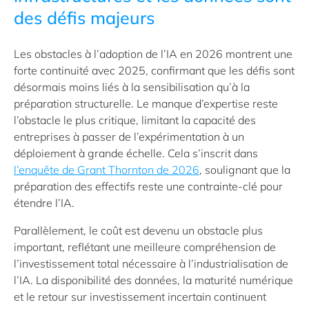
des défis majeurs
Les obstacles à l’adoption de l’IA en 2026 montrent une
forte continuité avec 2025, confirmant que les défis sont
désormais moins liés à la sensibilisation qu’à la
préparation structurelle. Le manque d’expertise reste
l’obstacle le plus critique, limitant la capacité des
entreprises à passer de l’expérimentation à un
déploiement à grande échelle. Cela s’inscrit dans
l’enquête de Grant Thornton de 2026
, soulignant que la
préparation des effectifs reste une contrainte-clé pour
étendre l’IA.
Parallèlement, le coût est devenu un obstacle plus
important, reflétant une meilleure compréhension de
l’investissement total nécessaire à l’industrialisation de
l’IA. La disponibilité des données, la maturité numérique
et le retour sur investissement incertain continuent