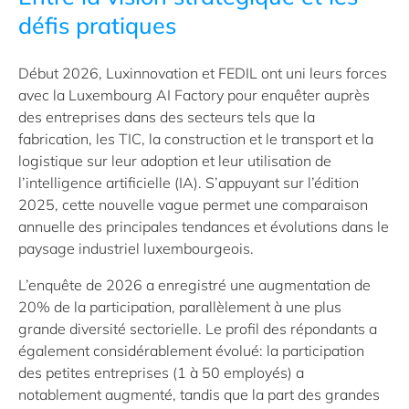
défis pratiques
Début 2026, Luxinnovation et FEDIL ont uni leurs forces
avec la Luxembourg AI Factory pour enquêter auprès
des entreprises dans des secteurs tels que la
fabrication, les TIC, la construction et le transport et la
logistique sur leur adoption et leur utilisation de
l’intelligence artificielle (IA). S’appuyant sur l’édition
2025, cette nouvelle vague permet une comparaison
annuelle des principales tendances et évolutions dans le
paysage industriel luxembourgeois.
L’enquête de 2026 a enregistré une augmentation de
20% de la participation, parallèlement à une plus
grande diversité sectorielle. Le profil des répondants a
également considérablement évolué: la participation
des petites entreprises (1 à 50 employés) a
notablement augmenté, tandis que la part des grandes