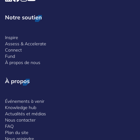
Notre soutien
Inspire
Assess & Accelerate
Connect
Fund
À propos de nous
À propos
Événements à venir
Knowledge hub
Actualités et médias
Nous contacter
FAQ
Plan du site
Nous rejoindre