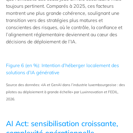
toujours pertinent. Comparés à 2025, ces facteurs
montrent une plus grande cohérence, soulignant une
transition vers des stratégies plus matures et
conscientes des risques, où le contrôle, la confiance et
l’alignement réglementaire deviennent au cœur des
décisions de déploiement de l’IA.
Figure 6 (en %): Intention d’héberger localement des
solutions d’IA générative
Source des données: «IA et GenAI dans l’industrie luxembourgeoise : des
pilotes au déploiement à grande échelle» par Luxinnovation et FEDIL,
2026.
AI Act: sensibilisation croissante,
complexité opérationnelle