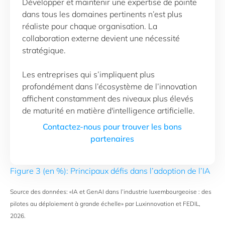
Développer et maintenir une expertise de pointe
dans tous les domaines pertinents n’est plus
réaliste pour chaque organisation. La
collaboration externe devient une nécessité
stratégique.
Les entreprises qui s’impliquent plus
profondément dans l’écosystème de l’innovation
affichent constamment des niveaux plus élevés
de maturité en matière d'intelligence artificielle.
Contactez-nous pour trouver les bons
partenaires
Figure 3 (en %): Principaux défis dans l’adoption de l’IA
Source des données: «IA et GenAI dans l’industrie luxembourgeoise : des
pilotes au déploiement à grande échelle» par Luxinnovation et FEDIL,
2026.