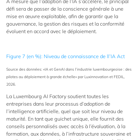
À mesure que l’adoption de l’IA s’accélère, le principal
défi sera de passer de la conscience générale à une
mise en œuvre exploitable, afin de garantir que la
gouvernance, la gestion des risques et la conformité
évoluent en accord avec le déploiement.
Figure 7 (en %): Niveau de connaissance de ll’IA Act
Source des données: «IA et GenAI dans l’industrie luxembourgeoise : des
pilotes au déploiement à grande échelle» par Luxinnovation et FEDIL,
2026.
La Luxembourg AI Factory soutient toutes les
entreprises dans leur processus d’adoption de
l’intelligence artificielle, quel que soit leur niveau de
maturité. En tant que guichet unique, elle fournit des
conseils personnalisés avec accès à l’évaluation, à la
formation, aux données, à l’infrastructure souveraine et