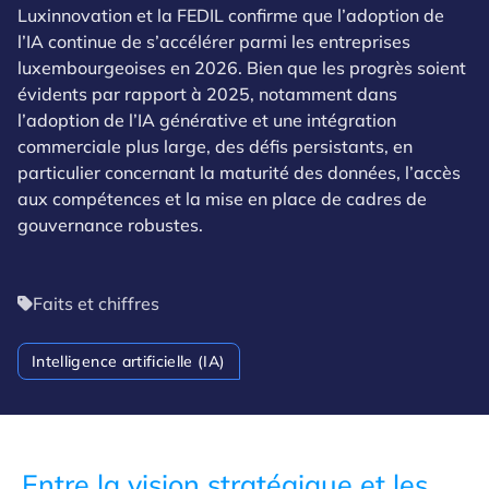
Luxinnovation et la FEDIL confirme que l’adoption de
l’IA continue de s’accélérer parmi les entreprises
luxembourgeoises en 2026. Bien que les progrès soient
évidents par rapport à 2025, notamment dans
l’adoption de l’IA générative et une intégration
commerciale plus large, des défis persistants, en
particulier concernant la maturité des données, l’accès
aux compétences et la mise en place de cadres de
gouvernance robustes.
Faits et chiffres
Intelligence artificielle (IA)
Entre la vision stratégique et les