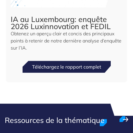
IA au Luxembourg: enquête
2026 Luxinnovation et FEDIL
Obtenez un aperçu clair et concis des principaux
points à retenir de notre dernière analyse d’enquête
sur l’IA.
Téléchargez le rapport complet
Ressources de la thématique