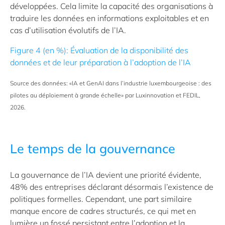
développées. Cela limite la capacité des organisations à
traduire les données en informations exploitables et en
cas d’utilisation évolutifs de l’IA.
Figure 4 (en %): Évaluation de la disponibilité des
données et de leur préparation à l’adoption de l’IA
Source des données: «IA et GenAI dans l’industrie luxembourgeoise : des
pilotes au déploiement à grande échelle» par Luxinnovation et FEDIL,
2026.
Le temps de la gouvernance
La gouvernance de l’IA devient une priorité évidente,
48% des entreprises déclarant désormais l’existence de
politiques formelles. Cependant, une part similaire
manque encore de cadres structurés, ce qui met en
lumière un fossé persistant entre l’adoption et la