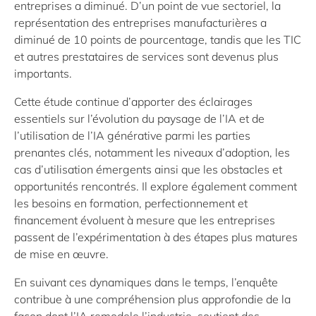
entreprises a diminué. D’un point de vue sectoriel, la
représentation des entreprises manufacturières a
diminué de 10 points de pourcentage, tandis que les TIC
et autres prestataires de services sont devenus plus
importants.
Cette étude continue d’apporter des éclairages
essentiels sur l’évolution du paysage de l’IA et de
l’utilisation de l’IA générative parmi les parties
prenantes clés, notamment les niveaux d’adoption, les
cas d’utilisation émergents ainsi que les obstacles et
opportunités rencontrés. Il explore également comment
les besoins en formation, perfectionnement et
financement évoluent à mesure que les entreprises
passent de l’expérimentation à des étapes plus matures
de mise en œuvre.
En suivant ces dynamiques dans le temps, l’enquête
contribue à une compréhension plus approfondie de la