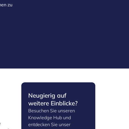
nen zu
Neugierig auf
weitere Einblicke?
Besuchen Sie unseren
Knowledge Hub und
e
entdecken Sie unser