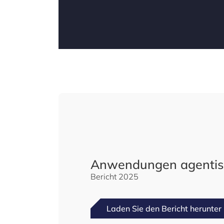
Anwendungen agentisc
Bericht 2025
Laden Sie den Bericht herunter