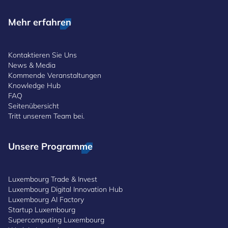
Mehr erfahren
Kontaktieren Sie Uns
News & Media
Kommende Veranstaltungen
Knowledge Hub
FAQ
Seitenübersicht
Tritt unserem Team bei.
Unsere Programme
Luxembourg Trade & Invest
Luxembourg Digital Innovation Hub
Luxembourg AI Factory
Startup Luxembourg
Supercomputing Luxembourg