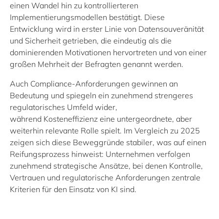
einen Wandel hin zu kontrollierteren
Implementierungsmodellen bestätigt. Diese
Entwicklung wird in erster Linie von Datensouveränität
und Sicherheit getrieben, die eindeutig als die
dominierenden Motivationen hervortreten und von einer
großen Mehrheit der Befragten genannt werden.
Auch
Compliance‑Anforderungen
gewinnen an
Bedeutung und spiegeln ein zunehmend strengeres
regulatorisches Umfeld wider,
während
Kosteneffizienz
eine untergeordnete, aber
weiterhin relevante Rolle spielt.
Im Vergleich zu 2025
zeigen sich diese Beweggründe stabiler, was auf einen
Reifungsprozess hinweist: Unternehmen verfolgen
zunehmend strategische Ansätze, bei denen Kontrolle,
Vertrauen und regulatorische Anforderungen zentrale
Kriterien für den Einsatz von KI sind.