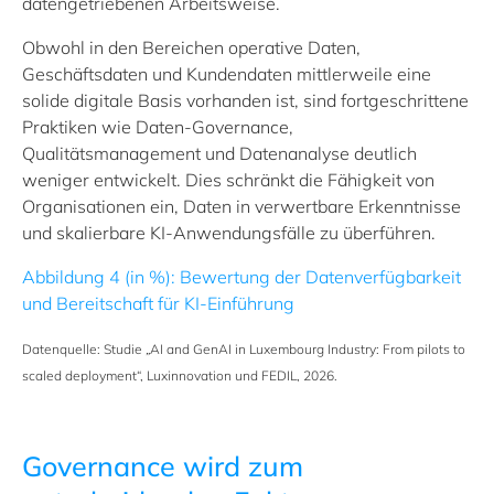
datengetriebenen Arbeitsweise.
Obwohl in den Bereichen operative Daten,
Geschäftsdaten und Kundendaten mittlerweile eine
solide digitale Basis vorhanden ist, sind fortgeschrittene
Praktiken wie Daten‑Governance,
Qualitätsmanagement und Datenanalyse deutlich
weniger entwickelt. Dies schränkt die Fähigkeit von
Organisationen ein, Daten in verwertbare Erkenntnisse
und skalierbare KI‑Anwendungsfälle zu überführen.
Abbildung 4 (in %): Bewertung der Datenverfügbarkeit
und Bereitschaft für KI-Einführung
Datenquelle: Studie
„
AI and GenAI in Luxembourg Industry: From pilots to
scaled deployment“, Luxinnovation und FEDIL, 2026.
Governance wird zum