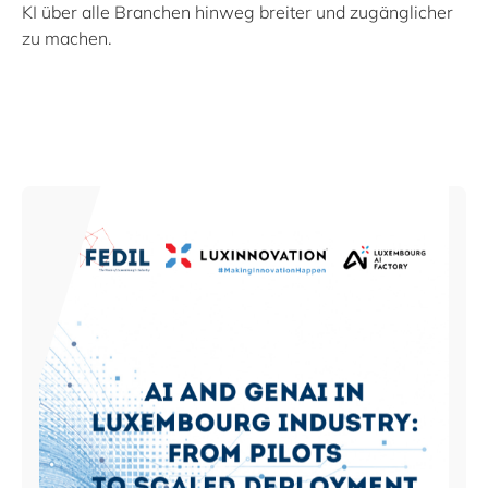
KI über alle Branchen hinweg breiter und zugänglicher
zu machen.