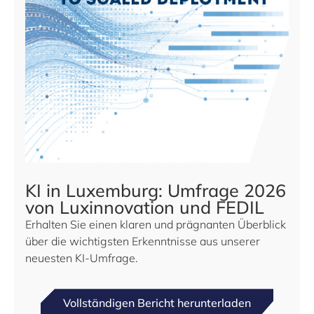
KI in Luxemburg: Umfrage 2026
von Luxinnovation und FEDIL
Erhalten Sie einen klaren und prägnanten Überblick
über die wichtigsten Erkenntnisse aus unserer
neuesten KI-Umfrage.
Vollständigen Bericht herunterladen