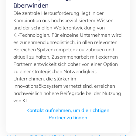
überwinden
Die zentrale Herausforderung liegt in der
Kombination aus hochspezialisiertem Wissen
und der schnellen Weiterentwicklung von
KI‑Technologien. Für einzelne Unternehmen wird
es zunehmend unrealistisch, in allen relevanten
Bereichen Spitzenkompetenz aufzubauen und
aktuell zu halten. Zusammenarbeit mit externen
Partnern entwickelt sich daher von einer Option
zu einer strategischen Notwendigkeit.
Unternehmen, die stärker im
Innovationsökosystem vernetzt sind, erreichen
nachweislich höhere Reifegrade bei der Nutzung
von KI.
Kontakt aufnehmen, um die richtigen
Partner zu finden