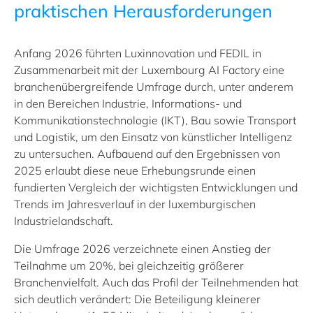
praktischen Herausforderungen
Anfang
2026
führten Luxinnovation und FEDIL in
Zusammenarbeit mit der
Luxembourg AI Factory
eine
branchenübergreifende Umfrage durch, unter anderem
in den Bereichen Industrie, Informations- und
Kommunikationstechnologie (IKT), Bau sowie Transport
und Logistik, um den Einsatz von künstlicher Intelligenz
zu untersuchen. Aufbauend auf den Ergebnissen von
2025 erlaubt diese neue Erhebungsrunde einen
fundierten Vergleich der wichtigsten Entwicklungen und
Trends im Jahresverlauf in der luxemburgischen
Industrielandschaft.
Die Umfrage 2026 verzeichnete einen Anstieg der
Teilnahme um
20%, bei gleichzeitig größerer
Branchenvielfalt. Auch das Profil der Teilnehmenden hat
sich deutlich verändert: Die Beteiligung kleinerer