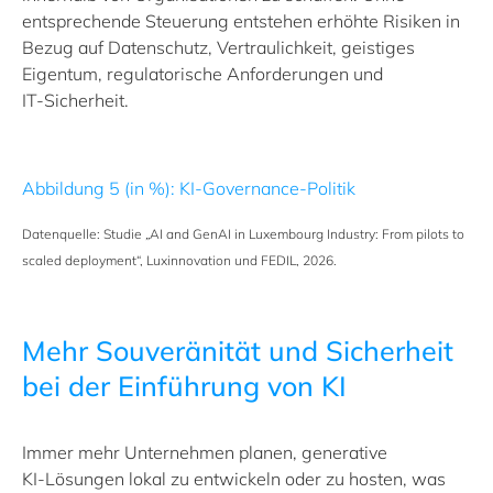
entsprechende Steuerung entstehen erhöhte Risiken in
Bezug auf Datenschutz, Vertraulichkeit, geistiges
Eigentum, regulatorische Anforderungen und
IT‑Sicherheit.
Abbildung 5 (in %): KI-Governance-Politik
Datenquelle: Studie
„
AI and GenAI in Luxembourg Industry: From pilots to
scaled deployment“, Luxinnovation und FEDIL, 2026.
Mehr Souveränität und Sicherheit
bei der Einführung von KI
Immer mehr Unternehmen planen, generative
KI‑Lösungen lokal zu entwickeln oder zu hosten, was