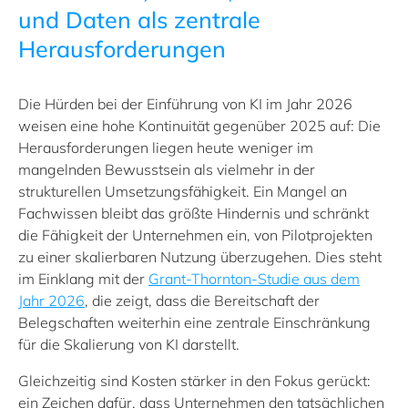
und Daten als zentrale
Herausforderungen
Die Hürden bei der Einführung von KI im Jahr 2026
weisen eine hohe Kontinuität gegenüber 2025 auf: Die
Herausforderungen liegen heute weniger im
mangelnden Bewusstsein als vielmehr in der
strukturellen Umsetzungsfähigkeit. Ein Mangel an
Fachwissen bleibt das größte Hindernis und schränkt
die Fähigkeit der Unternehmen ein, von Pilotprojekten
zu einer skalierbaren Nutzung überzugehen. Dies steht
im Einklang mit der
Grant‑Thornton‑Studie aus dem
Jahr 2026
, die zeigt, dass die Bereitschaft der
Belegschaften weiterhin eine zentrale Einschränkung
für die Skalierung von KI darstellt.
Gleichzeitig sind Kosten stärker in den Fokus gerückt:
ein Zeichen dafür, dass Unternehmen den tatsächlichen