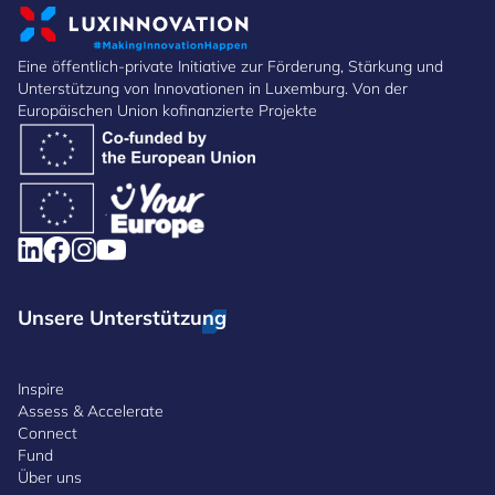
Eine öffentlich-private Initiative zur Förderung, Stärkung und
Unterstützung von Innovationen in Luxemburg. Von der
Europäischen Union kofinanzierte Projekte
Unsere Unterstützung
Inspire
Assess & Accelerate
Connect
Fund
Über uns