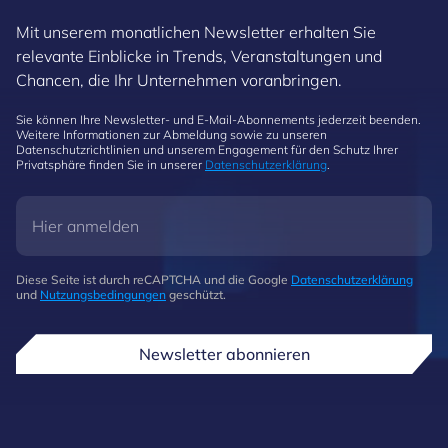
Mit unserem monatlichen Newsletter erhalten Sie
relevante Einblicke in Trends, Veranstaltungen und
Chancen, die Ihr Unternehmen voranbringen.
Sie können Ihre Newsletter- und E-Mail-Abonnements jederzeit beenden.
Weitere Informationen zur Abmeldung sowie zu unseren
Datenschutzrichtlinien und unserem Engagement für den Schutz Ihrer
Privatsphäre finden Sie in unserer
Datenschutzerklärung
.
Diese Seite ist durch reCAPTCHA und die Google
Datenschutzerklärung
und
Nutzungsbedingungen
geschützt.
Newsletter abonnieren