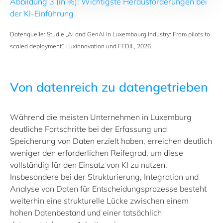
Abbildung 3 (in %): Wichtigste Herausforderungen bei
der KI-Einführung
Datenquelle: Studie
„
AI and GenAI in Luxembourg Industry: From pilots to
scaled deployment“, Luxinnovation und FEDIL, 2026.
Von datenreich zu datengetrieben
Während die meisten Unternehmen in Luxemburg
deutliche Fortschritte bei der Erfassung und
Speicherung von Daten erzielt haben, erreichen deutlich
weniger den erforderlichen Reifegrad, um diese
vollständig für den Einsatz von KI zu nutzen.
Insbesondere bei der Strukturierung, Integration und
Analyse von Daten für Entscheidungsprozesse besteht
weiterhin eine strukturelle Lücke zwischen einem
hohen Datenbestand und einer tatsächlich