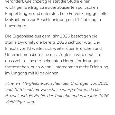
verändert. Gleichzeitig leistet die Studie einen
wichtigen Beitrag zu evidenzbasierten politischen
Empfehlungen und unterstützt die Entwicklung gezielter
Maßnahmen zur Beschleunigung der KI‑Nutzung in
Luxemburg.
Die Ergebnisse aus dem Jahr 2026 bestätigen die
starke Dynamik, die bereits 2025 sichtbar war: Der
Einsatz von KI weitet sich weiter über Branchen und
Unternehmensbereiche aus. Zugleich wird deutlich,
dass zahlreiche der bekannten Herausforderungen
fortbestehen, auch wenn Unternehmen mehr Erfahrung
im Umgang mit KI gewinnen.
Hinweis:
Vergleiche zwischen den Umfragen von 2025
und 2026 sind mit Vorsicht zu interpretieren, da die
Anzahl und die Profile der Teilnehmenden im Jahr 2026
vielfältiger sind.