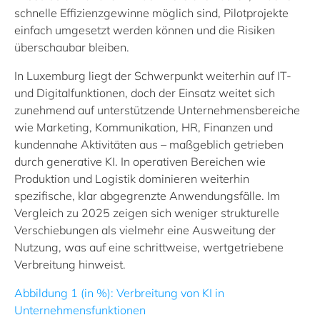
schnelle Effizienzgewinne möglich sind, Pilotprojekte
einfach umgesetzt werden können und die Risiken
überschaubar bleiben.
In Luxemburg liegt der Schwerpunkt weiterhin auf IT‑
und Digitalfunktionen, doch der Einsatz weitet sich
zunehmend auf unterstützende Unternehmensbereiche
wie Marketing, Kommunikation, HR, Finanzen und
kundennahe Aktivitäten aus – maßgeblich getrieben
durch generative KI. In operativen Bereichen wie
Produktion und Logistik dominieren weiterhin
spezifische, klar abgegrenzte Anwendungsfälle. Im
Vergleich zu 2025 zeigen sich weniger strukturelle
Verschiebungen als vielmehr eine Ausweitung der
Nutzung, was auf eine schrittweise, wertgetriebene
Verbreitung hinweist.
Abbildung 1
(in %): Verbreitung von KI in
Unternehmensfunktionen