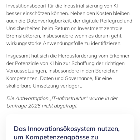
Investitionsbedarf für die Industrialisierung von KI
besser einschätzen können. Neben den Kosten bleiben
auch die Datenverfügbarkeit, der digitale Reifegrad und
Unsicherheiten beim Return on Investment zentrale
Bremsfaktoren, insbesondere wenn es darum geht,
wirkungsstarke Anwendungsfälle zu identifizieren.
Insgesamt hat sich die Herausforderung vom Erkennen
der Potenziale von KI hin zur Schaffung der richtigen
Voraussetzungen, insbesondere in den Bereichen
Kompetenzen, Daten und Governance, für eine
skalierbare Umsetzung verlagert.
Die Antwortoption „IT‑Infrastruktur“ wurde in der
Umfrage 2025 nicht abgefragt.
Das Innovationsökosystem nutzen,
um Kompetenzengpässe zu