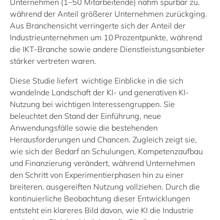
Unternehmen (1–50 Mitarbeitende) nahm spürbar zu,
während der Anteil größerer Unternehmen zurückging.
Aus Branchensicht verringerte sich der Anteil der
Industrieunternehmen um
10 Prozentpunkte, während
die
IKT‑Branche
sowie andere Dienstleistungsanbieter
stärker vertreten waren.
Diese Studie liefert wichtige Einblicke in die sich
wandelnde Landschaft der KI- und generativen KI-
Nutzung bei wichtigen Interessengruppen. Sie
beleuchtet den Stand der Einführung, neue
Anwendungsfälle sowie die bestehenden
Herausforderungen und Chancen. Zugleich zeigt sie,
wie sich der Bedarf an Schulungen, Kompetenzaufbau
und Finanzierung verändert, während Unternehmen
den Schritt von Experimentierphasen hin zu einer
breiteren, ausgereiften Nutzung vollziehen. Durch die
kontinuierliche Beobachtung dieser Entwicklungen
entsteht ein klareres Bild davon, wie KI die Industrie