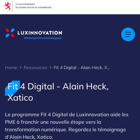
Cookies management panel
Home
Ressources
Fit 4 Digital - Alain Heck, Xatico
Fit 4 Digital - Alain Heck,
Xatico
Le programme Fit 4 Digital de Luxinnovation aide les
PME à franchir une nouvelle étape vers la
transformation numérique. Regardez le témoignage
d'Alain Heck, Xatico.