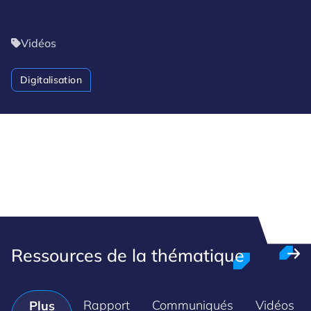
Vidéos
Digitalisation
Ressources de la thématique
Rapport
Communiqués
Vidéos
Plus