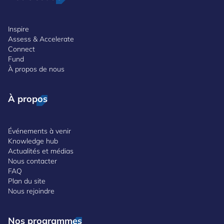
Inspire
Assess & Accelerate
Connect
Fund
À propos de nous
À propos
Événements à venir
Knowledge hub
Actualités et médias
Nous contacter
FAQ
Plan du site
Nous rejoindre
Nos programmes