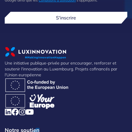
Google ainsi que les
Conditions d'utilisation
s'appliquent.
S'inscrire
Une initiative publique-privée pour encourager, renforcer et
soutenir l'innovation au Luxembourg. Projets cofinancés par
l'Union européenne
Notre soutien