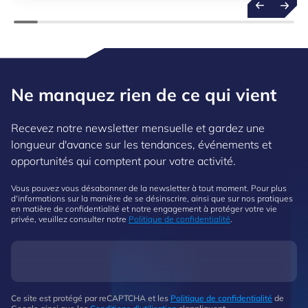
package focalisé sur l’intelligence artificielle.
Ne manquez rien de ce qui vient
Recevez notre newsletter mensuelle et gardez une
longueur d'avance sur les tendances, événements et
opportunités qui comptent pour votre activité.
Vous pouvez vous désabonner de la newsletter à tout moment. Pour plus
d'informations sur la manière de se désinscrire, ainsi que sur nos pratiques
en matière de confidentialité et notre engagement à protéger votre vie
privée, veuillez consulter notre
Politique de confidentialité
.
Ce site est protégé par reCAPTCHA et les
Politique de confidentialité
de