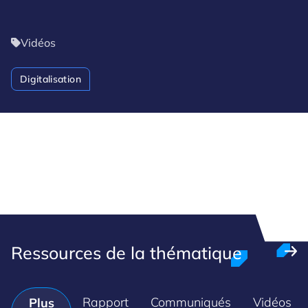
Vidéos
Digitalisation
Ressources de la thématique
Rapport
Communiqués
Vidéos
Plus