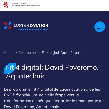
Cookies management panel
Home
Ressources
Fit 4 digital: David Poveromo, Aquatechnic
Fit 4 digital: David Poveromo,
Aquatechnic
Le programme Fit 4 Digital de Luxinnovation aide les
PME à franchir une nouvelle étape vers la
transformation numérique. Regardez le témoignage de
David Poveromo, Aquatechnic.