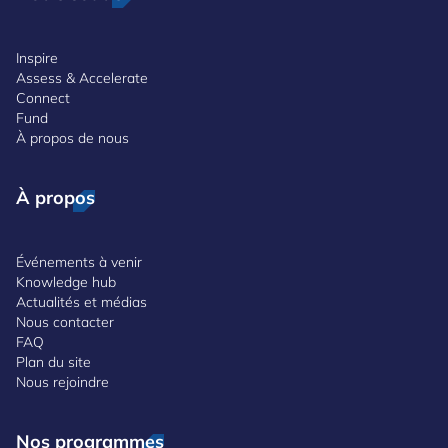
Inspire
Assess & Accelerate
Connect
Fund
À propos de nous
À propos
Événements à venir
Knowledge hub
Actualités et médias
Nous contacter
FAQ
Plan du site
Nous rejoindre
Nos programmes