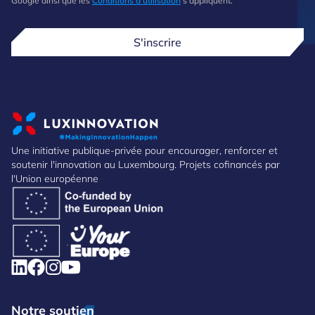
Google ainsi que les
Conditions d'utilisation
s'appliquent.
S'inscrire
Une initiative publique-privée pour encourager, renforcer et
soutenir l'innovation au Luxembourg. Projets cofinancés par
l'Union européenne
Notre soutien