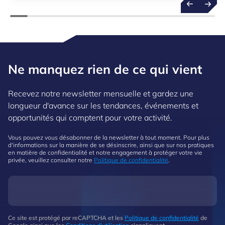
package focalisé sur l’intelligence artificielle.
Ne manquez rien de ce qui vient
Recevez notre newsletter mensuelle et gardez une
longueur d'avance sur les tendances, événements et
opportunités qui comptent pour votre activité.
Vous pouvez vous désabonner de la newsletter à tout moment. Pour plus
d'informations sur la manière de se désinscrire, ainsi que sur nos pratiques
en matière de confidentialité et notre engagement à protéger votre vie
privée, veuillez consulter notre
Politique de confidentialité
.
Ce site est protégé par reCAPTCHA et les
Politique de confidentialité
de