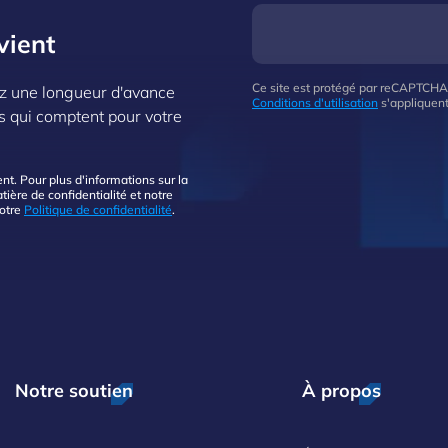
vient
Ce site est protégé par reCAPTCHA
z une longueur d'avance
Conditions d'utilisation
s'appliquent
s qui comptent pour votre
. Pour plus d'informations sur la
ière de confidentialité et notre
notre
Politique de confidentialité
.
Notre soutien
À propos