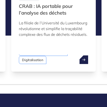
CRAB : IA portable pour
l’analyse des déchets
La filiale de l’Université du Luxembourg
révolutionne et simplifie la traçabilité
complexe des flux de déchets résiduels.
Intelligence artificielle (IA)
Digitalisation