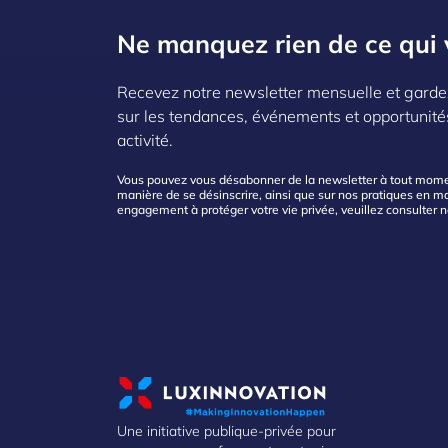
Ne manquez rien de ce qui 
Recevez notre newsletter mensuelle et garde
sur les tendances, événements et opportunité
activité.
Vous pouvez vous désabonner de la newsletter à tout moment
manière de se désinscrire, ainsi que sur nos pratiques en mat
engagement à protéger votre vie privée, veuillez consulter 
Une initiative publique-privée pour