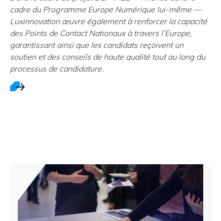
cadre du Programme Europe Numérique lui-même —
Luxinnovation œuvre également à renforcer la capacité
des Points de Contact Nationaux à travers l’Europe,
garantissant ainsi que les candidats reçoivent un
soutien et des conseils de haute qualité tout au long du
processus de candidature.