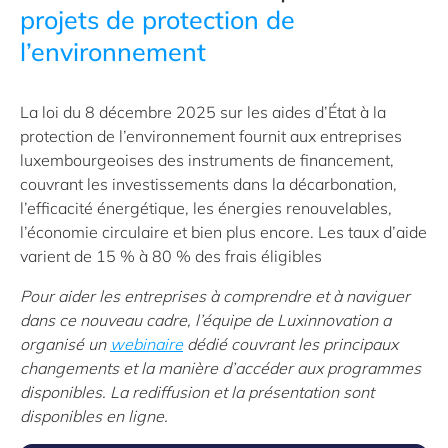
projets de protection de
l’environnement
La loi du 8 décembre 2025 sur les aides d’État à la
protection de l’environnement fournit aux entreprises
luxembourgeoises des instruments de financement,
couvrant les investissements dans la décarbonation,
l’efficacité énergétique, les énergies renouvelables,
l’économie circulaire et bien plus encore. Les taux d’aide
varient de 15 % à 80 % des frais éligibles
Pour aider les entreprises à comprendre et à naviguer
dans ce nouveau cadre, l’équipe de Luxinnovation a
organisé un
webinaire
dédié couvrant les principaux
changements et la manière d’accéder aux programmes
disponibles. La rediffusion et la présentation sont
disponibles en ligne.