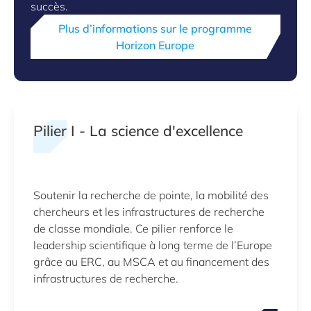
succès.
Plus d’informations sur le programme
Horizon Europe
Pilier I - La science d'excellence
Soutenir la recherche de pointe, la mobilité des
chercheurs et les infrastructures de recherche
de classe mondiale. Ce pilier renforce le
leadership scientifique à long terme de l’Europe
grâce au ERC, au MSCA et au financement des
infrastructures de recherche.