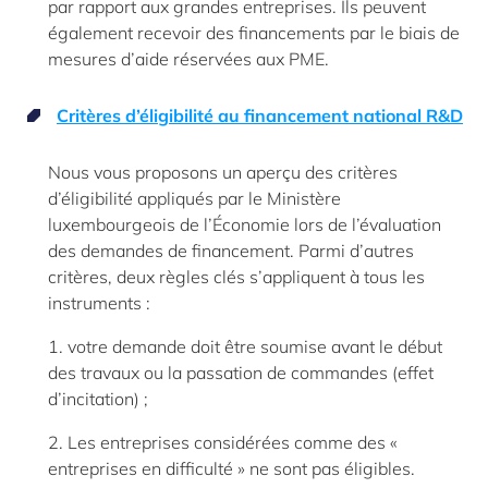
par rapport aux grandes entreprises. Ils peuvent
également recevoir des financements par le biais de
mesures d’aide réservées aux PME.
Critères d’éligibilité au financement national R&D
Nous vous proposons un aperçu des critères
d’éligibilité appliqués par le Ministère
luxembourgeois de l’Économie lors de l’évaluation
des demandes de financement. Parmi d’autres
critères, deux règles clés s’appliquent à tous les
instruments :
1. votre demande doit être soumise avant le début
des travaux ou la passation de commandes (effet
d’incitation) ;
2. Les entreprises considérées comme des «
entreprises en difficulté » ne sont pas éligibles.