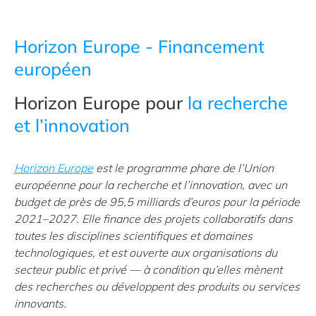
Horizon Europe - Financement
européen
Horizon Europe pour
la recherche
et l’innovation
Horizon Europe
est le programme phare de l’Union
européenne pour la recherche et l’innovation, avec un
budget de près de 95,5 milliards d’euros pour la période
2021–2027. Elle finance des projets collaboratifs dans
toutes les disciplines scientifiques et domaines
technologiques, et est ouverte aux organisations du
secteur public et privé — à condition qu’elles mènent
des recherches ou développent des produits ou services
innovants.