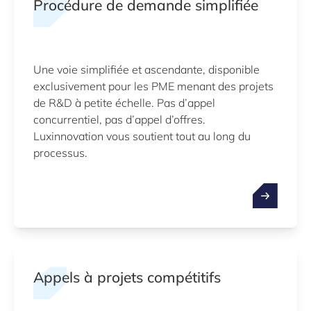
Procédure de demande simplifiée
Une voie simplifiée et ascendante, disponible
exclusivement pour les PME menant des projets
de R&D à petite échelle. Pas d’appel
concurrentiel, pas d’appel d’offres.
Luxinnovation vous soutient tout au long du
processus.
Appels à projets compétitifs