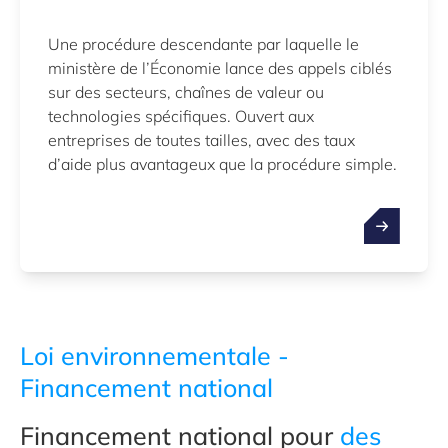
Une procédure descendante par laquelle le
ministère de l’Économie lance des appels ciblés
sur des secteurs, chaînes de valeur ou
technologies spécifiques. Ouvert aux
entreprises de toutes tailles, avec des taux
d’aide plus avantageux que la procédure simple.
Loi environnementale
-
Financement national
Financement national pour
des