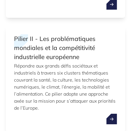
Pilier II - Les problématiques
mondiales et la compétitivité
industrielle européenne
Répondre aux grands défis sociétaux et
industriels à travers six clusters thématiques
couvrant la santé, la culture, les technologies
numériques, le climat, l’énergie, la mobilité et
l’alimentation. Ce pilier adopte une approche
axée sur la mission pour s’attaquer aux priorités
de l’Europe.