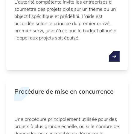
L’autorité compétente invite les entreprises à
soumettre des projets axés sur un thème ou un
objectif spécifique et prédéfini. L’aide est
accordée selon le principe du premier arrivé,
premier servi, jusqu’à ce que le budget alloué à
l’appel aux projets soit épuisé.
Procédure de mise en concurrence
Une procédure principalement utilisée pour des
projets à plus grande échelle, ou si le nombre de
demandes est susceptible de dépasser le