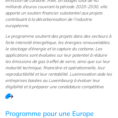
émission de carbone. Avec un budget total de 40
milliards d’euros couvrant la période 2020-2030, elle
apporte un soutien financier substantiel aux projets
contribuant à la décarbonisation de l’industrie
européenne.
Le programme soutient des projets dans des secteurs à
forte intensité énergétique, les énergies renouvelables,
le stockage d’énergie et la capture du carbone. Les
applications sont évaluées sur leur potentiel à réduire
les émissions de gaz à effet de serre, ainsi que sur leur
maturité technique, financière et opérationnelle, leur
reproductibilité et leur rentabilité. Luxinnovation aide les
entreprises basées au Luxembourg à évaluer leur
éligibilité et à préparer une candidature compétitive.
Programme pour une Europe