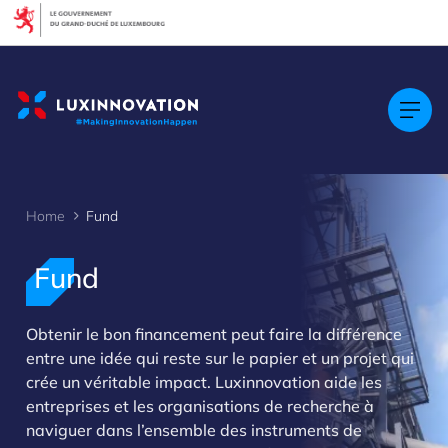
Cookies management panel
Home
Fund
Fund
Obtenir le bon financement peut faire la différence
entre une idée qui reste sur le papier et un projet qui
crée un véritable impact. Luxinnovation aide les
entreprises et les organisations de recherche à
naviguer dans l’ensemble des instruments de