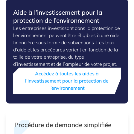
Aide à l’investissement pour la
protection de l’environnement
Les entreprises investissant dans la protection de
l’environnement peuvent être éligibles à une aide
financière sous forme de subventions. Les taux
d’aide et les procédures varient en fonction de la
taille de votre entreprise, du type
d’investissement et de l’ampleur de votre projet.
Accédez à toutes les aides à
l’investissement pour la protection de
l’environnement
Procédure de demande simplifiée