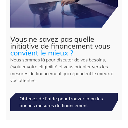
Vous ne savez pas quelle
initiative de financement vous
convient le mieux ?
Nous sommes là pour discuter de vos besoins,
évaluer votre éligibilité et vous orienter vers les
mesures de financement qui répondent le mieux à
vos attentes.
Obtenez de l’aide pour trouver la ou les
bonnes mesures de financement