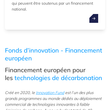
qui peuvent être soutenus par un financement
national.
Fonds d’innovation - Financement
européen
Financement européen pour
les
technologies de décarbonation
Créé en 2020, le
Innovation Fund
est l’un des plus
grands programmes au monde dédiés au déploiement
commercial de technologies innovantes à faible