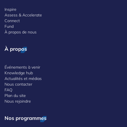
Inspire
Assess & Accelerate
Connect
Fund
À propos de nous
À propos
Événements à venir
Knowledge hub
Actualités et médias
Nous contacter
FAQ
Plan du site
Nous rejoindre
Nos programmes