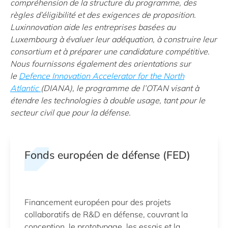
compréhension de la structure du programme, des
règles d’éligibilité et des exigences de proposition.
Luxinnovation aide les entreprises basées au
Luxembourg à évaluer leur adéquation, à construire leur
consortium et à préparer une candidature compétitive.
Nous fournissons également des orientations sur
le
Defence Innovation Accelerator for the North
Atlantic
(DIANA), le programme de l’OTAN visant à
étendre les technologies à double usage, tant pour le
secteur civil que pour la défense.
Fonds européen de défense (FED)
Financement européen pour des projets
collaboratifs de R&D en défense, couvrant la
conception, le prototypage, les essais et la