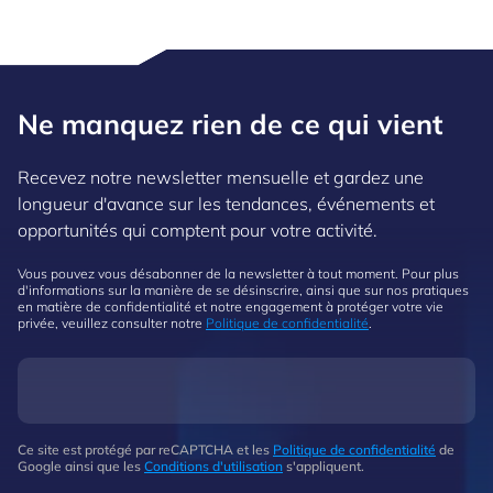
Ne manquez rien de ce qui vient
Recevez notre newsletter mensuelle et gardez une
longueur d'avance sur les tendances, événements et
opportunités qui comptent pour votre activité.
Vous pouvez vous désabonner de la newsletter à tout moment. Pour plus
d'informations sur la manière de se désinscrire, ainsi que sur nos pratiques
en matière de confidentialité et notre engagement à protéger votre vie
privée, veuillez consulter notre
Politique de confidentialité
.
Ce site est protégé par reCAPTCHA et les
Politique de confidentialité
de
Google ainsi que les
Conditions d'utilisation
s'appliquent.