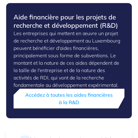
Aide financière pour les projets de
recherche et développement (R&D)
Les entreprises qui mettent en œuvre un projet
de recherche et développement au Luxembourg
peuvent bénéficier d'aides financières,
principalement sous forme de subventions. Le
montant et la nature de ces aides dépendent de
la taille de l'entreprise et de la nature des
activités de RDI, qui vont de la recherche
fondamentale au développement expérimental.
Accédez à toutes les aides financières
à la R&D