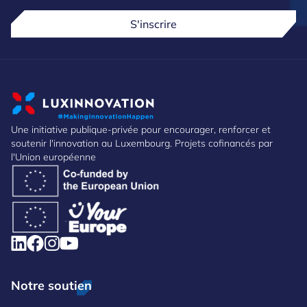
S'inscrire
Une initiative publique-privée pour encourager, renforcer et
soutenir l'innovation au Luxembourg. Projets cofinancés par
l'Union européenne
Notre soutien