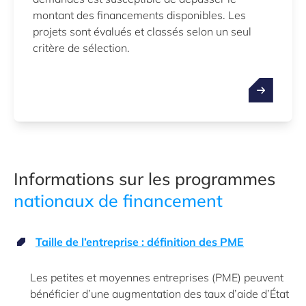
montant des financements disponibles. Les
projets sont évalués et classés selon un seul
critère de sélection.
Informations sur les programmes
nationaux de financement
Taille de l’entreprise : définition des PME
Les petites et moyennes entreprises (PME) peuvent
bénéficier d’une augmentation des taux d’aide d’État