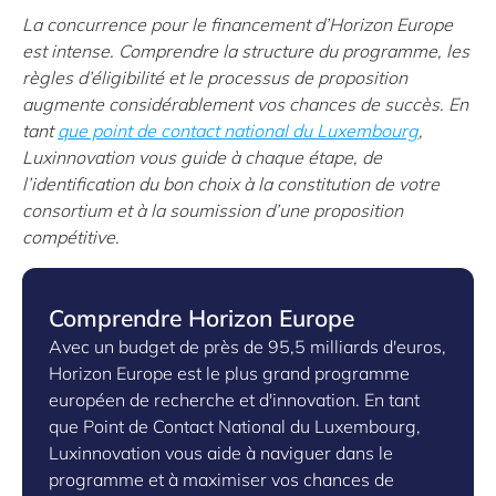
La concurrence pour le financement d’Horizon Europe
est intense. Comprendre la structure du programme, les
règles d’éligibilité et le processus de proposition
augmente considérablement vos chances de succès. En
tant
que point de contact national du Luxembourg
,
Luxinnovation vous guide à chaque étape, de
l’identification du bon choix à la constitution de votre
consortium et à la soumission d’une proposition
compétitive.
Comprendre Horizon Europe
Avec un budget de près de 95,5 milliards d'euros,
Horizon Europe est le plus grand programme
européen de recherche et d'innovation. En tant
que Point de Contact National du Luxembourg,
Luxinnovation vous aide à naviguer dans le
programme et à maximiser vos chances de