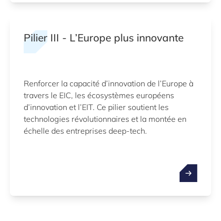
Pilier III - L’Europe plus innovante
Renforcer la capacité d’innovation de l’Europe à
travers le EIC, les écosystèmes européens
d’innovation et l’EIT. Ce pilier soutient les
technologies révolutionnaires et la montée en
échelle des entreprises deep-tech.