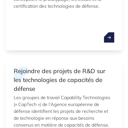
certification des technologies de défense.
Rejoindre des projets de R&D sur
les technologies de capacités de
défense
Les groupes de travail Capability Technologies
(« CapTech ») de l’Agence européenne de
défense identifient les projets de recherche et
de technologie en réponse aux besoins
convenus en matière de capacités de défense,