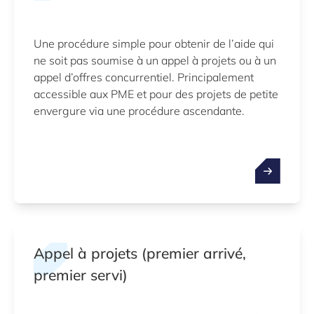
Une procédure simple pour obtenir de l’aide qui
ne soit pas soumise à un appel à projets ou à un
appel d’offres concurrentiel. Principalement
accessible aux PME et pour des projets de petite
envergure via une procédure ascendante.
Appel à projets (premier arrivé,
premier servi)