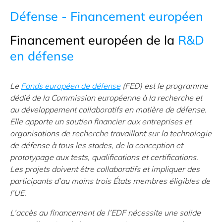
Défense - Financement européen
Financement européen de la
R&D
en défense
Le
Fonds européen de défense
(FED) est le programme
dédié de la Commission européenne à la recherche et
au développement collaboratifs en matière de défense.
Elle apporte un soutien financier aux entreprises et
organisations de recherche travaillant sur la technologie
de défense à tous les stades, de la conception et
prototypage aux tests, qualifications et certifications.
Les projets doivent être collaboratifs et impliquer des
participants d’au moins trois États membres éligibles de
l’UE.
L’accès au financement de l’EDF nécessite une solide