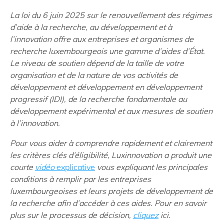
La loi du 6 juin 2025 sur le renouvellement des régimes
d’aide à la recherche, au développement et à
l’innovation offre aux entreprises et organismes de
recherche luxembourgeois une gamme d’aides d’État.
Le niveau de soutien dépend de la taille de votre
organisation et de la nature de vos activités de
développement et développement en développement
progressif (IDI), de la recherche fondamentale au
développement expérimental et aux mesures de soutien
à l’innovation.
Pour vous aider à comprendre rapidement et clairement
les critères clés d’éligibilité, Luxinnovation a produit une
courte
vidéo
explicative
vous expliquant les principales
conditions à remplir par les entreprises
luxembourgeoises et leurs projets de développement de
la recherche afin d’accéder à ces aides.
Pour en savoir
plus sur le processus de décision,
cliquez
ici.