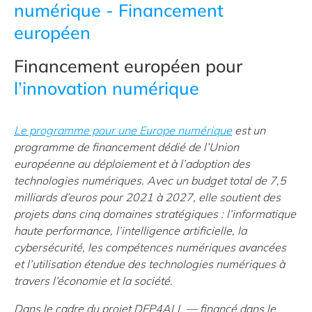
numérique
- Financement
européen
Financement européen pour
l’innovation
numérique
Le programme pour une Europe numérique
est un
programme de financement dédié de l’Union
européenne au déploiement et à l’adoption des
technologies numériques. Avec un budget total de 7,5
milliards d’euros pour 2021 à 2027, elle soutient des
projets dans cinq domaines stratégiques : l’informatique
haute performance, l’intelligence artificielle, la
cybersécurité, les compétences numériques avancées
et l’utilisation étendue des technologies numériques à
travers l’économie et la société.
Dans le cadre du projet DEP4ALL — financé dans le