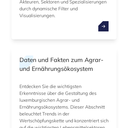
Akteuren, Sektoren und Spezialisierungen
durch dynamische Filter und
Visualisierungen.
Daten und Fakten zum Agrar-
und Ernährungsökosystem
Entdecken Sie die wichtigsten
Erkenntnisse über die Gestaltung des
luxemburgischen Agrar- und
Ernährungsökosystems. Dieser Abschnitt
beleuchtet Trends in der
Wertschöpfungskette und konzentriert sich
auf die wichtigsten Lebensmittelsektoren.