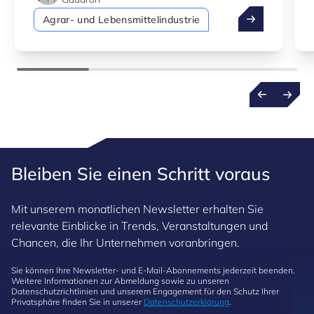
Fitotech: F&E-
Agrar- und Lebensmittelindustrie
Bleiben Sie einen Schritt voraus
Mit unserem monatlichen Newsletter erhalten Sie
relevante Einblicke in Trends, Veranstaltungen und
Chancen, die Ihr Unternehmen voranbringen.
Sie können Ihre Newsletter- und E-Mail-Abonnements jederzeit beenden.
Weitere Informationen zur Abmeldung sowie zu unseren
Datenschutzrichtlinien und unserem Engagement für den Schutz Ihrer
Privatsphäre finden Sie in unserer
Datenschutzerklärung
.