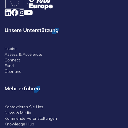
Unsere Unterstützung
Inspire
Assess & Accelerate
Connect
Fund
Über uns
Mehr erfahren
Kontaktieren Sie Uns
News & Media
Kommende Veranstaltungen
Knowledge Hub