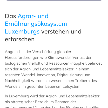
Das
Agrar- und
Ernährungsökosystem
Luxemburgs
verstehen und
erforschen
Angesichts der Verschärfung globaler
Herausforderungen wie Klimawandel, Verlust der
biologischen Vielfalt und Ressourcenknappheit befindet
sich der Agrar- und Lebensmittelsektor in einem
rasanten Wandel. Innovation, Digitalisierung und
Nachhaltigkeit werden zu wesentlichen Treibern des
Wandels im gesamten Lebensmittelsystem.
In Luxemburg wird der Agrar- und Lebensmittelsektor
als strategischer Bereich im Rahmen der
umfassenderen Vision des Landes für eine nachhaltige