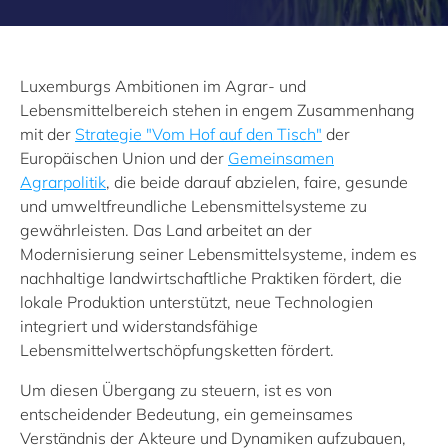
Luxemburgs Ambitionen im Agrar- und
Lebensmittelbereich stehen in engem Zusammenhang
mit der
Strategie "Vom Hof auf den Tisch"
der
Europäischen Union und der
Gemeinsamen
Agrarpolitik
, die beide darauf abzielen, faire, gesunde
und umweltfreundliche Lebensmittelsysteme zu
gewährleisten. Das Land arbeitet an der
Modernisierung seiner Lebensmittelsysteme, indem es
nachhaltige landwirtschaftliche Praktiken fördert, die
lokale Produktion unterstützt, neue Technologien
integriert und widerstandsfähige
Lebensmittelwertschöpfungsketten fördert.
Um diesen Übergang zu steuern, ist es von
entscheidender Bedeutung, ein gemeinsames
Verständnis der Akteure und Dynamiken aufzubauen,