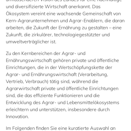
und diversifizierte Wirtschaft anerkannt. Das
Ökosystem vereint eine wachsende Gemeinschaft von
Kern-Agrarunternehmen und Agrar-Enablern, die daran
arbeiten, die Zukunft der Ernährung zu gestalten – eine
Zukunft, die zirkulärer, technologiegestützter und
umweltverträglicher ist.
Zu den Kernbereichen der Agrar- und
Ernährungswirtschaft gehören private und öffentliche
Einrichtungen, die in der Wertschöpfungskette der
Agrar- und Ernährungswirtschaft (Verarbeitung,
Vertrieb, Verbrauch) tätig sind, während die
Agrarwirtschaft private und öffentliche Einrichtungen
sind, die das effiziente Funktionieren und die
Entwicklung des Agrar- und Lebensmittelökosystems
erleichtern und unterstützen, insbesondere durch
Innovation.
Im Folgenden finden Sie eine kuratierte Auswahl an