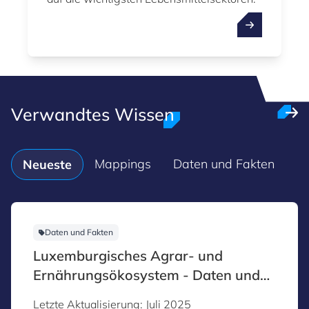
Verwandtes Wissen
Mappings
Daten und Fakten
Neueste
Daten und Fakten
Luxemburgisches Agrar- und
Ernährungsökosystem - Daten und
Fakten
Letzte Aktualisierung: Juli 2025