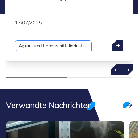
17/07/2025
Agrar- und Lebensmittelindustrie
Verwandte Nachrichten