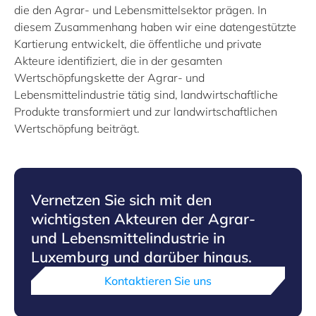
die den Agrar- und Lebensmittelsektor prägen. In
diesem Zusammenhang haben wir eine datengestützte
Kartierung entwickelt, die öffentliche und private
Akteure identifiziert, die in der gesamten
Wertschöpfungskette der Agrar- und
Lebensmittelindustrie tätig sind, landwirtschaftliche
Produkte transformiert und zur landwirtschaftlichen
Wertschöpfung beiträgt.
Vernetzen Sie sich mit den
wichtigsten Akteuren der Agrar-
und Lebensmittelindustrie in
Luxemburg und darüber hinaus.
Kontaktieren Sie uns