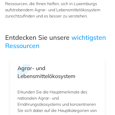
Ressourcen, die Ihnen helfen, sich in Luxemburgs
aufstrebendem Agrar- und Lebensmittelökosystem
zurechtzufinden und es besser zu verstehen.
Entdecken Sie unsere
wichtigsten
Ressourcen
Agrar- und
Lebensmittelökosystem
Erkunden Sie die Hauptmerkmale des
nationalen Agrar- und
Ernährungsökosystems und konzentrieren
Sie sich dabei auf die Hauptkategorien von