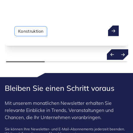
Konstruktion
Bleiben Sie einen Schritt voraus
Mit unserem monatlichen Newsletter erhalten Sie
relevante Einblicke in Trends, Veranstaltungen und
Chancen, die Ihr Unternehmen voranbringen.
Sie können Ihre Newsletter- und E-Mail-Abonnements jederzeit beenden.