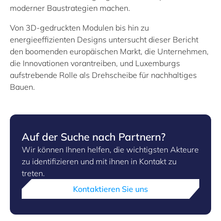
moderner Baustrategien machen.
Von 3D-gedruckten Modulen bis hin zu
energieeffizienten Designs untersucht dieser Bericht
den boomenden europäischen Markt, die Unternehmen,
die Innovationen vorantreiben, und Luxemburgs
aufstrebende Rolle als Drehscheibe für nachhaltiges
Bauen.
Auf der Suche nach Partnern?
Wir können Ihnen helfen, die wichtigsten Akteure
zu identifizieren und mit ihnen in Kontakt zu
treten.
Kontaktieren Sie uns