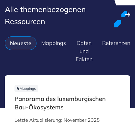
Alle themenbezogenen
Ressourcen
Mappings
Daten
Referenzen
Neueste
und
Fakten
Mappings
Panorama des luxemburgischen
Bau-Ökosystems
Letzte Aktualisierung: November 2025