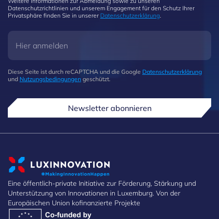
Weitere Informationen zur Abmeldung sowie zu unseren
Datenschutzrichtlinien und unserem Engagement für den Schutz Ihrer
Privatsphäre finden Sie in unserer
Datenschutzerklärung
.
Diese Seite ist durch reCAPTCHA und die Google
Datenschutzerklärung
und
Nutzungsbedingungen
geschützt.
Newsletter abonnieren
Eine öffentlich-private Initiative zur Förderung, Stärkung und
Unterstützung von Innovationen in Luxemburg. Von der
Europäischen Union kofinanzierte Projekte