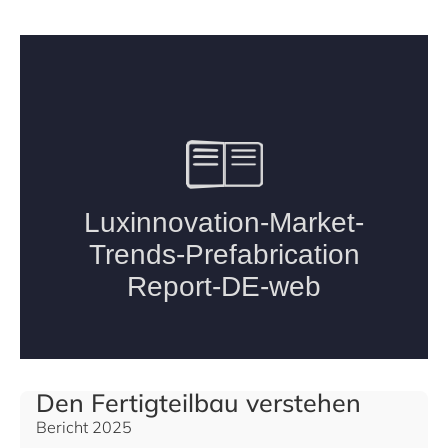
Den Fertigteilbau verstehen
Bericht 2025