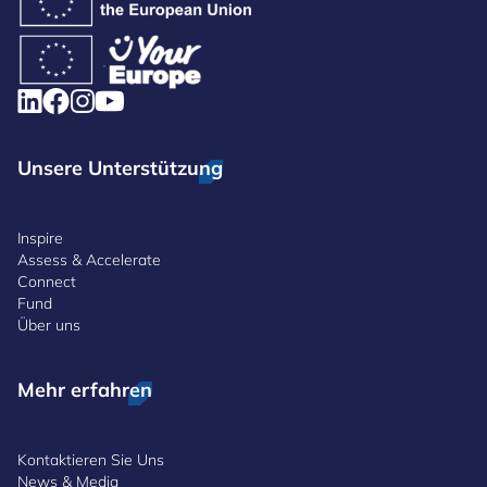
Unsere Unterstützung
Inspire
Assess & Accelerate
Connect
Fund
Über uns
Mehr erfahren
Kontaktieren Sie Uns
News & Media