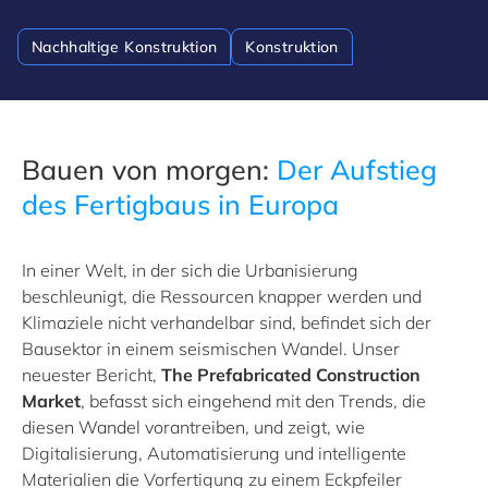
Nachhaltige Konstruktion
Konstruktion
Bauen von morgen:
Der Aufstieg
des Fertigbaus in Europa
In einer Welt, in der sich die Urbanisierung
beschleunigt, die Ressourcen knapper werden und
Klimaziele nicht verhandelbar sind, befindet sich der
Bausektor in einem seismischen Wandel. Unser
neuester Bericht,
The Prefabricated Construction
Market
, befasst sich eingehend mit den Trends, die
diesen Wandel vorantreiben, und zeigt, wie
Digitalisierung, Automatisierung und intelligente
Materialien die Vorfertigung zu einem Eckpfeiler