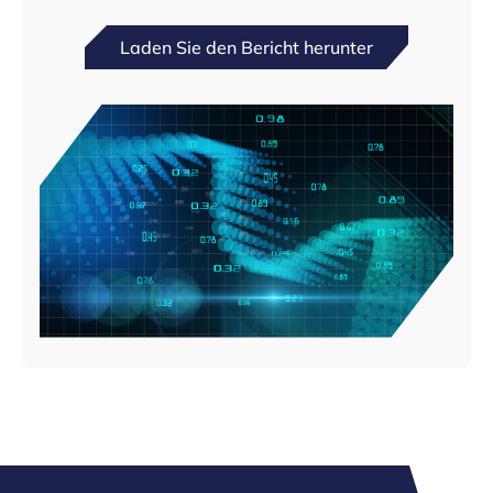
Laden Sie den Bericht herunter