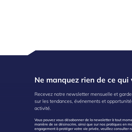
Ne manquez rien de ce qui 
Recevez notre newsletter mensuelle et garde
sur les tendances, événements et opportunité
activité.
Vous pouvez vous désabonner de la newsletter à tout moment
manière de se désinscrire, ainsi que sur nos pratiques en mat
engagement à protéger votre vie privée, veuillez consulter 