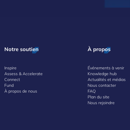
Notre soutien
À propos
Inspire
Événements à venir
Assess & Accelerate
Knowledge hub
Connect
Actualités et médias
Fund
Nous contacter
À propos de nous
FAQ
Plan du site
Nous rejoindre