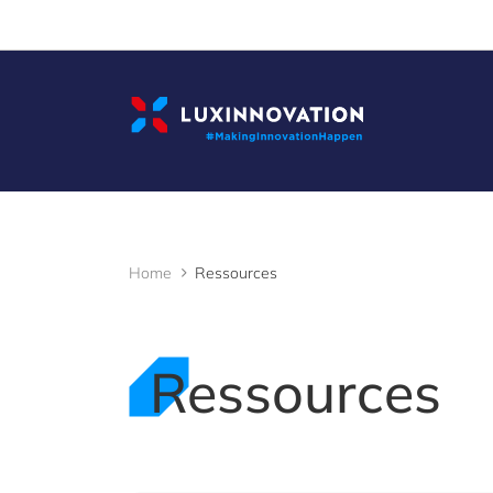
Cookies management panel
Home
Ressources
Ressources