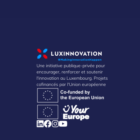
Une initiative publique-privée pour
encourager, renforcer et soutenir
l'innovation au Luxembourg. Projets
cofinancés par l'Union européenne