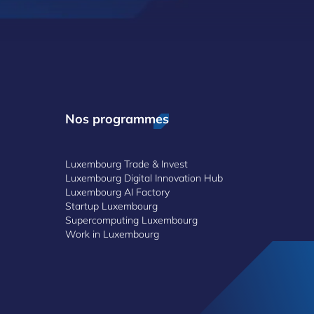
Nos programmes
Luxembourg Trade & Invest
Luxembourg Digital Innovation Hub
Luxembourg AI Factory
Startup Luxembourg
Supercomputing Luxembourg
Work in Luxembourg